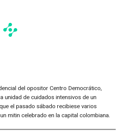
dencial del opositor Centro Democrático,
na unidad de cuidados intensivos de un
que el pasado sábado recibiese varios
un mitin celebrado en la capital colombiana.