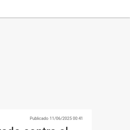
Publicado 11/06/2025 00:41