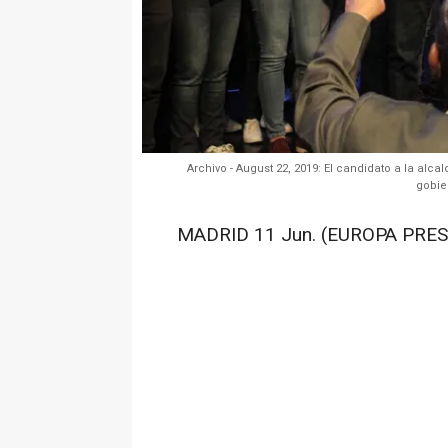
Archivo - August 22, 2019: El candidato a la alc
gobie
MADRID 11 Jun. (EUROPA PRES