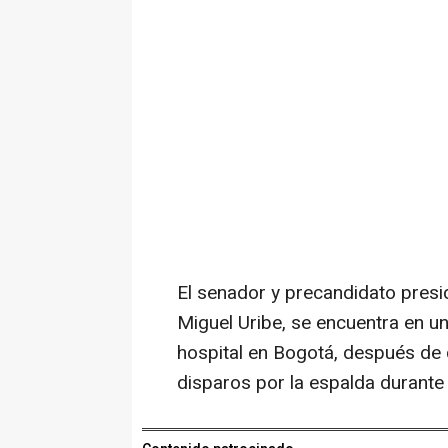
El senador y precandidato presi
Miguel Uribe, se encuentra en u
hospital en Bogotá, después de 
disparos por la espalda durante 