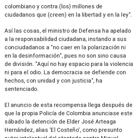
colombiano y contra (los) millones de
ciudadanos que (creen) en la libertad y en la ley".
Así las cosas, el ministro de Defensa ha apelado
a la responsabilidad ciudadana, instando a sus
conciudadanos a "no caer en la polarización ni
en la desinformación", pues no son sino causa
de división. "Aquí no hay espacio para la violencia
ni para el odio. La democracia se defiende con
hechos, con unidad y con justicia", ha
sentenciado.
El anuncio de esta recompensa llega después de
que la propia Policía de Colombia anunciase este
sábado la detención de Elder José Arteaga
Hernández, alias 'El Costeño', como presunto