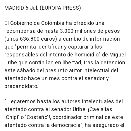
MADRID 6 Jul. (EUROPA PRESS) -
El Gobierno de Colombia ha ofrecido una
recompensa de hasta 3.000 millones de pesos
(unos 636.800 euros) a cambio de información
que "permita identificar y capturar a los
responsables del intento de homicidio" de Miguel
Uribe que continúan en libertad, tras la detención
este sábado del presunto autor intelectual del
atentado hace un mes contra el senador y
precandidato.
"Llegaremos hasta los autores intelectuales del
atentado contra el senador Uribe. ¡Cae alias
'Chipi' o 'Costeño'!, coordinador criminal de este
atentado contra la democracia", ha asegurado el