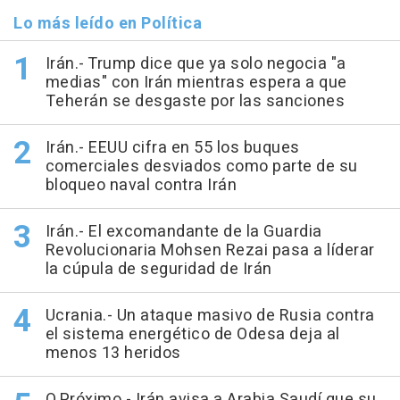
Lo más leído en Política
Irán.- Trump dice que ya solo negocia "a
medias" con Irán mientras espera a que
Teherán se desgaste por las sanciones
Irán.- EEUU cifra en 55 los buques
comerciales desviados como parte de su
bloqueo naval contra Irán
Irán.- El excomandante de la Guardia
Revolucionaria Mohsen Rezai pasa a líderar
la cúpula de seguridad de Irán
Ucrania.- Un ataque masivo de Rusia contra
el sistema energético de Odesa deja al
menos 13 heridos
O.Próximo.- Irán avisa a Arabia Saudí que su