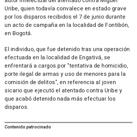
autor intelectual del atentado contra Miguel
Uribe, quien todavía convalece en estado grave
por los disparos recibidos el 7 de junio durante
un acto de campaña en la localidad de Fontibón,
en Bogotá.
El individuo, que fue detenido tras una operación
efectuada en la localidad de Engativá, se
enfrentará a cargos por "tentativa de homicidio,
porte ilegal de armas y uso de menores para la
comisión de delitos", en referencia al joven
sicario que ejecutó el atentado contra Uribe y
que acabó detenido nada más efectuar los
disparos.
Contenido patrocinado