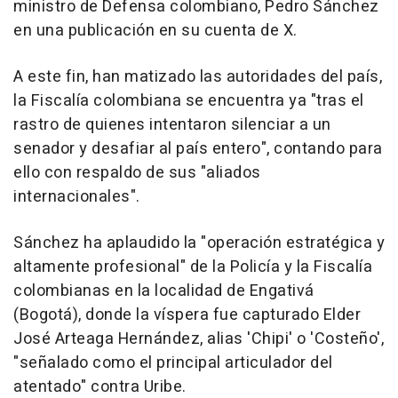
ministro de Defensa colombiano, Pedro Sánchez
en una publicación en su cuenta de X.
A este fin, han matizado las autoridades del país,
la Fiscalía colombiana se encuentra ya "tras el
rastro de quienes intentaron silenciar a un
senador y desafiar al país entero", contando para
ello con respaldo de sus "aliados
internacionales".
Sánchez ha aplaudido la "operación estratégica y
altamente profesional" de la Policía y la Fiscalía
colombianas en la localidad de Engativá
(Bogotá), donde la víspera fue capturado Elder
José Arteaga Hernández, alias 'Chipi' o 'Costeño',
"señalado como el principal articulador del
atentado" contra Uribe.