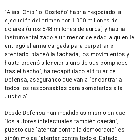
"Alias 'Chipi' o 'Costeño' habría negociado la
ejecución del crimen por 1.000 millones de
dólares (unos 848 millones de euros) y habría
instrumentalizado a un menor de edad, a quien le
entregó el arma cargada para perpetrar el
atentado; planeó la fachada, los movimientos y
hasta ordenó silenciar a uno de sus cómplices
tras el hecho", ha recapitulado el titular de
Defensa, asegurando que van a "encontrar a
todos los responsables para someterlos a la
Justicia".
Desde Defensa han incidido asimismo en que
"los autores intelectuales también caerán",
puesto que "atentar contra la democracia" es
sinónimo de "atentar contra todo el Estado