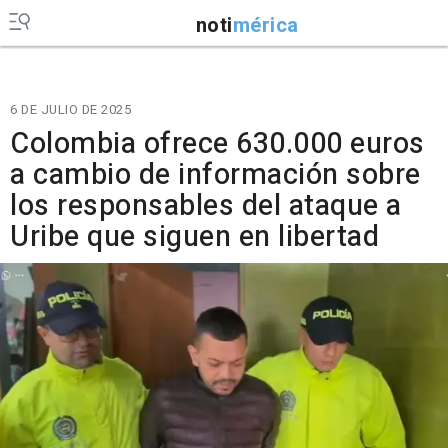
noti
mérica
6 DE JULIO DE 2025
Colombia ofrece 630.000 euros
a cambio de información sobre
los responsables del ataque a
Uribe que siguen en libertad