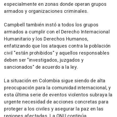
especialmente en zonas donde operan grupos
armados y organizaciones criminales.
Campbell también instó a todos los grupos
armados a cumplir con el Derecho Internacional
Humanitario y los Derechos Humanos,
enfatizando que los ataques contra la población
civil "están prohibidos" y aquellos responsables
deben ser "investigados, juzgados y
sancionados" de acuerdo a la ley.
La situación en Colombia sigue siendo de alta
preocupación para la comunidad internacional, y
esta última serie de eventos violentos subraya la
urgente necesidad de acciones concretas para
proteger a los civiles y asegurar la paz en las
regiones afectadas. La ONU continúa