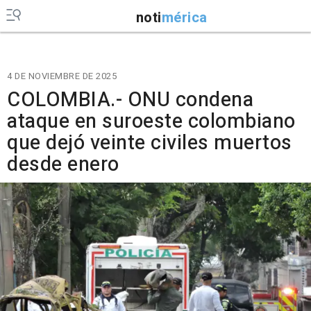
noti
mérica
4 DE NOVIEMBRE DE 2025
COLOMBIA.- ONU condena
ataque en suroeste colombiano
que dejó veinte civiles muertos
desde enero