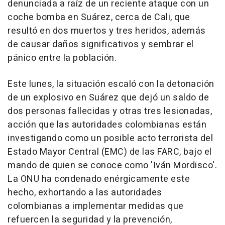
denunciada a raíz de un reciente ataque con un
coche bomba en Suárez, cerca de Cali, que
resultó en dos muertos y tres heridos, además
de causar daños significativos y sembrar el
pánico entre la población.
Este lunes, la situación escaló con la detonación
de un explosivo en Suárez que dejó un saldo de
dos personas fallecidas y otras tres lesionadas,
acción que las autoridades colombianas están
investigando como un posible acto terrorista del
Estado Mayor Central (EMC) de las FARC, bajo el
mando de quien se conoce como 'Iván Mordisco'.
La ONU ha condenado enérgicamente este
hecho, exhortando a las autoridades
colombianas a implementar medidas que
refuercen la seguridad y la prevención,