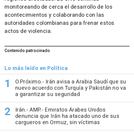
monitoreando de cerca el desarrollo de los
acontecimientos y colaborando con las
autoridades colombianas para frenar estos
actos de violencia.
Contenido patrocinado
Lo más leído en Política
O.Próximo.- Irán avisa a Arabia Saudí que su
nuevo acuerdo con Turquía y Pakistán no va
a garantizar su seguridad
Irán.- AMP.- Emiratos Árabes Unidos
denuncia que Irán ha atacado uno de sus
cargueros en Ormuz, sin víctimas