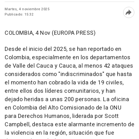
Martes, 4 noviembre 2025
Publicado: 15:32
Abri
COLOMBIA, 4 Nov (EUROPA PRESS)
Desde el inicio del 2025, se han reportado en
Colombia, especialmente en los departamentos
de Valle del Cauca y Cauca, al menos 42 ataques
considerados como "indiscriminados" que hasta
el momento han cobrado la vida de 19 civiles,
entre ellos dos líderes comunitarios, y han
dejado heridas a unas 200 personas. La oficina
en Colombia del Alto Comisionado de la ONU
para Derechos Humanos, liderada por Scott
Campbell, destaca este alarmante incremento de
la violencia en la región, situación que fue