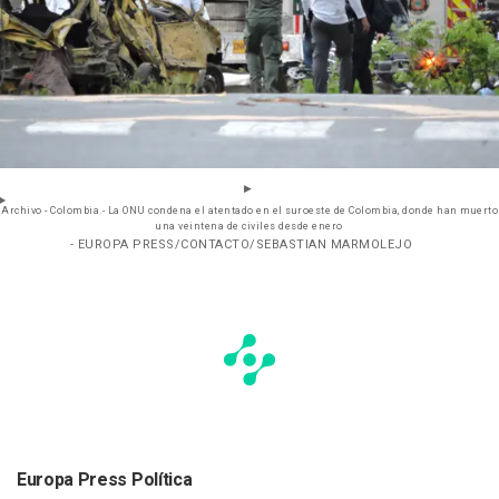
Archivo - Colombia.- La ONU condena el atentado en el suroeste de Colombia, donde han muerto
una veintena de civiles desde enero
- EUROPA PRESS/CONTACTO/SEBASTIAN MARMOLEJO
Europa Press Política