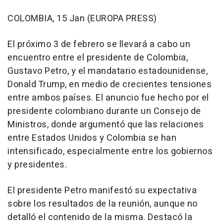
COLOMBIA, 15 Jan (EUROPA PRESS)
El próximo 3 de febrero se llevará a cabo un
encuentro entre el presidente de Colombia,
Gustavo Petro, y el mandatario estadounidense,
Donald Trump, en medio de crecientes tensiones
entre ambos países. El anuncio fue hecho por el
presidente colombiano durante un Consejo de
Ministros, donde argumentó que las relaciones
entre Estados Unidos y Colombia se han
intensificado, especialmente entre los gobiernos
y presidentes.
El presidente Petro manifestó su expectativa
sobre los resultados de la reunión, aunque no
detalló el contenido de la misma. Destacó la