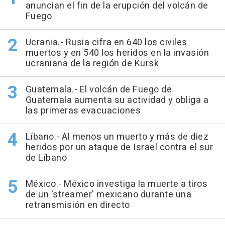
anuncian el fin de la erupción del volcán de
Fuego
Ucrania.- Rusia cifra en 640 los civiles
muertos y en 540 los heridos en la invasión
ucraniana de la región de Kursk
Guatemala.- El volcán de Fuego de
Guatemala aumenta su actividad y obliga a
las primeras evacuaciones
Líbano.- Al menos un muerto y más de diez
heridos por un ataque de Israel contra el sur
de Líbano
México.- México investiga la muerte a tiros
de un 'streamer' mexicano durante una
retransmisión en directo