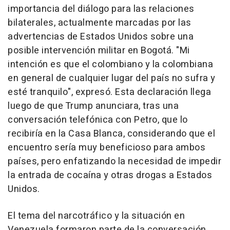
importancia del diálogo para las relaciones
bilaterales, actualmente marcadas por las
advertencias de Estados Unidos sobre una
posible intervención militar en Bogotá. "Mi
intención es que el colombiano y la colombiana
en general de cualquier lugar del país no sufra y
esté tranquilo", expresó. Esta declaración llega
luego de que Trump anunciara, tras una
conversación telefónica con Petro, que lo
recibiría en la Casa Blanca, considerando que el
encuentro sería muy beneficioso para ambos
países, pero enfatizando la necesidad de impedir
la entrada de cocaína y otras drogas a Estados
Unidos.
El tema del narcotráfico y la situación en
Venezuela formaron parte de la conversación