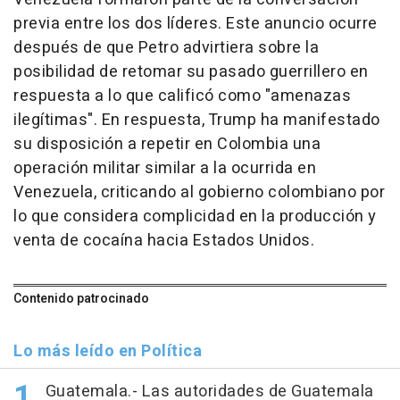
previa entre los dos líderes. Este anuncio ocurre
después de que Petro advirtiera sobre la
posibilidad de retomar su pasado guerrillero en
respuesta a lo que calificó como "amenazas
ilegítimas". En respuesta, Trump ha manifestado
su disposición a repetir en Colombia una
operación militar similar a la ocurrida en
Venezuela, criticando al gobierno colombiano por
lo que considera complicidad en la producción y
venta de cocaína hacia Estados Unidos.
Contenido patrocinado
Lo más leído en Política
Guatemala.- Las autoridades de Guatemala