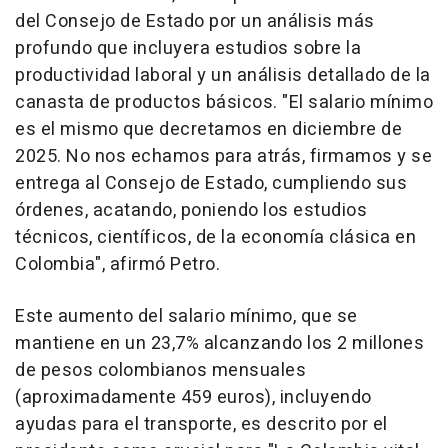
del Consejo de Estado por un análisis más
profundo que incluyera estudios sobre la
productividad laboral y un análisis detallado de la
canasta de productos básicos. "El salario mínimo
es el mismo que decretamos en diciembre de
2025. No nos echamos para atrás, firmamos y se
entrega al Consejo de Estado, cumpliendo sus
órdenes, acatando, poniendo los estudios
técnicos, científicos, de la economía clásica en
Colombia", afirmó Petro.
Este aumento del salario mínimo, que se
mantiene en un 23,7% alcanzando los 2 millones
de pesos colombianos mensuales
(aproximadamente 459 euros), incluyendo
ayudas para el transporte, es descrito por el