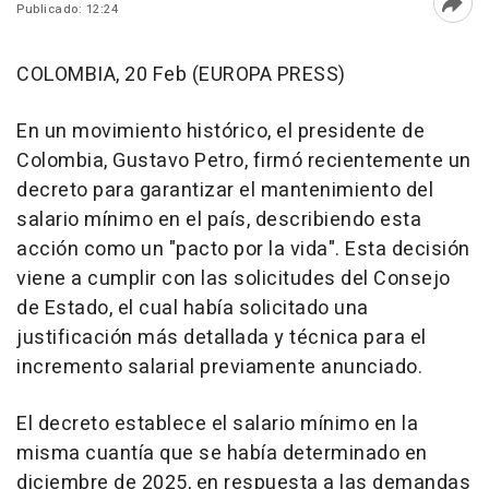
Publicado: 12:24
Abri
COLOMBIA, 20 Feb (EUROPA PRESS)
En un movimiento histórico, el presidente de
Colombia, Gustavo Petro, firmó recientemente un
decreto para garantizar el mantenimiento del
salario mínimo en el país, describiendo esta
acción como un "pacto por la vida". Esta decisión
viene a cumplir con las solicitudes del Consejo
de Estado, el cual había solicitado una
justificación más detallada y técnica para el
incremento salarial previamente anunciado.
El decreto establece el salario mínimo en la
misma cuantía que se había determinado en
diciembre de 2025, en respuesta a las demandas