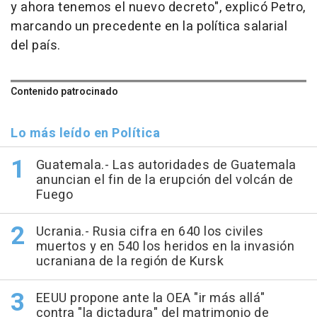
y ahora tenemos el nuevo decreto", explicó Petro,
marcando un precedente en la política salarial
del país.
Contenido patrocinado
Lo más leído en Política
Guatemala.- Las autoridades de Guatemala
anuncian el fin de la erupción del volcán de
Fuego
Ucrania.- Rusia cifra en 640 los civiles
muertos y en 540 los heridos en la invasión
ucraniana de la región de Kursk
EEUU propone ante la OEA "ir más allá"
contra "la dictadura" del matrimonio de