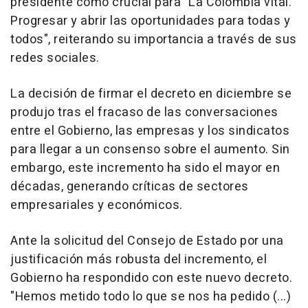
presidente como crucial para "La Colombia vital.
Progresar y abrir las oportunidades para todas y
todos", reiterando su importancia a través de sus
redes sociales.
La decisión de firmar el decreto en diciembre se
produjo tras el fracaso de las conversaciones
entre el Gobierno, las empresas y los sindicatos
para llegar a un consenso sobre el aumento. Sin
embargo, este incremento ha sido el mayor en
décadas, generando críticas de sectores
empresariales y económicos.
Ante la solicitud del Consejo de Estado por una
justificación más robusta del incremento, el
Gobierno ha respondido con este nuevo decreto.
"Hemos metido todo lo que se nos ha pedido (...)