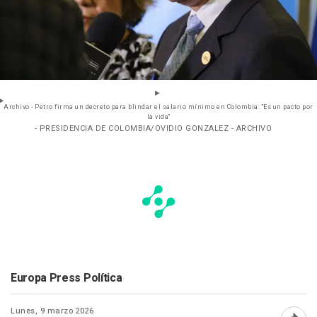
Archivo - Petro firma un decreto para blindar el salario mínimo en Colombia: "Es un pacto por
la vida"
- PRESIDENCIA DE COLOMBIA/OVIDIO GONZALEZ - ARCHIVO
Europa Press Política
Lunes, 9 marzo 2026