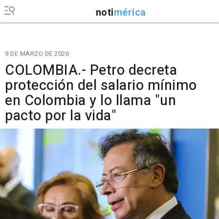
noti
mérica
9 DE MARZO DE 2026
COLOMBIA.- Petro decreta
protección del salario mínimo
en Colombia y lo llama "un
pacto por la vida"