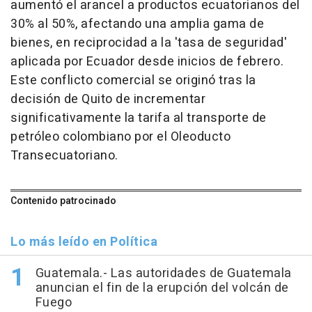
aumentó el arancel a productos ecuatorianos del
30% al 50%, afectando una amplia gama de
bienes, en reciprocidad a la 'tasa de seguridad'
aplicada por Ecuador desde inicios de febrero.
Este conflicto comercial se originó tras la
decisión de Quito de incrementar
significativamente la tarifa al transporte de
petróleo colombiano por el Oleoducto
Transecuatoriano.
Contenido patrocinado
Lo más leído en Política
Guatemala.- Las autoridades de Guatemala
anuncian el fin de la erupción del volcán de
Fuego