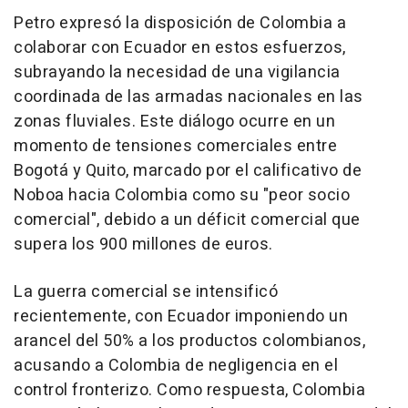
Petro expresó la disposición de Colombia a
colaborar con Ecuador en estos esfuerzos,
subrayando la necesidad de una vigilancia
coordinada de las armadas nacionales en las
zonas fluviales. Este diálogo ocurre en un
momento de tensiones comerciales entre
Bogotá y Quito, marcado por el calificativo de
Noboa hacia Colombia como su "peor socio
comercial", debido a un déficit comercial que
supera los 900 millones de euros.
La guerra comercial se intensificó
recientemente, con Ecuador imponiendo un
arancel del 50% a los productos colombianos,
acusando a Colombia de negligencia en el
control fronterizo. Como respuesta, Colombia