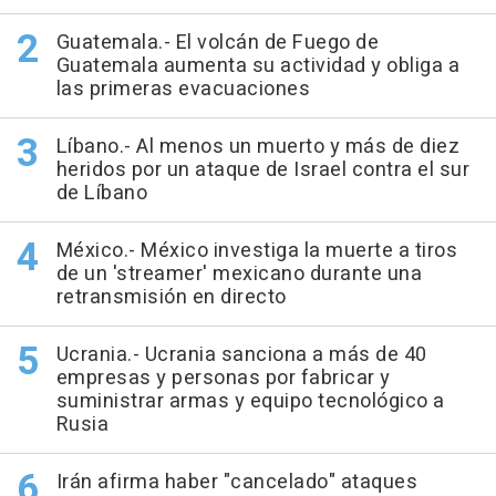
Guatemala.- El volcán de Fuego de
Guatemala aumenta su actividad y obliga a
las primeras evacuaciones
Líbano.- Al menos un muerto y más de diez
heridos por un ataque de Israel contra el sur
de Líbano
México.- México investiga la muerte a tiros
de un 'streamer' mexicano durante una
retransmisión en directo
Ucrania.- Ucrania sanciona a más de 40
empresas y personas por fabricar y
suministrar armas y equipo tecnológico a
Rusia
Irán afirma haber "cancelado" ataques