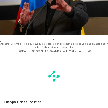
Archivo - Colombia.-Petro subraya que la exportación de cocaína "es cada vez más ecuatoriana" y
pide a Noboa reforzar la seguridad
- EUROPA PRESS/CONTACTO/ANDREW LEYDEN - ARCHIVO
Europa Press Política