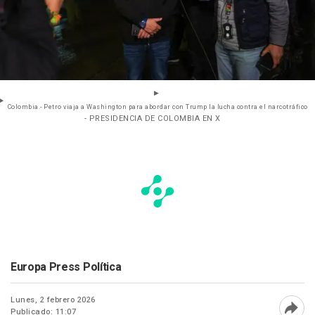
Colombia.- Petro viaja a Washington para abordar con Trump la lucha contra el narcotráfico
- PRESIDENCIA DE COLOMBIA EN X
Europa Press Política
Lunes, 2 febrero 2026
Publicado: 11:07