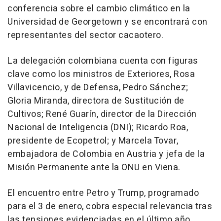
conferencia sobre el cambio climático en la
Universidad de Georgetown y se encontrará con
representantes del sector cacaotero.
La delegación colombiana cuenta con figuras
clave como los ministros de Exteriores, Rosa
Villavicencio, y de Defensa, Pedro Sánchez;
Gloria Miranda, directora de Sustitución de
Cultivos; René Guarín, director de la Dirección
Nacional de Inteligencia (DNI); Ricardo Roa,
presidente de Ecopetrol; y Marcela Tovar,
embajadora de Colombia en Austria y jefa de la
Misión Permanente ante la ONU en Viena.
El encuentro entre Petro y Trump, programado
para el 3 de enero, cobra especial relevancia tras
las tensiones evidenciadas en el último año,