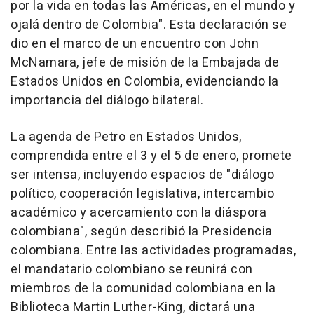
por la vida en todas las Américas, en el mundo y
ojalá dentro de Colombia". Esta declaración se
dio en el marco de un encuentro con John
McNamara, jefe de misión de la Embajada de
Estados Unidos en Colombia, evidenciando la
importancia del diálogo bilateral.
La agenda de Petro en Estados Unidos,
comprendida entre el 3 y el 5 de enero, promete
ser intensa, incluyendo espacios de "diálogo
político, cooperación legislativa, intercambio
académico y acercamiento con la diáspora
colombiana", según describió la Presidencia
colombiana. Entre las actividades programadas,
el mandatario colombiano se reunirá con
miembros de la comunidad colombiana en la
Biblioteca Martin Luther-King, dictará una