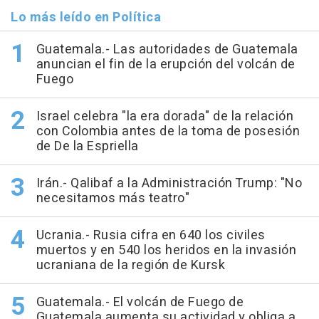
Lo más leído en Política
Guatemala.- Las autoridades de Guatemala
anuncian el fin de la erupción del volcán de
Fuego
Israel celebra "la era dorada" de la relación
con Colombia antes de la toma de posesión
de De la Espriella
Irán.- Qalibaf a la Administración Trump: "No
necesitamos más teatro"
Ucrania.- Rusia cifra en 640 los civiles
muertos y en 540 los heridos en la invasión
ucraniana de la región de Kursk
Guatemala.- El volcán de Fuego de
Guatemala aumenta su actividad y obliga a