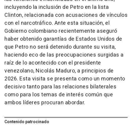
incluyendo la inclusión de Petro en la lista
Clinton, relacionada con acusaciones de vínculos
con el narcotráfico. Ante esta situación, el
Gobierno colombiano recientemente aseguró
haber obtenido garantías de Estados Unidos de
que Petro no será detenido durante su visita,
haciendo eco de las preocupaciones surgidas a
raíz de lo acontecido con el presidente
venezolano, Nicolás Maduro, a principios de
2026. Esta visita se presenta como un momento
decisivo tanto para las relaciones bilaterales
como para los temas de interés común que
ambos líderes procuran abordar.
Contenido patrocinado