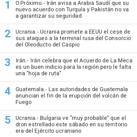
O.Próximo.- Irán avisa a Arabia Saudí que su
nuevo acuerdo con Turquía y Pakistán no va
a garantizar su seguridad
Ucrania.- Ucrania promete a EEUU el cese de
sus ataques a la terminal rusa del Consorcio
del Oleoducto del Caspio
Irán.- Irán celebra que el Acuerdo de La Meca
es un buen indicio para la región pero le falta
una "hoja de ruta"
Guatemala.- Las autoridades de Guatemala
anuncian el fin de la erupción del volcán de
Fuego
Ucrania.- Bulgaria ve "muy probable" que el
dron estrellado este sábado en su territorio
era del Ejército ucraniano