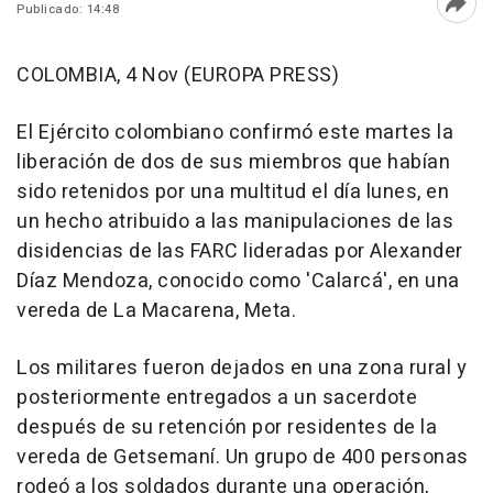
Publicado: 14:48
Abri
COLOMBIA, 4 Nov (EUROPA PRESS)
El Ejército colombiano confirmó este martes la
liberación de dos de sus miembros que habían
sido retenidos por una multitud el día lunes, en
un hecho atribuido a las manipulaciones de las
disidencias de las FARC lideradas por Alexander
Díaz Mendoza, conocido como 'Calarcá', en una
vereda de La Macarena, Meta.
Los militares fueron dejados en una zona rural y
posteriormente entregados a un sacerdote
después de su retención por residentes de la
vereda de Getsemaní. Un grupo de 400 personas
rodeó a los soldados durante una operación,