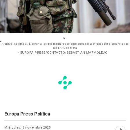
Archivo - Colombia.- Liberan a los dos militares colombianos secuestrados por disidencias de
las FARC en Meta
- EUROPA PRESS/CONTACTO/SEBASTIAN MARMOLEJO
Europa Press Política
Miércoles, 5 noviembre 2025