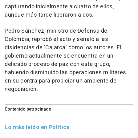
capturando inicialmente a cuatro de ellos,
aunque más tarde liberaron a dos.
Pedro Sánchez, ministro de Defensa de
Colombia, reprobó el acto y señaló a las
disidencias de 'Calarcá' como los autores. El
gobierno actualmente se encuentra en un
delicado proceso de paz con este grupo,
habiendo disminuido las operaciones militares
en su contra para propiciar un ambiente de
negociación.
Contenido patrocinado
Lo más leído en Política