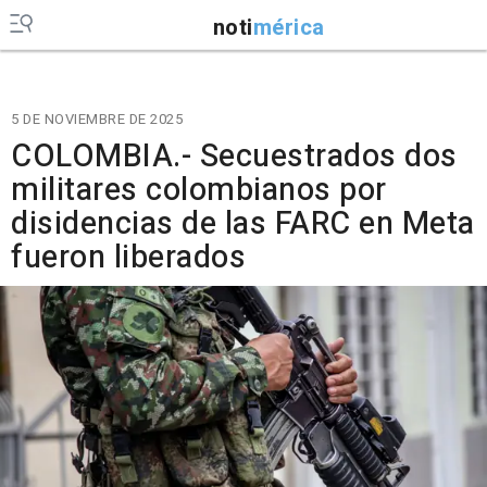
noti
mérica
5 DE NOVIEMBRE DE 2025
COLOMBIA.- Secuestrados dos
militares colombianos por
disidencias de las FARC en Meta
fueron liberados