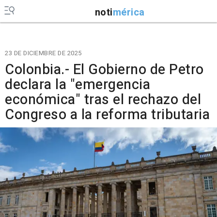
noti
mérica
23 DE DICIEMBRE DE 2025
Colonbia.- El Gobierno de Petro
declara la "emergencia
económica" tras el rechazo del
Congreso a la reforma tributaria