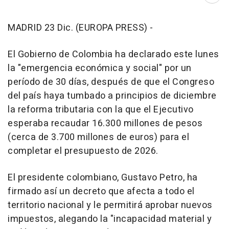
MADRID 23 Dic. (EUROPA PRESS) -
El Gobierno de Colombia ha declarado este lunes
la "emergencia económica y social" por un
período de 30 días, después de que el Congreso
del país haya tumbado a principios de diciembre
la reforma tributaria con la que el Ejecutivo
esperaba recaudar 16.300 millones de pesos
(cerca de 3.700 millones de euros) para el
completar el presupuesto de 2026.
El presidente colombiano, Gustavo Petro, ha
firmado así un decreto que afecta a todo el
territorio nacional y le permitirá aprobar nuevos
impuestos, alegando la "incapacidad material y