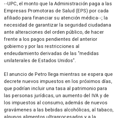
--UPC, el monto que la Administración paga a las
Empresas Promotoras de Salud (EPS) por cada
afiliado para financiar su atención médica--; la
necesidad de garantizar la seguridad ciudadana
ante alteraciones del orden público, de hacer
frente a los pagos pendientes del anterior
gobierno y por las restricciones al
endeudamiento derivadas de las "medidas
unilaterales de Estados Unidos".
El anuncio de Petro llega mientras se espera que
decrete nuevos impuestos en los próximos días,
que podrían incluir una tasa al patrimonio para
las personas jurídicas, un aumento del IVA y de
los impuestos al consumo, además de nuevos
gravámenes a las bebidas alcohólicas, al tabaco,
algunos alimentos ultraprocesados y a la