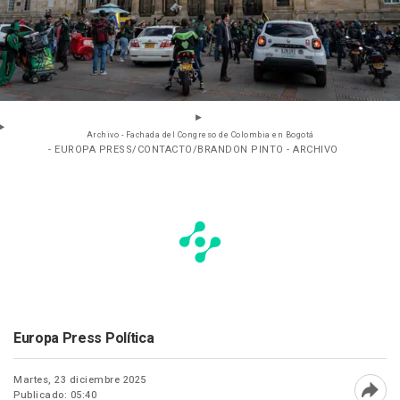
Archivo - Fachada del Congreso de Colombia en Bogotá
- EUROPA PRESS/CONTACTO/BRANDON PINTO - ARCHIVO
Europa Press Política
Martes, 23 diciembre 2025
Publicado: 05:40
Abri