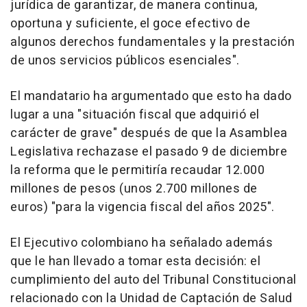
jurídica de garantizar, de manera continua,
oportuna y suficiente, el goce efectivo de
algunos derechos fundamentales y la prestación
de unos servicios públicos esenciales".
El mandatario ha argumentado que esto ha dado
lugar a una "situación fiscal que adquirió el
carácter de grave" después de que la Asamblea
Legislativa rechazase el pasado 9 de diciembre
la reforma que le permitiría recaudar 12.000
millones de pesos (unos 2.700 millones de
euros) "para la vigencia fiscal del años 2025".
El Ejecutivo colombiano ha señalado además
que le han llevado a tomar esta decisión: el
cumplimiento del auto del Tribunal Constitucional
relacionado con la Unidad de Captación de Salud