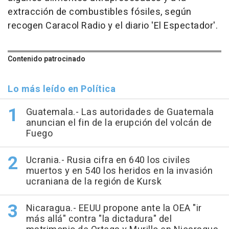
extracción de combustibles fósiles, según
recogen Caracol Radio y el diario 'El Espectador'.
Contenido patrocinado
Lo más leído en Política
Guatemala.- Las autoridades de Guatemala
anuncian el fin de la erupción del volcán de
Fuego
Ucrania.- Rusia cifra en 640 los civiles
muertos y en 540 los heridos en la invasión
ucraniana de la región de Kursk
Nicaragua.- EEUU propone ante la OEA "ir
más allá" contra "la dictadura" del