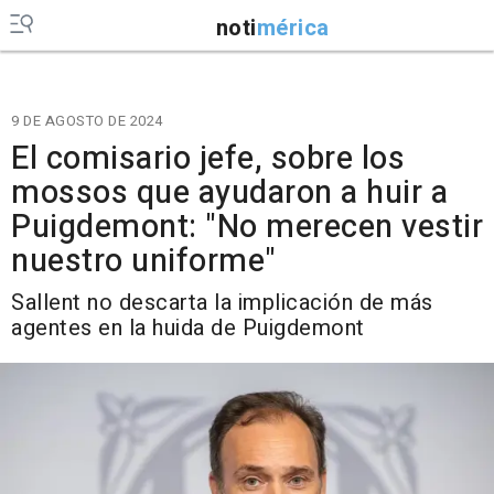
noti
mérica
9 DE AGOSTO DE 2024
El comisario jefe, sobre los
mossos que ayudaron a huir a
Puigdemont: "No merecen vestir
nuestro uniforme"
Sallent no descarta la implicación de más
agentes en la huida de Puigdemont