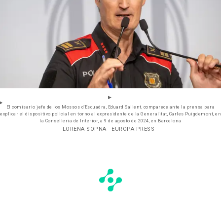
El comisario jefe de los Mossos d'Esquadra, Eduard Sallent, comparece ante la prensa para
explicar el dispositivo policial en torno al expresidente de la Generalitat, Carles Puigdemont, en
la Conselleria de Interior, a 9 de agosto de 2024, en Barcelona
- LORENA SOPNA - EUROPA PRESS