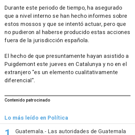
Durante este periodo de tiempo, ha asegurado
que a nivel interno se han hecho informes sobre
estos mossos y que se intentó actuar, pero que
no pudieron al haberse producido estas acciones
fuera de la jurisdicción española.
El hecho de que presuntamente hayan asistido a
Puigdemont este jueves en Catalunya y no en el
extranjero "es un elemento cualitativamente
diferencial".
Contenido patrocinado
Lo más leído en Política
Guatemala.- Las autoridades de Guatemala