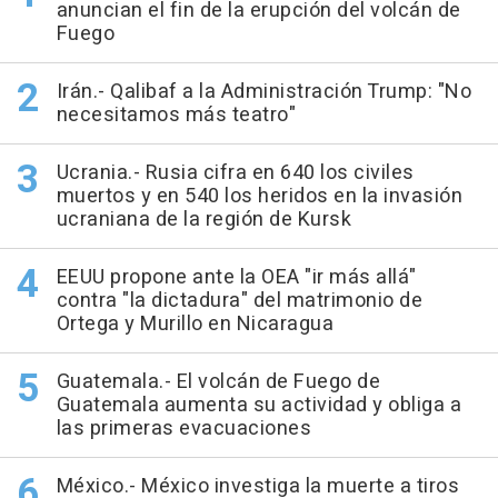
anuncian el fin de la erupción del volcán de
Fuego
Irán.- Qalibaf a la Administración Trump: "No
necesitamos más teatro"
Ucrania.- Rusia cifra en 640 los civiles
muertos y en 540 los heridos en la invasión
ucraniana de la región de Kursk
EEUU propone ante la OEA "ir más allá"
contra "la dictadura" del matrimonio de
Ortega y Murillo en Nicaragua
Guatemala.- El volcán de Fuego de
Guatemala aumenta su actividad y obliga a
las primeras evacuaciones
México.- México investiga la muerte a tiros