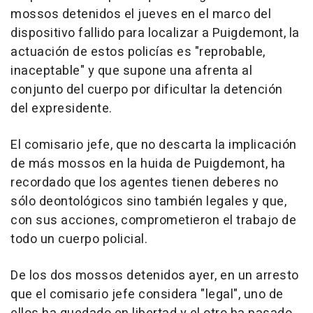
mossos detenidos el jueves en el marco del
dispositivo fallido para localizar a Puigdemont, la
actuación de estos policías es "reprobable,
inaceptable" y que supone una afrenta al
conjunto del cuerpo por dificultar la detención
del expresidente.
El comisario jefe, que no descarta la implicación
de más mossos en la huida de Puigdemont, ha
recordado que los agentes tienen deberes no
sólo deontológicos sino también legales y que,
con sus acciones, comprometieron el trabajo de
todo un cuerpo policial.
De los dos mossos detenidos ayer, en un arresto
que el comisario jefe considera "legal", uno de