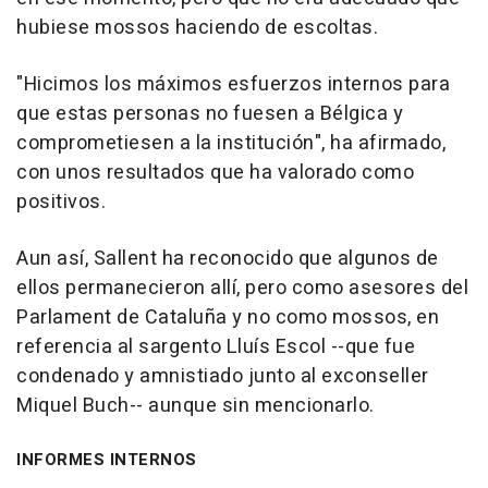
hubiese mossos haciendo de escoltas.
"Hicimos los máximos esfuerzos internos para
que estas personas no fuesen a Bélgica y
comprometiesen a la institución", ha afirmado,
con unos resultados que ha valorado como
positivos.
Aun así, Sallent ha reconocido que algunos de
ellos permanecieron allí, pero como asesores del
Parlament de Cataluña y no como mossos, en
referencia al sargento Lluís Escol --que fue
condenado y amnistiado junto al exconseller
Miquel Buch-- aunque sin mencionarlo.
INFORMES INTERNOS