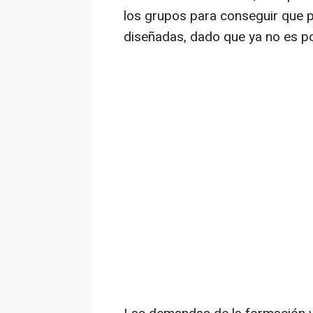
los grupos para conseguir que 
diseñadas, dado que ya no es po