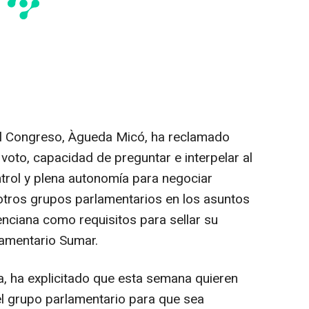
l Congreso, Àgueda Micó, ha reclamado
voto, capacidad de preguntar e interpelar al
trol y plena autonomía para negociar
 otros grupos parlamentarios en los asuntos
nciana como requisitos para sellar su
lamentario Sumar.
, ha explicitado que esta semana quieren
l grupo parlamentario para que sea