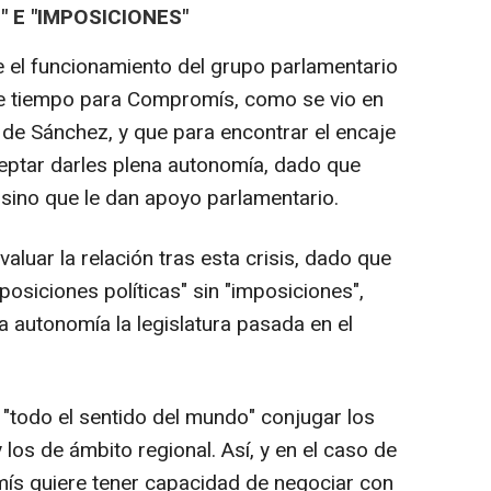
 E "IMPOSICIONES"
 el funcionamiento del grupo parlamentario
ste tiempo para Compromís, como se vio en
ón de Sánchez, y que para encontrar el encaje
ptar darles plena autonomía, dado que
 sino que le dan apoyo parlamentario.
aluar la relación tras esta crisis, dado que
posiciones políticas" sin "imposiciones",
a autonomía la legislatura pasada en el
 "todo el sentido del mundo" conjugar los
 los de ámbito regional. Así, y en el caso de
mís quiere tener capacidad de negociar con