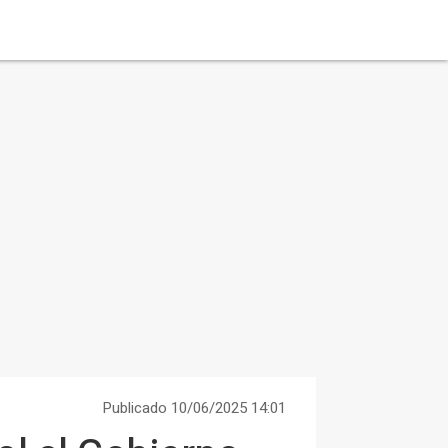
Publicado 10/06/2025 14:01