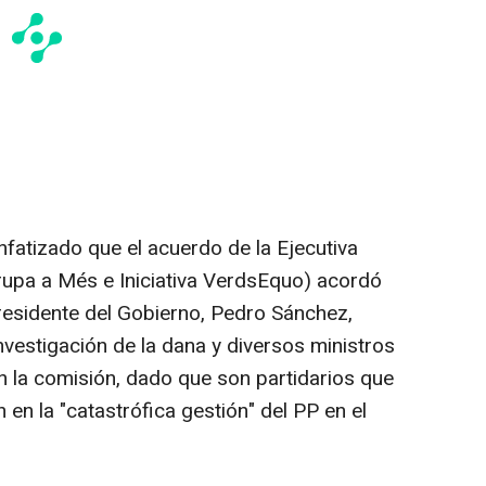
atizado que el acuerdo de la Ejecutiva
upa a Més e Iniciativa VerdsEquo) acordó
presidente del Gobierno, Pedro Sánchez,
vestigación de la dana y diversos ministros
 la comisión, dado que son partidarios que
 en la "catastrófica gestión" del PP en el