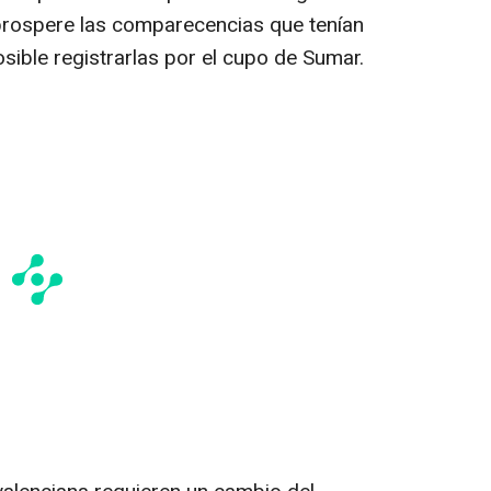
prospere las comparecencias que tenían
sible registrarlas por el cupo de Sumar.