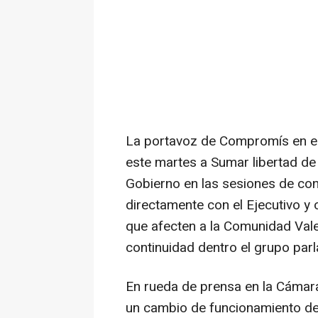
La portavoz de Compromís en e
este martes a Sumar libertad de 
Gobierno en las sesiones de con
directamente con el Ejecutivo y
que afecten a la Comunidad Vale
continuidad dentro el grupo par
En rueda de prensa en la Cámara
un cambio de funcionamiento de