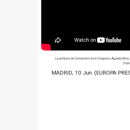
La portavoz de Compromís en el Congreso, Águeda Micó, du
Dipu
MADRID, 10 Jun. (EUROPA PRES