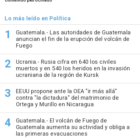
Contenido patrocinado
Lo más leído en Política
Guatemala.- Las autoridades de Guatemala
anuncian el fin de la erupción del volcán de
Fuego
Ucrania.- Rusia cifra en 640 los civiles
muertos y en 540 los heridos en la invasión
ucraniana de la región de Kursk
EEUU propone ante la OEA "ir más allá"
contra "la dictadura" del matrimonio de
Ortega y Murillo en Nicaragua
Guatemala.- El volcán de Fuego de
Guatemala aumenta su actividad y obliga a
las primeras evacuaciones