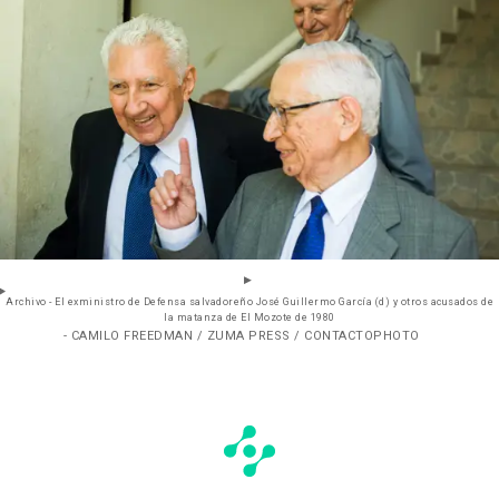
Archivo - El exministro de Defensa salvadoreño José Guillermo García (d) y otros acusados de
la matanza de El Mozote de 1980
- CAMILO FREEDMAN / ZUMA PRESS / CONTACTOPHOTO