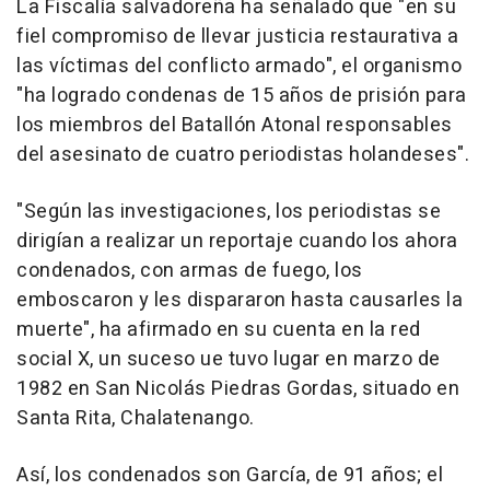
La Fiscalía salvadoreña ha señalado que "en su
fiel compromiso de llevar justicia restaurativa a
las víctimas del conflicto armado", el organismo
"ha logrado condenas de 15 años de prisión para
los miembros del Batallón Atonal responsables
del asesinato de cuatro periodistas holandeses".
"Según las investigaciones, los periodistas se
dirigían a realizar un reportaje cuando los ahora
condenados, con armas de fuego, los
emboscaron y les dispararon hasta causarles la
muerte", ha afirmado en su cuenta en la red
social X, un suceso ue tuvo lugar en marzo de
1982 en San Nicolás Piedras Gordas, situado en
Santa Rita, Chalatenango.
Así, los condenados son García, de 91 años; el