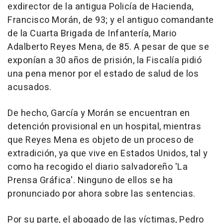
exdirector de la antigua Policía de Hacienda,
Francisco Morán, de 93; y el antiguo comandante
de la Cuarta Brigada de Infantería, Mario
Adalberto Reyes Mena, de 85. A pesar de que se
exponían a 30 años de prisión, la Fiscalía pidió
una pena menor por el estado de salud de los
acusados.
De hecho, García y Morán se encuentran en
detención provisional en un hospital, mientras
que Reyes Mena es objeto de un proceso de
extradición, ya que vive en Estados Unidos, tal y
como ha recogido el diario salvadoreño 'La
Prensa Gráfica'. Ninguno de ellos se ha
pronunciado por ahora sobre las sentencias.
Por su parte, el abogado de las víctimas, Pedro