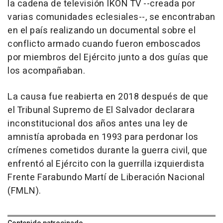
la cadena de televisión IKON TV --creada por
varias comunidades eclesiales--, se encontraban
en el país realizando un documental sobre el
conflicto armado cuando fueron emboscados
por miembros del Ejército junto a dos guías que
los acompañaban.
La causa fue reabierta en 2018 después de que
el Tribunal Supremo de El Salvador declarara
inconstitucional dos años antes una ley de
amnistía aprobada en 1993 para perdonar los
crímenes cometidos durante la guerra civil, que
enfrentó al Ejército con la guerrilla izquierdista
Frente Farabundo Martí de Liberación Nacional
(FMLN).