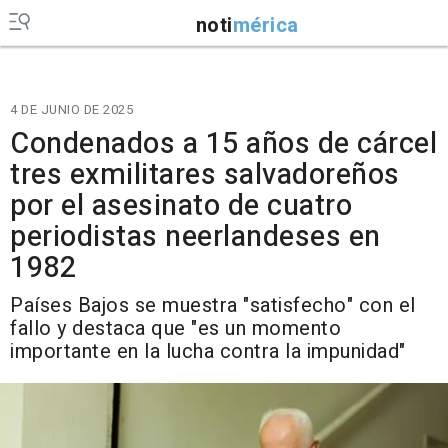
noti
mérica
4 DE JUNIO DE 2025
Condenados a 15 años de cárcel
tres exmilitares salvadoreños
por el asesinato de cuatro
periodistas neerlandeses en
1982
Países Bajos se muestra "satisfecho" con el
fallo y destaca que "es un momento
importante en la lucha contra la impunidad"