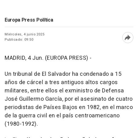
Europa Press Política
Miércoles, 4 junio 2025
Publicado: 09:50
Abri
MADRID, 4 Jun. (EUROPA PRESS) -
Un tribunal de El Salvador ha condenado a 15
años de cárcel a tres antiguos altos cargos
militares, entre ellos el exministro de Defensa
José Guillermo García, por el asesinato de cuatro
periodistas de Países Bajos en 1982, en el marco
de la guerra civil en el país centroamericano
(1980-1992).