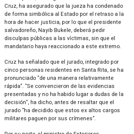
Cruz, ha asegurado que la jueza ha condenado
de forma simbólica al Estado por el retraso a la
hora de hacer justicia, por lo que el presidente
salvadoreño, Nayib Bukele, deberá pedir
disculpas públicas a las víctimas, sin que el
mandatario haya reaccionado a este extremo.
Cruz ha señalado que el jurado, integrado por
cinco personas residentes en Santa Rita, se ha
pronunciado "de una manera relativamente
rápida". "Se convencieron de las evidencias
presentadas y no ha habido lugar a dudas de la
decisión", ha dicho, antes de resaltar que el
jurado "ha decidido que estos ex altos cargos
militares paguen por sus crímenes".