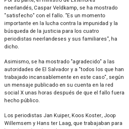
Por su parte, el ministro de Exteriores
neerlandés, Caspar Veldkamp, se ha mostrado
"satisfecho" con el fallo. "Es un momento
importante en la lucha contra la impunidad y la
búsqueda de la justicia para los cuatro
periodistas neerlandeses y sus familiares", ha
dicho.
Asimismo, se ha mostrado "agradecido" a las
autoridades de El Salvador y a "todos los que han
trabajado incansablemente en este caso", según
un mensaje publicado en su cuenta en la red
social X unas horas después de que el fallo fuera
hecho público.
Los periodistas Jan Kuiper, Koos Koster, Joop
Willemsem y Hans ter Laag, que trabajaban para