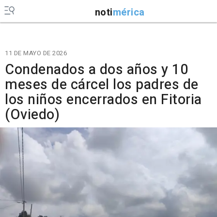
noti
mérica
11 DE MAYO DE 2026
Condenados a dos años y 10
meses de cárcel los padres de
los niños encerrados en Fitoria
(Oviedo)