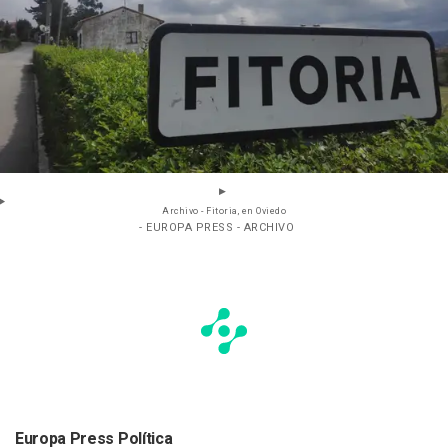
Archivo - Fitoria, en Oviedo
- EUROPA PRESS - ARCHIVO
Europa Press Política