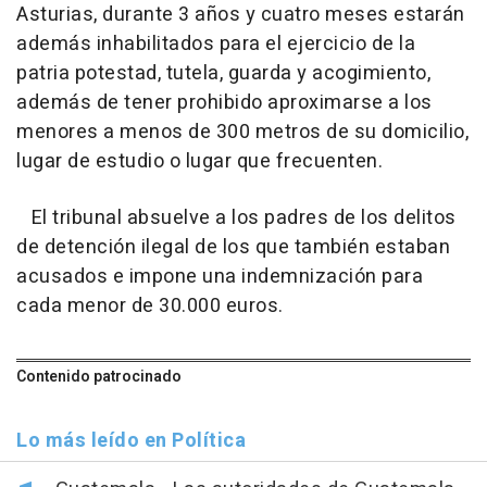
Asturias, durante 3 años y cuatro meses estarán
además inhabilitados para el ejercicio de la
patria potestad, tutela, guarda y acogimiento,
además de tener prohibido aproximarse a los
menores a menos de 300 metros de su domicilio,
lugar de estudio o lugar que frecuenten.
El tribunal absuelve a los padres de los delitos
de detención ilegal de los que también estaban
acusados e impone una indemnización para
cada menor de 30.000 euros.
Contenido patrocinado
Lo más leído en Política