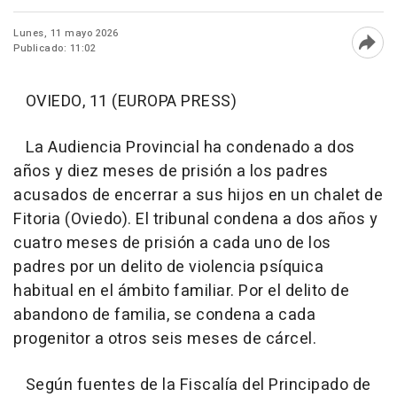
Lunes, 11 mayo 2026
Publicado: 11:02
Abri
OVIEDO, 11 (EUROPA PRESS)
La Audiencia Provincial ha condenado a dos
años y diez meses de prisión a los padres
acusados de encerrar a sus hijos en un chalet de
Fitoria (Oviedo). El tribunal condena a dos años y
cuatro meses de prisión a cada uno de los
padres por un delito de violencia psíquica
habitual en el ámbito familiar. Por el delito de
abandono de familia, se condena a cada
progenitor a otros seis meses de cárcel.
Según fuentes de la Fiscalía del Principado de