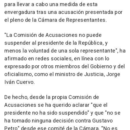
para llevar a cabo una medida de esta
envergadura tras una acusación presentada por
el pleno de la Cámara de Representantes.
"La Comisión de Acusaciones no puede
suspender al presidente de la República, y
menos la voluntad de una sola representante", ha
afirmado en redes sociales, en línea con lo
expresado por otros miembros del Gobierno y del
oficialismo, como el ministro de Justicia, Jorge
Iván Cuervo.
De hecho, desde la propia Comisión de
Acusaciones se ha querido aclarar "que el
presidente no ha sido suspendido" y que "no se
ha tomado ninguna decisión contra Gustavo
Petro" desde ese comité de la Cámara. "No es