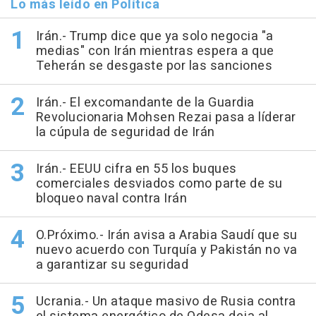
Lo más leído en Política
Irán.- Trump dice que ya solo negocia "a
medias" con Irán mientras espera a que
Teherán se desgaste por las sanciones
Irán.- El excomandante de la Guardia
Revolucionaria Mohsen Rezai pasa a líderar
la cúpula de seguridad de Irán
Irán.- EEUU cifra en 55 los buques
comerciales desviados como parte de su
bloqueo naval contra Irán
O.Próximo.- Irán avisa a Arabia Saudí que su
nuevo acuerdo con Turquía y Pakistán no va
a garantizar su seguridad
Ucrania.- Un ataque masivo de Rusia contra