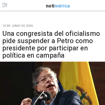
noti
mérica
10 DE JUNIO DE 2026
Una congresista del oficialismo
pide suspender a Petro como
presidente por participar en
política en campaña