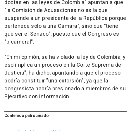
doctas en las leyes de Colombia" apuntan a que
"la Comisión de Acusaciones no es la que
suspende a un presidente de la República porque
pertenece sólo a una Cámara", sino que "tiene
que ser el Senado", puesto que el Congreso es
"bicameral".
"En mi opinión, se ha violado la ley de Colombia, y
eso implica un proceso en la Corte Suprema de
Justicia", ha dicho, apuntando a que el proceso
podría constituir "una extorsión", ya que la
congresista habría presionado a miembros de su
Ejecutivo con información.
Contenido patrocinado