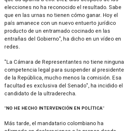
elecciones no ha reconocido el resultado. Sabe
que en las urnas no tienen cómo ganar. Hoy el
país amanece con un nuevo entuerto jurídico
producto de un entramado cocinado en las
entrañas del Gobierno", ha dicho en un vídeo en
redes.
"La Cámara de Representantes no tiene ninguna
competencia legal para suspender al presidente
de la República, mucho menos la comisión. Esa
facultad es exclusiva del Senado", ha incidido el
candidato de la ultraderecha.
"NO HE HECHO INTERVENCIÓN EN POLÍTICA"
Más tarde, el mandatario colombiano ha