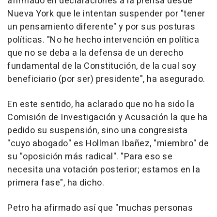
afirmado en declaraciones a la prensa desde
Nueva York que le intentan suspender por "tener
un pensamiento diferente" y por sus posturas
políticas. "No he hecho intervención en política
que no se deba a la defensa de un derecho
fundamental de la Constitución, de la cual soy
beneficiario (por ser) presidente", ha asegurado.
En este sentido, ha aclarado que no ha sido la
Comisión de Investigación y Acusación la que ha
pedido su suspensión, sino una congresista
"cuyo abogado" es Hollman Ibañez, "miembro" de
su "oposición más radical". "Para eso se
necesita una votación posterior; estamos en la
primera fase", ha dicho.
Petro ha afirmado así que "muchas personas