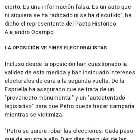
cierto. Es una información falsa. Es un auto que
ni siquiera se ha radicado ni se ha discutido", ha
dicho el representante del Pacto Histórico
Alejandro Ocampo.
LA OPOSICIÓN VE FINES ELECTORALISTAS
Incluso desde la oposición han cuestionado la
validez de esta medida y han insinuado intereses
electorales de cara a la segunda vuelta. De la
Espriella ha asegurado que se trata de un
"prevaricato monumental" y un "autoatentado
legislativo" para que Petro pueda hacer campaña
mientras se victimiza.
"Petro se quiere robar las elecciones. Cada paso
que da apunta a ello. Diez días después de las