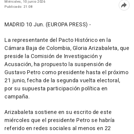
Miércoles, 10 junio 2026
Publicado: 21:08
Abri
MADRID 10 Jun. (EUROPA PRESS) -
La representante del Pacto Histórico en la
Cámara Baja de Colombia, Gloria Arizabaleta, que
preside la Comisión de Investigación y
Acusación, ha propuesto la suspensión de
Gustavo Petro como presidente hasta el próximo
21 junio, fecha de la segunda vuelta electoral,
por su supuesta participación política en
campaña.
Arizabaleta sostiene en su escrito de este
miércoles que el presidente Petro se habría
referido en redes sociales al menos en 22