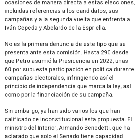
ocasiones de manera directa a estas elecciones,
incluidas referencias a los candidatos, sus
campañas y a la segunda vuelta que enfrenta a
Iván Cepeda y Abelardo de la Espriella.
No es la primera denuncia de este tipo que se
presenta ante esta comisión. Hasta 290 desde
que Petro asumió la Presidencia en 2022, unas
60 por supuesta participación en política durante
campañas electorales, infringiendo así el
principio de independencia que marca la ley, así
como por la financiación de su campaña.
Sin embargo, ya han sido varios los que han
calificado de inconstitucional esta propuesta. El
ministro del Interior, Armando Benedetti, que ha
aclarado que solo el Senado tiene capacidad