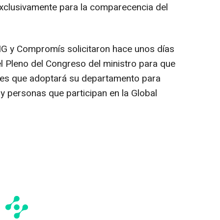
 exclusivamente para la comparecencia del
G y Compromís solicitaron hace unos días
l Pleno del Congreso del ministro para que
nes que adoptará su departamento para
 y personas que participan en la Global