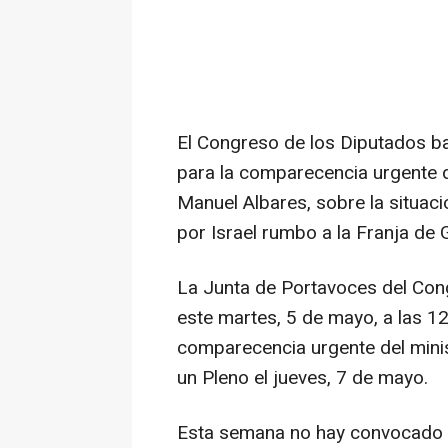
El Congreso de los Diputados ba
para la comparecencia urgente d
Manuel Albares, sobre la situaci
por Israel rumbo a la Franja de 
La Junta de Portavoces del Con
este martes, 5 de mayo, a las 12.
comparecencia urgente del minis
un Pleno el jueves, 7 de mayo.
Esta semana no hay convocado P