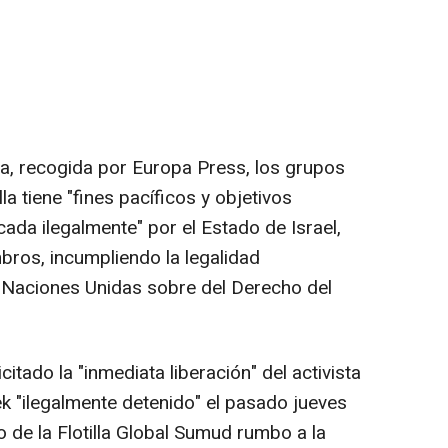
a, recogida por Europa Press, los grupos
lla tiene "fines pacíficos y objetivos
cada ilegalmente" por el Estado de Israel,
ros, incumpliendo la legalidad
e Naciones Unidas sobre del Derecho del
itado la "inmediata liberación" del activista
k "ilegalmente detenido" el pasado jueves
 de la Flotilla Global Sumud rumbo a la