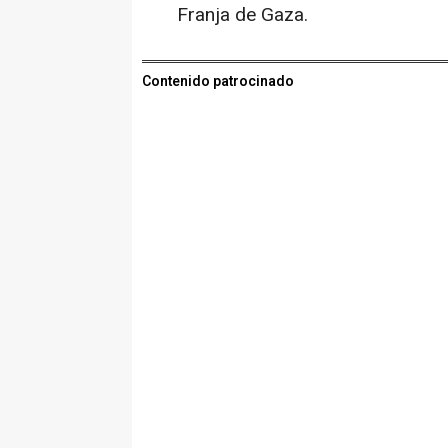
Franja de Gaza.
Contenido patrocinado