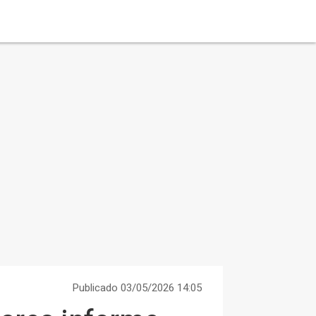
Publicado 03/05/2026 14:05