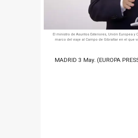
El ministro de Asuntos Exteriores, Unión Europea 
marco del viaje al Campo de Gibraltar en el que va
MADRID 3 May. (EUROPA PRESS