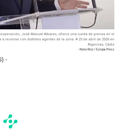
y Cooperación, José Manuel Albares, ofrece una rueda de prensa en el
 a reunirse con distintos agentes de la zona. A 23 de abril de 2026 en
Algeciras, Cádiz
- Nono Rico / Europa Press
) -