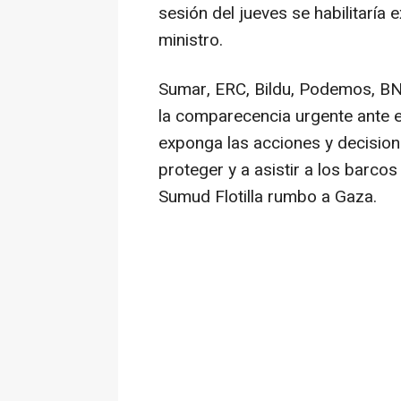
sesión del jueves se habilitaría
ministro.
Sumar, ERC, Bildu, Podemos, BN
la comparecencia urgente ante e
exponga las acciones y decisio
proteger y a asistir a los barcos
Sumud Flotilla rumbo a Gaza.