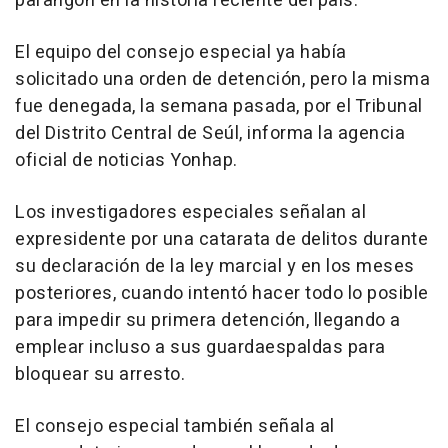
parangón en la historia reciente del país.
El equipo del consejo especial ya había
solicitado una orden de detención, pero la misma
fue denegada, la semana pasada, por el Tribunal
del Distrito Central de Seúl, informa la agencia
oficial de noticias Yonhap.
Los investigadores especiales señalan al
expresidente por una catarata de delitos durante
su declaración de la ley marcial y en los meses
posteriores, cuando intentó hacer todo lo posible
para impedir su primera detención, llegando a
emplear incluso a sus guardaespaldas para
bloquear su arresto.
El consejo especial también señala al