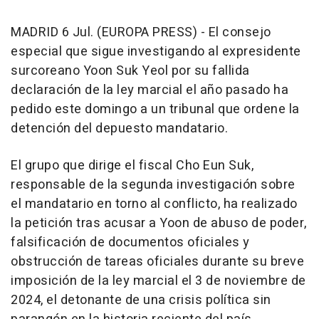
MADRID 6 Jul. (EUROPA PRESS) - El consejo
especial que sigue investigando al expresidente
surcoreano Yoon Suk Yeol por su fallida
declaración de la ley marcial el año pasado ha
pedido este domingo a un tribunal que ordene la
detención del depuesto mandatario.
El grupo que dirige el fiscal Cho Eun Suk,
responsable de la segunda investigación sobre
el mandatario en torno al conflicto, ha realizado
la petición tras acusar a Yoon de abuso de poder,
falsificación de documentos oficiales y
obstrucción de tareas oficiales durante su breve
imposición de la ley marcial el 3 de noviembre de
2024, el detonante de una crisis política sin