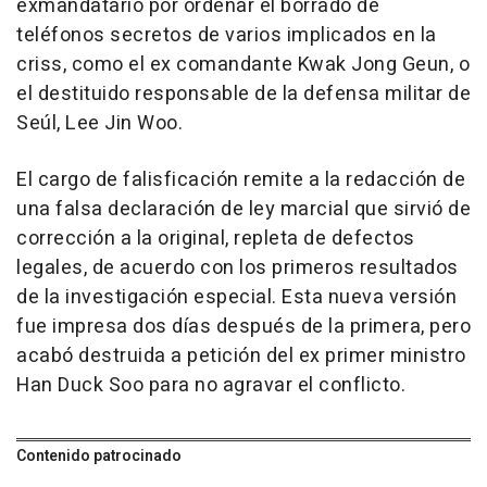
exmandatario por ordenar el borrado de
teléfonos secretos de varios implicados en la
criss, como el ex comandante Kwak Jong Geun, o
el destituido responsable de la defensa militar de
Seúl, Lee Jin Woo.
El cargo de falisficación remite a la redacción de
una falsa declaración de ley marcial que sirvió de
corrección a la original, repleta de defectos
legales, de acuerdo con los primeros resultados
de la investigación especial. Esta nueva versión
fue impresa dos días después de la primera, pero
acabó destruida a petición del ex primer ministro
Han Duck Soo para no agravar el conflicto.
Contenido patrocinado