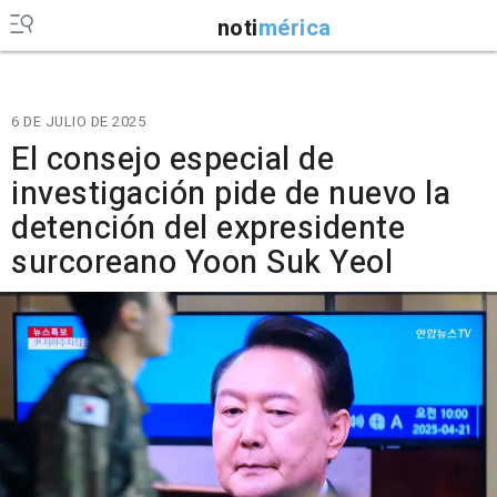
noti
mérica
6 DE JULIO DE 2025
El consejo especial de
investigación pide de nuevo la
detención del expresidente
surcoreano Yoon Suk Yeol