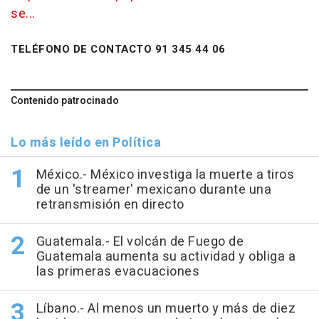
se...
TELÉFONO DE CONTACTO 91 345 44 06
Contenido patrocinado
Lo más leído en Política
México.- México investiga la muerte a tiros
de un 'streamer' mexicano durante una
retransmisión en directo
Guatemala.- El volcán de Fuego de
Guatemala aumenta su actividad y obliga a
las primeras evacuaciones
Líbano.- Al menos un muerto y más de diez