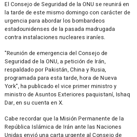
El Consejo de Seguridad de la ONU se reunirá en
la tarde de este mismo domingo con carácter de
urgencia para abordar los bombardeos
estadounidenses de la pasada madrugada
contra instalaciones nucleares iraníes.
"Reunión de emergencia del Consejo de
Seguridad de la ONU, a petición de Irán,
respaldado por Pakistán, China y Rusia,
programada para esta tarde, hora de Nueva
York", ha publicado el vice primer ministro y
ministro de Asuntos Exteriores paquistaní, Ishaq
Dar, en su cuenta en X.
Cabe recordar que la Misión Permanente de la
República Islámica de Irán ante las Naciones
Unidas envió una carta urgente al Consejo de