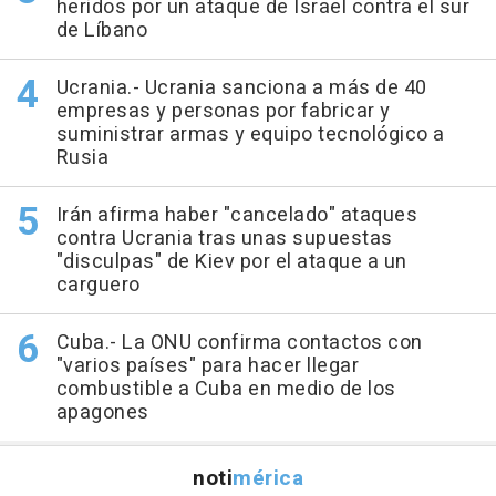
heridos por un ataque de Israel contra el sur
de Líbano
Ucrania.- Ucrania sanciona a más de 40
empresas y personas por fabricar y
suministrar armas y equipo tecnológico a
Rusia
Irán afirma haber "cancelado" ataques
contra Ucrania tras unas supuestas
"disculpas" de Kiev por el ataque a un
carguero
Cuba.- La ONU confirma contactos con
"varios países" para hacer llegar
combustible a Cuba en medio de los
apagones
noti
mérica