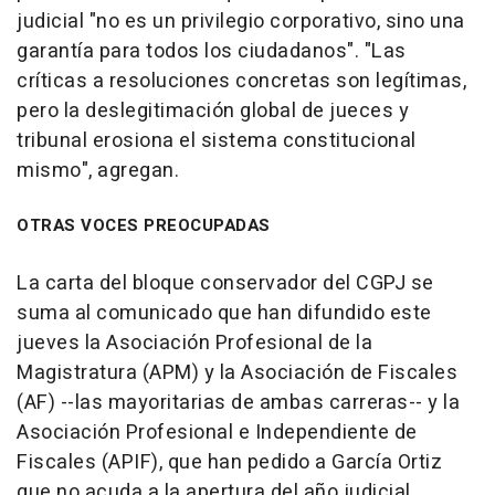
judicial "no es un privilegio corporativo, sino una
garantía para todos los ciudadanos". "Las
críticas a resoluciones concretas son legítimas,
pero la deslegitimación global de jueces y
tribunal erosiona el sistema constitucional
mismo", agregan.
OTRAS VOCES PREOCUPADAS
La carta del bloque conservador del CGPJ se
suma al comunicado que han difundido este
jueves la Asociación Profesional de la
Magistratura (APM) y la Asociación de Fiscales
(AF) --las mayoritarias de ambas carreras-- y la
Asociación Profesional e Independiente de
Fiscales (APIF), que han pedido a García Ortiz
que no acuda a la apertura del año judicial.