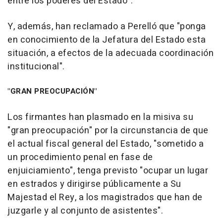
entre los poderes del Estado".
Y, además, han reclamado a Perelló que "ponga
en conocimiento de la Jefatura del Estado esta
situación, a efectos de la adecuada coordinación
institucional".
"GRAN PREOCUPACIÓN"
Los firmantes han plasmado en la misiva su
"gran preocupación" por la circunstancia de que
el actual fiscal general del Estado, "sometido a
un procedimiento penal en fase de
enjuiciamiento", tenga previsto "ocupar un lugar
en estrados y dirigirse públicamente a Su
Majestad el Rey, a los magistrados que han de
juzgarle y al conjunto de asistentes".