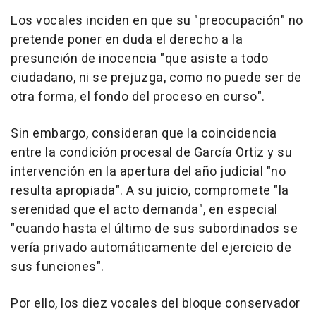
Los vocales inciden en que su "preocupación" no
pretende poner en duda el derecho a la
presunción de inocencia "que asiste a todo
ciudadano, ni se prejuzga, como no puede ser de
otra forma, el fondo del proceso en curso".
Sin embargo, consideran que la coincidencia
entre la condición procesal de García Ortiz y su
intervención en la apertura del año judicial "no
resulta apropiada". A su juicio, compromete "la
serenidad que el acto demanda", en especial
"cuando hasta el último de sus subordinados se
vería privado automáticamente del ejercicio de
sus funciones".
Por ello, los diez vocales del bloque conservador