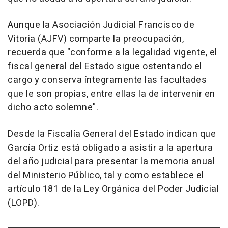
Aunque la Asociación Judicial Francisco de
Vitoria (AJFV) comparte la preocupación,
recuerda que "conforme a la legalidad vigente, el
fiscal general del Estado sigue ostentando el
cargo y conserva íntegramente las facultades
que le son propias, entre ellas la de intervenir en
dicho acto solemne".
Desde la Fiscalía General del Estado indican que
García Ortiz está obligado a asistir a la apertura
del año judicial para presentar la memoria anual
del Ministerio Público, tal y como establece el
artículo 181 de la Ley Orgánica del Poder Judicial
(LOPD).