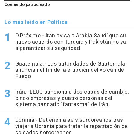
Contenido patrocinado
Lo más leído en Política
O.Próximo.- Irán avisa a Arabia Saudí que su
nuevo acuerdo con Turquía y Pakistán no va
a garantizar su seguridad
Guatemala.- Las autoridades de Guatemala
anuncian el fin de la erupción del volcán de
Fuego
Irán.- EEUU sanciona a dos casas de cambio,
cinco empresas y cuatro personas del
sistema bancario "fantasma" de Irán
Ucrania.- Detienen a seis surcoreanos tras
viajar a Ucrania para tratar la repatriación de
soldados norcoreanos