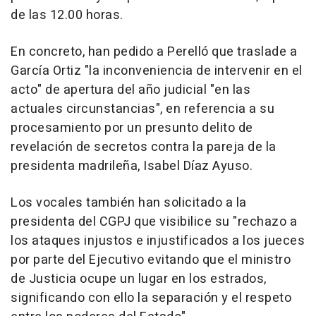
de las 12.00 horas.
En concreto, han pedido a Perelló que traslade a
García Ortiz "la inconveniencia de intervenir en el
acto" de apertura del año judicial "en las
actuales circunstancias", en referencia a su
procesamiento por un presunto delito de
revelación de secretos contra la pareja de la
presidenta madrileña, Isabel Díaz Ayuso.
Los vocales también han solicitado a la
presidenta del CGPJ que visibilice su "rechazo a
los ataques injustos e injustificados a los jueces
por parte del Ejecutivo evitando que el ministro
de Justicia ocupe un lugar en los estrados,
significando con ello la separación y el respeto