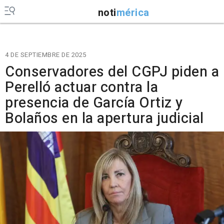
noti
mérica
4 DE SEPTIEMBRE DE 2025
Conservadores del CGPJ piden a
Perelló actuar contra la
presencia de García Ortiz y
Bolaños en la apertura judicial