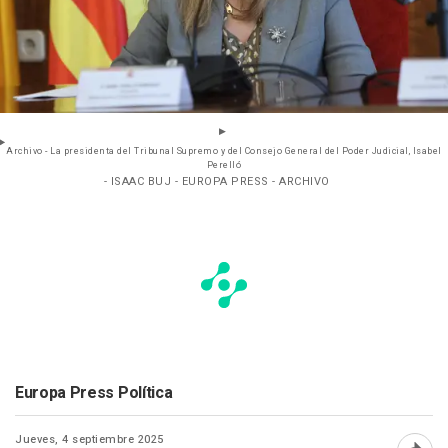
Archivo - La presidenta del Tribunal Supremo y del Consejo General del Poder Judicial, Isabel
Perelló
- ISAAC BUJ - EUROPA PRESS - ARCHIVO
Europa Press Política
Jueves, 4 septiembre 2025