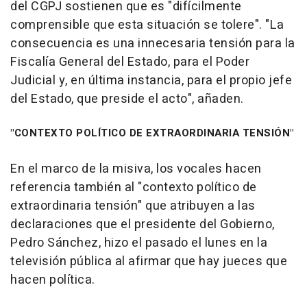
del CGPJ sostienen que es "difícilmente
comprensible que esta situación se tolere". "La
consecuencia es una innecesaria tensión para la
Fiscalía General del Estado, para el Poder
Judicial y, en última instancia, para el propio jefe
del Estado, que preside el acto", añaden.
"CONTEXTO POLÍTICO DE EXTRAORDINARIA TENSIÓN"
En el marco de la misiva, los vocales hacen
referencia también al "contexto político de
extraordinaria tensión" que atribuyen a las
declaraciones que el presidente del Gobierno,
Pedro Sánchez, hizo el pasado el lunes en la
televisión pública al afirmar que hay jueces que
hacen política.