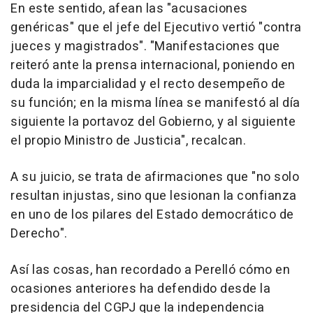
En este sentido, afean las "acusaciones
genéricas" que el jefe del Ejecutivo vertió "contra
jueces y magistrados". "Manifestaciones que
reiteró ante la prensa internacional, poniendo en
duda la imparcialidad y el recto desempeño de
su función; en la misma línea se manifestó al día
siguiente la portavoz del Gobierno, y al siguiente
el propio Ministro de Justicia", recalcan.
A su juicio, se trata de afirmaciones que "no solo
resultan injustas, sino que lesionan la confianza
en uno de los pilares del Estado democrático de
Derecho".
Así las cosas, han recordado a Perelló cómo en
ocasiones anteriores ha defendido desde la
presidencia del CGPJ que la independencia