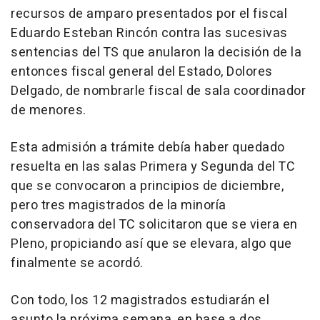
recursos de amparo presentados por el fiscal
Eduardo Esteban Rincón contra las sucesivas
sentencias del TS que anularon la decisión de la
entonces fiscal general del Estado, Dolores
Delgado, de nombrarle fiscal de sala coordinador
de menores.
Esta admisión a trámite debía haber quedado
resuelta en las salas Primera y Segunda del TC
que se convocaron a principios de diciembre,
pero tres magistrados de la minoría
conservadora del TC solicitaron que se viera en
Pleno, propiciando así que se elevara, algo que
finalmente se acordó.
Con todo, los 12 magistrados estudiarán el
asunto la próxima semana, en base a dos