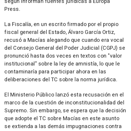
según informan fuentes jurídicas a Europa
Press.
La Fiscalía, en un escrito firmado por el propio
fiscal general del Estado, Álvaro García Ortiz,
recusó a Macías alegando que cuando era vocal
del Consejo General del Poder Judicial (CGPJ) se
pronunció hasta dos veces en textos con "valor
institucional" sobre la ley de amnistía, lo que le
contaminaría para participar ahora en las
deliberaciones del TC sobre la norma jurídica.
El Ministerio Público lanzó esta recusación en el
marco de la cuestión de inconstitucionalidad del
Supremo. Sin embargo, se espera que la decisión
que adopte el TC sobre Macías en este asunto
se extienda a las demás impugnaciones contra