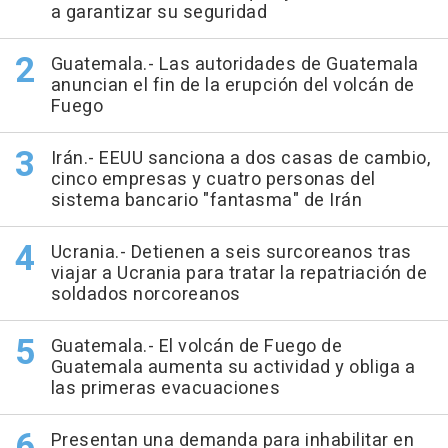
a garantizar su seguridad
Guatemala.- Las autoridades de Guatemala
anuncian el fin de la erupción del volcán de
Fuego
Irán.- EEUU sanciona a dos casas de cambio,
cinco empresas y cuatro personas del
sistema bancario "fantasma" de Irán
Ucrania.- Detienen a seis surcoreanos tras
viajar a Ucrania para tratar la repatriación de
soldados norcoreanos
Guatemala.- El volcán de Fuego de
Guatemala aumenta su actividad y obliga a
las primeras evacuaciones
Presentan una demanda para inhabilitar en