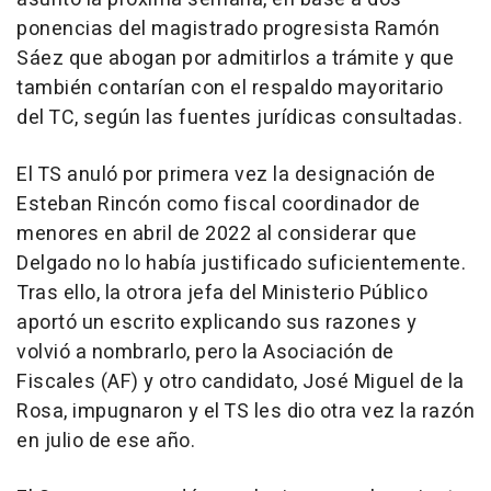
ponencias del magistrado progresista Ramón
Sáez que abogan por admitirlos a trámite y que
también contarían con el respaldo mayoritario
del TC, según las fuentes jurídicas consultadas.
El TS anuló por primera vez la designación de
Esteban Rincón como fiscal coordinador de
menores en abril de 2022 al considerar que
Delgado no lo había justificado suficientemente.
Tras ello, la otrora jefa del Ministerio Público
aportó un escrito explicando sus razones y
volvió a nombrarlo, pero la Asociación de
Fiscales (AF) y otro candidato, José Miguel de la
Rosa, impugnaron y el TS les dio otra vez la razón
en julio de ese año.