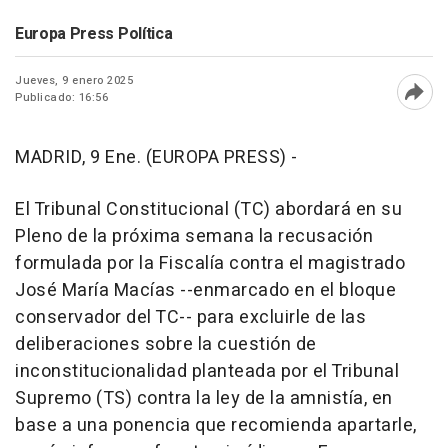
Europa Press Política
Jueves, 9 enero 2025
Publicado: 16:56
Abri
MADRID, 9 Ene. (EUROPA PRESS) -
El Tribunal Constitucional (TC) abordará en su
Pleno de la próxima semana la recusación
formulada por la Fiscalía contra el magistrado
José María Macías --enmarcado en el bloque
conservador del TC-- para excluirle de las
deliberaciones sobre la cuestión de
inconstitucionalidad planteada por el Tribunal
Supremo (TS) contra la ley de la amnistía, en
base a una ponencia que recomienda apartarle,