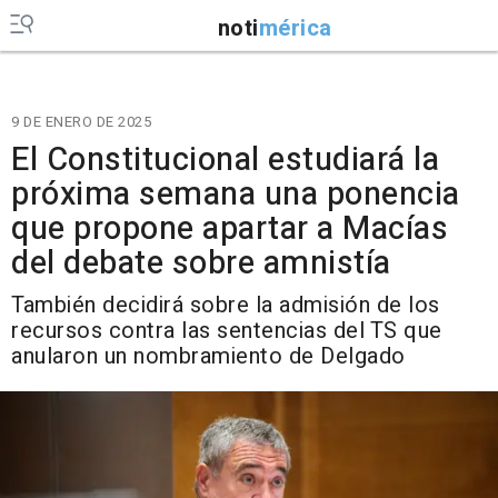
noti
mérica
9 DE ENERO DE 2025
El Constitucional estudiará la
próxima semana una ponencia
que propone apartar a Macías
del debate sobre amnistía
También decidirá sobre la admisión de los
recursos contra las sentencias del TS que
anularon un nombramiento de Delgado