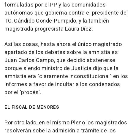
formuladas por el PP y las comunidades
autónomas que gobierna contra el presidente del
TC, Cándido Conde-Pumpido, y la también
magistrada progresista Laura Díez.
Así las cosas, hasta ahora el único magistrado
apartado de los debates sobre la amnistía es
Juan Carlos Campo, que decidió abstenerse
porque siendo ministro de Justicia dijo que la
amnistía era "claramente inconstitucional" en los
informes a favor de indultar a los condenados
por el 'procés'.
EL FISCAL DE MENORES
Por otro lado, en el mismo Pleno los magistrados
resolverán sobe la admisión a trámite de los