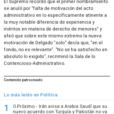
El Supremo recordó que el primer nombramiento
se anuló por "falta de motivación del acto
administrativo en lo específicamente atinente a
la muy notable diferencia de experiencia y
méritos en materia de derecho de menores" y
afeó que sobre este mismo extremo la nueva
motivación de Delgado "solo" decía que, "en el
fondo, no es relevante". "No se ha satisfecho en
absoluto lo exigido", recriminó la Sala de lo
Contencioso-Administrativo.
Contenido patrocinado
Lo más leído en Política
O.Próximo.- Irán avisa a Arabia Saudí que su
nuevo acuerdo con Turquía y Pakistán no va