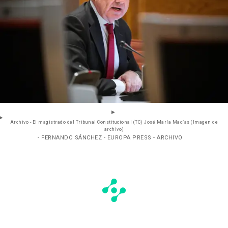
Archivo - El magistrado del Tribunal Constitucional (TC) José María Macías (Imagen de
archivo)
- FERNANDO SÁNCHEZ - EUROPA PRESS - ARCHIVO