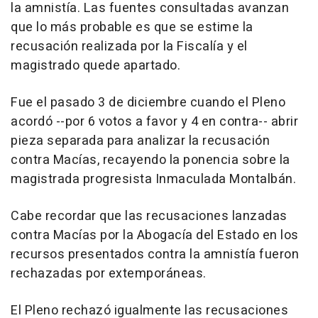
la amnistía. Las fuentes consultadas avanzan
que lo más probable es que se estime la
recusación realizada por la Fiscalía y el
magistrado quede apartado.
Fue el pasado 3 de diciembre cuando el Pleno
acordó --por 6 votos a favor y 4 en contra-- abrir
pieza separada para analizar la recusación
contra Macías, recayendo la ponencia sobre la
magistrada progresista Inmaculada Montalbán.
Cabe recordar que las recusaciones lanzadas
contra Macías por la Abogacía del Estado en los
recursos presentados contra la amnistía fueron
rechazadas por extemporáneas.
El Pleno rechazó igualmente las recusaciones