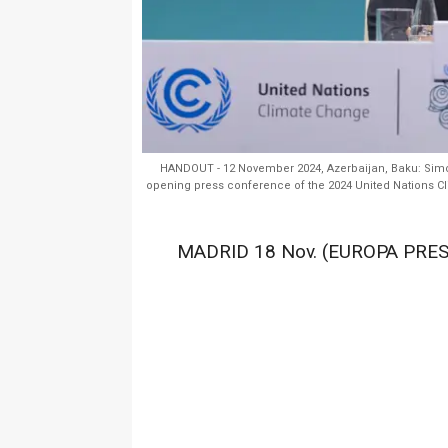
HANDOUT - 12 November 2024, Azerbaijan, Baku: Simon
opening press conference of the 2024 United Nations C
MADRID 18 Nov. (EUROPA PRES