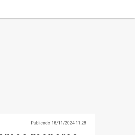
Publicado 18/11/2024 11:28