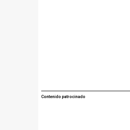
Contenido patrocinado