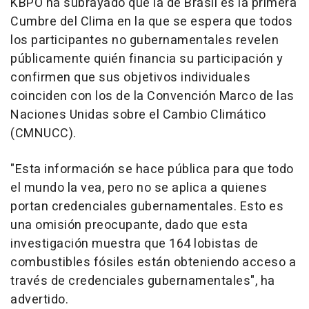
KBPO ha subrayado que la de Brasil es la primera
Cumbre del Clima en la que se espera que todos
los participantes no gubernamentales revelen
públicamente quién financia su participación y
confirmen que sus objetivos individuales
coinciden con los de la Convención Marco de las
Naciones Unidas sobre el Cambio Climático
(CMNUCC).
"Esta información se hace pública para que todo
el mundo la vea, pero no se aplica a quienes
portan credenciales gubernamentales. Esto es
una omisión preocupante, dado que esta
investigación muestra que 164 lobistas de
combustibles fósiles están obteniendo acceso a
través de credenciales gubernamentales", ha
advertido.