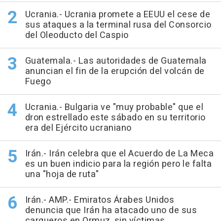
Ucrania.- Ucrania promete a EEUU el cese de
sus ataques a la terminal rusa del Consorcio
del Oleoducto del Caspio
Guatemala.- Las autoridades de Guatemala
anuncian el fin de la erupción del volcán de
Fuego
Ucrania.- Bulgaria ve "muy probable" que el
dron estrellado este sábado en su territorio
era del Ejército ucraniano
Irán.- Irán celebra que el Acuerdo de La Meca
es un buen indicio para la región pero le falta
una "hoja de ruta"
Irán.- AMP.- Emiratos Árabes Unidos
denuncia que Irán ha atacado uno de sus
cargueros en Ormuz, sin víctimas