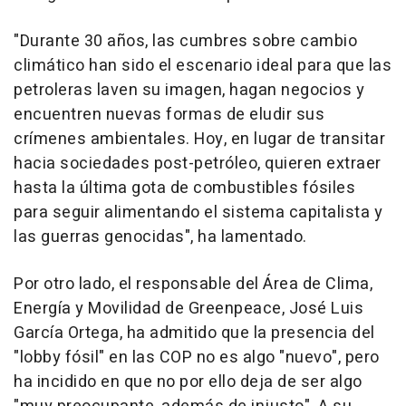
"Durante 30 años, las cumbres sobre cambio
climático han sido el escenario ideal para que las
petroleras laven su imagen, hagan negocios y
encuentren nuevas formas de eludir sus
crímenes ambientales. Hoy, en lugar de transitar
hacia sociedades post-petróleo, quieren extraer
hasta la última gota de combustibles fósiles
para seguir alimentando el sistema capitalista y
las guerras genocidas", ha lamentado.
Por otro lado, el responsable del Área de Clima,
Energía y Movilidad de Greenpeace, José Luis
García Ortega, ha admitido que la presencia del
"lobby fósil" en las COP no es algo "nuevo", pero
ha incidido en que no por ello deja de ser algo