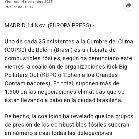
Viernes, 14 noviembre 2025
Publicado: 15:17
Abri
MADRID 14 Nov. (EUROPA PRESS) -
Uno de cada 25 asistentes a la Cumbre del Clima
(COP30) de Belém (Brasil) es un lobista de
combustibles fósiles, según ha denunciado este
viernes la coalición de organizaciones Kick Big
Polluters Out (KBPO o 'Echen a los Grandes
Contaminadores). En total, suponen más de
1.600 en las negociaciones climáticas que se
están llevando a cabo en la ciudad brasileña.
De hecho, la coalición ha revelado que los grupos
de presión de los combustibles fósiles superan
en número a casi todas las delegaciones