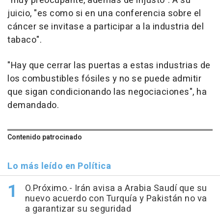
"muy preocupante, además de injusto". A su
juicio, "es como si en una conferencia sobre el
cáncer se invitase a participar a la industria del
tabaco".
"Hay que cerrar las puertas a estas industrias de
los combustibles fósiles y no se puede admitir
que sigan condicionando las negociaciones", ha
demandado.
Contenido patrocinado
Lo más leído en Política
O.Próximo.- Irán avisa a Arabia Saudí que su
nuevo acuerdo con Turquía y Pakistán no va
a garantizar su seguridad