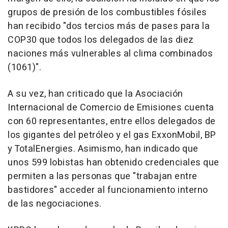
grupos de presión de los combustibles fósiles
han recibido "dos tercios más de pases para la
COP30 que todos los delegados de las diez
naciones más vulnerables al clima combinados
(1061)".
A su vez, han criticado que la Asociación
Internacional de Comercio de Emisiones cuenta
con 60 representantes, entre ellos delegados de
los gigantes del petróleo y el gas ExxonMobil, BP
y TotalEnergies. Asimismo, han indicado que
unos 599 lobistas han obtenido credenciales que
permiten a las personas que "trabajan entre
bastidores" acceder al funcionamiento interno
de las negociaciones.