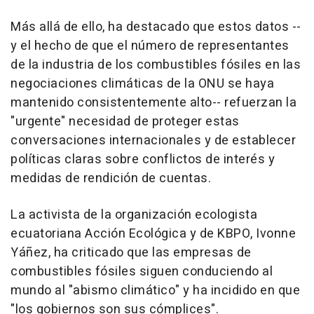
Más allá de ello, ha destacado que estos datos --
y el hecho de que el número de representantes
de la industria de los combustibles fósiles en las
negociaciones climáticas de la ONU se haya
mantenido consistentemente alto-- refuerzan la
"urgente" necesidad de proteger estas
conversaciones internacionales y de establecer
políticas claras sobre conflictos de interés y
medidas de rendición de cuentas.
La activista de la organización ecologista
ecuatoriana Acción Ecológica y de KBPO, Ivonne
Yáñez, ha criticado que las empresas de
combustibles fósiles siguen conduciendo al
mundo al "abismo climático" y ha incidido en que
"los gobiernos son sus cómplices".