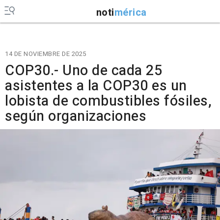
noti
mérica
14 DE NOVIEMBRE DE 2025
COP30.- Uno de cada 25
asistentes a la COP30 es un
lobista de combustibles fósiles,
según organizaciones