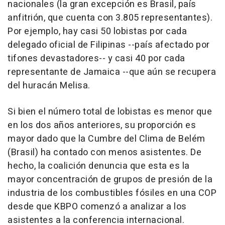
nacionales (la gran excepción es Brasil, país
anfitrión, que cuenta con 3.805 representantes).
Por ejemplo, hay casi 50 lobistas por cada
delegado oficial de Filipinas --país afectado por
tifones devastadores-- y casi 40 por cada
representante de Jamaica --que aún se recupera
del huracán Melisa.
Si bien el número total de lobistas es menor que
en los dos años anteriores, su proporción es
mayor dado que la Cumbre del Clima de Belém
(Brasil) ha contado con menos asistentes. De
hecho, la coalición denuncia que esta es la
mayor concentración de grupos de presión de la
industria de los combustibles fósiles en una COP
desde que KBPO comenzó a analizar a los
asistentes a la conferencia internacional.