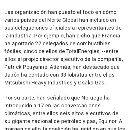
Las organización han puesto el foco en cómo
varios países del Norte Global han incluido en
sus delegaciones oficiales a representantes de
la industria. Por ejemplo, han dicho que Francia
ha aportado 22 delegados de combustibles
fósiles, cinco de ellos de TotalEnergies, --entre
ellos el propio director ejecutivo de la compañía,
Patrick Pouyanné. Además, han destacado que
Japón ha contado con 33 lobistas entre ellos
Mitsubishi Heavy Industries y Osaka Gas.
Por su parte, han señalado que Noruega ha
introducido a 17 en las conversaciones
climáticas, entre ellos seis altos ejecutivos de
su gigante nacional de petróleo y gas, Equinor. Al
margen de ello, la coalición ha incidido en que los