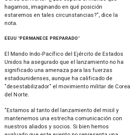
hagamos, imaginando en qué posición
estaremos en tales circunstancias?", dice la
nota.
EEUU "PERMANECE PREPARADO"
El Mando Indo-Pacífico del Ejército de Estados
Unidos ha asegurado que el lanzamiento no ha
significado una amenaza para las fuerzas
estadounidenses, aunque ha calificado de
"desestabilizador" el movimiento militar de Corea
del Norte.
"Estamos al tanto del lanzamiento del misil y
mantenemos una estrecha comunicación con
nuestros aliados y socios. Si bien hemos
evaluado que este evento no representa una