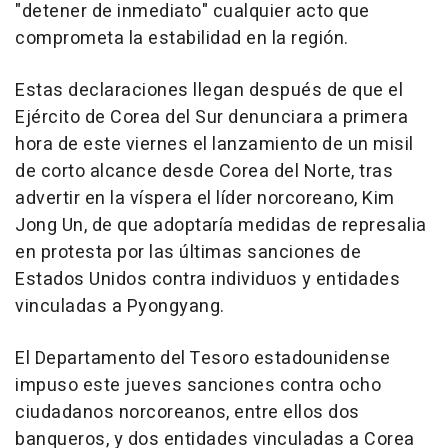
"detener de inmediato" cualquier acto que
comprometa la estabilidad en la región.
Estas declaraciones llegan después de que el
Ejército de Corea del Sur denunciara a primera
hora de este viernes el lanzamiento de un misil
de corto alcance desde Corea del Norte, tras
advertir en la víspera el líder norcoreano, Kim
Jong Un, de que adoptaría medidas de represalia
en protesta por las últimas sanciones de
Estados Unidos contra individuos y entidades
vinculadas a Pyongyang.
El Departamento del Tesoro estadounidense
impuso este jueves sanciones contra ocho
ciudadanos norcoreanos, entre ellos dos
banqueros, y dos entidades vinculadas a Corea