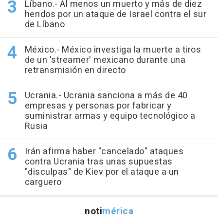
Líbano.- Al menos un muerto y más de diez
heridos por un ataque de Israel contra el sur
de Líbano
México.- México investiga la muerte a tiros
de un 'streamer' mexicano durante una
retransmisión en directo
Ucrania.- Ucrania sanciona a más de 40
empresas y personas por fabricar y
suministrar armas y equipo tecnológico a
Rusia
Irán afirma haber "cancelado" ataques
contra Ucrania tras unas supuestas
"disculpas" de Kiev por el ataque a un
carguero
noti
mérica