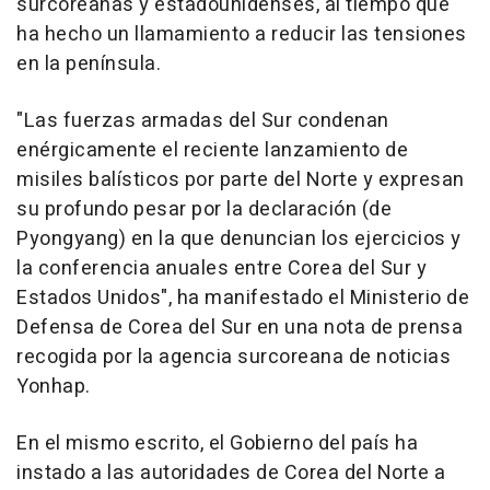
surcoreanas y estadounidenses, al tiempo que
ha hecho un llamamiento a reducir las tensiones
en la península.
"Las fuerzas armadas del Sur condenan
enérgicamente el reciente lanzamiento de
misiles balísticos por parte del Norte y expresan
su profundo pesar por la declaración (de
Pyongyang) en la que denuncian los ejercicios y
la conferencia anuales entre Corea del Sur y
Estados Unidos", ha manifestado el Ministerio de
Defensa de Corea del Sur en una nota de prensa
recogida por la agencia surcoreana de noticias
Yonhap.
En el mismo escrito, el Gobierno del país ha
instado a las autoridades de Corea del Norte a