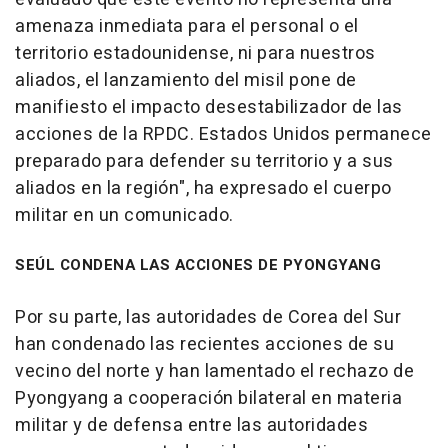
amenaza inmediata para el personal o el
territorio estadounidense, ni para nuestros
aliados, el lanzamiento del misil pone de
manifiesto el impacto desestabilizador de las
acciones de la RPDC. Estados Unidos permanece
preparado para defender su territorio y a sus
aliados en la región", ha expresado el cuerpo
militar en un comunicado.
SEÚL CONDENA LAS ACCIONES DE PYONGYANG
Por su parte, las autoridades de Corea del Sur
han condenado las recientes acciones de su
vecino del norte y han lamentado el rechazo de
Pyongyang a cooperación bilateral en materia
militar y de defensa entre las autoridades