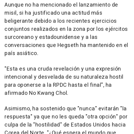
Aunque no ha mencionado el lanzamiento de
misil, si ha justificado una actitud más
beligerante debido a los recientes ejercicios
conjuntos realizados en la zona por los ejércitos
surcoreano y estadounidense y a las
conversaciones que Hegseth ha mantenido en el
país asiático.
"Esta es una cruda revelación y una expresión
intencional y desvelada de su naturaleza hostil
para oponerse a la RPDC hasta el final", ha
afirmado No Kwang Chol.
Asimismo, ha sostenido que "nunca" evitarán "la
respuesta" ya que no les queda "otra opción" por
culpa de la "hostilidad" de Estados Unidos hacia
Corea del Norte. "¿Qué espera el mundo que