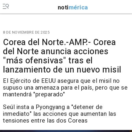
noti
mérica
8 DE NOVIEMBRE DE 2025
Corea del Norte.-AMP.- Corea
del Norte anuncia acciones
"más ofensivas" tras el
lanzamiento de un nuevo misil
El Ejército de EEUU asegura que el misil no
supuso una amenaza para el país, pero que se
mantendrá "preparado"
Seúl insta a Pyongyang a "detener de
inmediato" las acciones que aumentan las
tensiones entre las dos Coreas