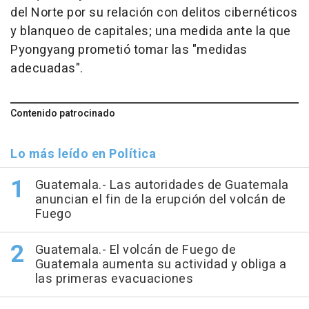
del Norte por su relación con delitos cibernéticos
y blanqueo de capitales; una medida ante la que
Pyongyang prometió tomar las "medidas
adecuadas".
Contenido patrocinado
Lo más leído en Política
Guatemala.- Las autoridades de Guatemala
anuncian el fin de la erupción del volcán de
Fuego
Guatemala.- El volcán de Fuego de
Guatemala aumenta su actividad y obliga a
las primeras evacuaciones