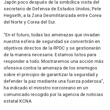
Japón poco después de la simbólica visita del
secretario de Defensa de Estados Unidos, Pete
Hegseth, a la Zona Desmilitarizada entre Corea
del Norte y Corea del Sur.
"En el futuro, todas las amenazas que invadan
nuestra esfera de seguridad se convertirán en
objetivos directos de la RPDC y se gestionarán
de la manera necesaria. Estamos listos para
responder a todo. Mostraremos una acción más
ofensiva contra la amenaza de los enemigos
sobre el principio de garantizar la seguridad y
defender la paz mediante una fuerza poderosa",
ha indicado el ministro norcoreano en un
comunicado recogido por la agencia de noticias
estatal KCNA.