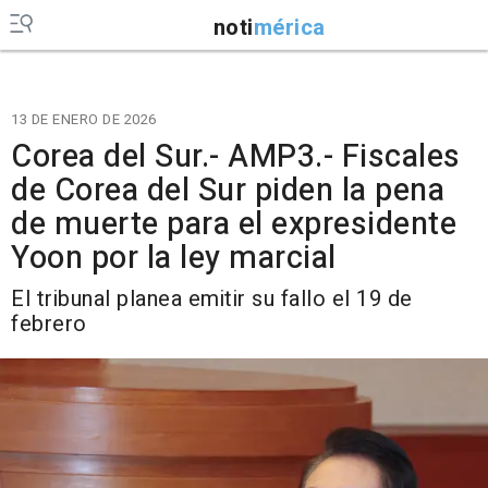
noti
mérica
13 DE ENERO DE 2026
Corea del Sur.- AMP3.- Fiscales
de Corea del Sur piden la pena
de muerte para el expresidente
Yoon por la ley marcial
El tribunal planea emitir su fallo el 19 de
febrero