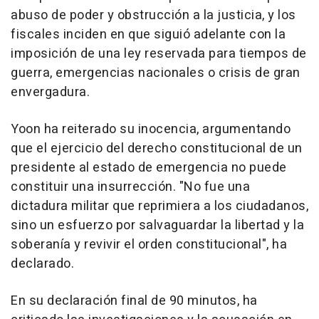
abuso de poder y obstrucción a la justicia, y los
fiscales inciden en que siguió adelante con la
imposición de una ley reservada para tiempos de
guerra, emergencias nacionales o crisis de gran
envergadura.
Yoon ha reiterado su inocencia, argumentando
que el ejercicio del derecho constitucional de un
presidente al estado de emergencia no puede
constituir una insurrección. "No fue una
dictadura militar que reprimiera a los ciudadanos,
sino un esfuerzo por salvaguardar la libertad y la
soberanía y revivir el orden constitucional", ha
declarado.
En su declaración final de 90 minutos, ha