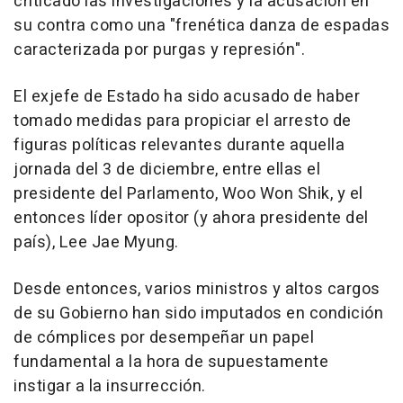
criticado las investigaciones y la acusación en
su contra como una "frenética danza de espadas
caracterizada por purgas y represión".
El exjefe de Estado ha sido acusado de haber
tomado medidas para propiciar el arresto de
figuras políticas relevantes durante aquella
jornada del 3 de diciembre, entre ellas el
presidente del Parlamento, Woo Won Shik, y el
entonces líder opositor (y ahora presidente del
país), Lee Jae Myung.
Desde entonces, varios ministros y altos cargos
de su Gobierno han sido imputados en condición
de cómplices por desempeñar un papel
fundamental a la hora de supuestamente
instigar a la insurrección.