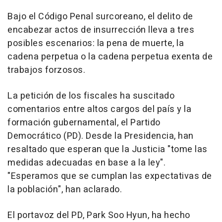
Bajo el Código Penal surcoreano, el delito de
encabezar actos de insurrección lleva a tres
posibles escenarios: la pena de muerte, la
cadena perpetua o la cadena perpetua exenta de
trabajos forzosos.
La petición de los fiscales ha suscitado
comentarios entre altos cargos del país y la
formación gubernamental, el Partido
Democrático (PD). Desde la Presidencia, han
resaltado que esperan que la Justicia "tome las
medidas adecuadas en base a la ley".
"Esperamos que se cumplan las expectativas de
la población", han aclarado.
El portavoz del PD, Park Soo Hyun, ha hecho