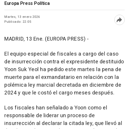
Europa Press Política
Martes, 13 enero 2026
Publicado: 22:05
Abri
MADRID, 13 Ene. (EUROPA PRESS) -
El equipo especial de fiscales a cargo del caso
de insurrección contra el expresidente destituido
Yoon Suk Yeol ha pedido este martes la pena de
muerte para el exmandatario en relación con la
polémica ley marcial decretada en diciembre de
2024 y que le costó el cargo meses después.
Los fiscales han señalado a Yoon como el
responsable de liderar un proceso de
insurrección al declarar la citada ley, que llevó al