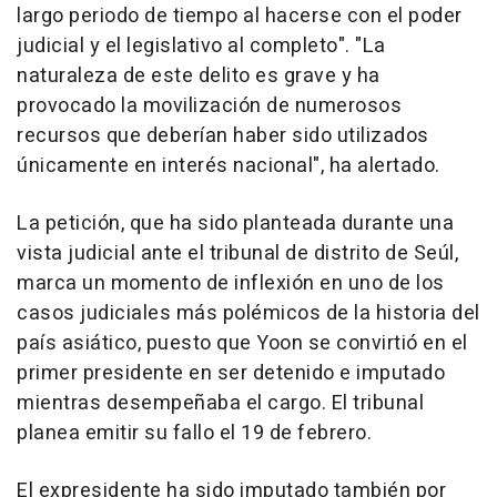
largo periodo de tiempo al hacerse con el poder
judicial y el legislativo al completo". "La
naturaleza de este delito es grave y ha
provocado la movilización de numerosos
recursos que deberían haber sido utilizados
únicamente en interés nacional", ha alertado.
La petición, que ha sido planteada durante una
vista judicial ante el tribunal de distrito de Seúl,
marca un momento de inflexión en uno de los
casos judiciales más polémicos de la historia del
país asiático, puesto que Yoon se convirtió en el
primer presidente en ser detenido e imputado
mientras desempeñaba el cargo. El tribunal
planea emitir su fallo el 19 de febrero.
El expresidente ha sido imputado también por