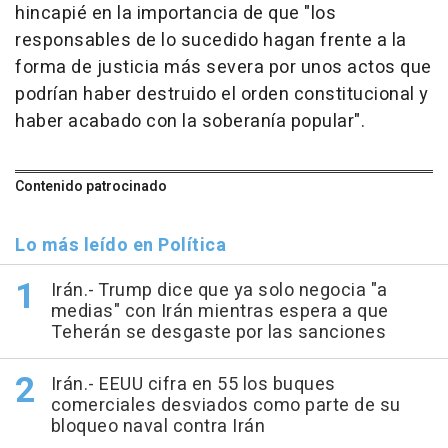
hincapié en la importancia de que "los
responsables de lo sucedido hagan frente a la
forma de justicia más severa por unos actos que
podrían haber destruido el orden constitucional y
haber acabado con la soberanía popular".
Contenido patrocinado
Lo más leído en Política
Irán.- Trump dice que ya solo negocia "a
medias" con Irán mientras espera a que
Teherán se desgaste por las sanciones
Irán.- EEUU cifra en 55 los buques
comerciales desviados como parte de su
bloqueo naval contra Irán