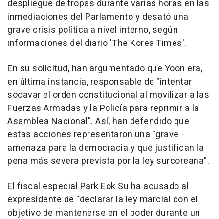
despliegue de tropas durante varias horas en las
inmediaciones del Parlamento y desató una
grave crisis política a nivel interno, según
informaciones del diario 'The Korea Times'.
En su solicitud, han argumentado que Yoon era,
en última instancia, responsable de "intentar
socavar el orden constitucional al movilizar a las
Fuerzas Armadas y la Policía para reprimir a la
Asamblea Nacional". Así, han defendido que
estas acciones representaron una "grave
amenaza para la democracia y que justifican la
pena más severa prevista por la ley surcoreana".
El fiscal especial Park Eok Su ha acusado al
expresidente de "declarar la ley marcial con el
objetivo de mantenerse en el poder durante un