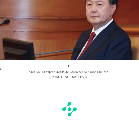
Archivo - El expresidente de Corea del Sur Yoon Suk Yeol.
- -/YNA/DPA - ARCHIVO