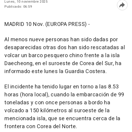
Lunes, 10 noviembre 2025
Publicado: 06:59
Abri
MADRID 10 Nov. (EUROPA PRESS) -
Al menos nueve personas han sido dadas por
desaparecidas otras dos han sido rescatadas al
volcar un barco pesquero chino frente a la isla
Daecheong, en el suroeste de Corea del Sur, ha
informado este lunes la Guardia Costera.
El incidente ha tenido lugar en torno a las 8.53
horas (hora local), cuando la embarcación de 99
toneladas y con once personas a bordo ha
volcado a 150 kilómetros al suroeste de la
mencionada isla, que se encuentra cerca de la
frontera con Corea del Norte.