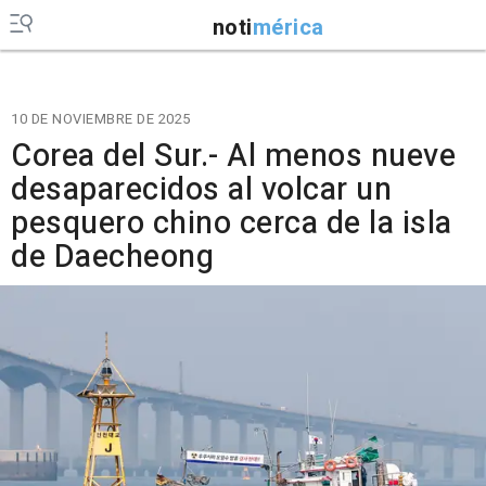
noti
mérica
10 DE NOVIEMBRE DE 2025
Corea del Sur.- Al menos nueve
desaparecidos al volcar un
pesquero chino cerca de la isla
de Daecheong