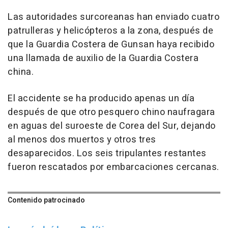
Las autoridades surcoreanas han enviado cuatro
patrulleras y helicópteros a la zona, después de
que la Guardia Costera de Gunsan haya recibido
una llamada de auxilio de la Guardia Costera
china.
El accidente se ha producido apenas un día
después de que otro pesquero chino naufragara
en aguas del suroeste de Corea del Sur, dejando
al menos dos muertos y otros tres
desaparecidos. Los seis tripulantes restantes
fueron rescatados por embarcaciones cercanas.
Contenido patrocinado