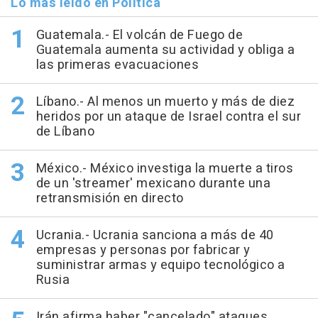
Lo más leído en Política
Guatemala.- El volcán de Fuego de
Guatemala aumenta su actividad y obliga a
las primeras evacuaciones
Líbano.- Al menos un muerto y más de diez
heridos por un ataque de Israel contra el sur
de Líbano
México.- México investiga la muerte a tiros
de un 'streamer' mexicano durante una
retransmisión en directo
Ucrania.- Ucrania sanciona a más de 40
empresas y personas por fabricar y
suministrar armas y equipo tecnológico a
Rusia
Irán afirma haber "cancelado" ataques