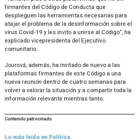
firmantes del Código de Conducta que
desplieguen las herramientas necesarias para
atajar el problema de la desinformación sobre el
virus Covid-19 y les invito a unirse al Código", ha
explicado vicepresidenta del Ejecutivo
comunitario.
Jourová, además, ha invitado de nuevo a las
plataformas firmantes de este Código a una
nueva reunión dentro de cuatro semanas para
volver a valorar la situación y a compartir toda la
información relevante mientras tanto.
Contenido patrocinado
Lo más leído en Política