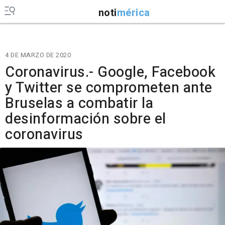
noti
mérica
4 DE MARZO DE 2020
Coronavirus.- Google, Facebook
y Twitter se comprometen ante
Bruselas a combatir la
desinformación sobre el
coronavirus