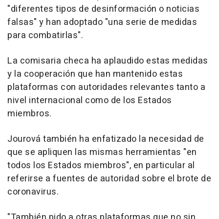
"diferentes tipos de desinformación o noticias
falsas" y han adoptado "una serie de medidas
para combatirlas".
La comisaria checa ha aplaudido estas medidas
y la cooperación que han mantenido estas
plataformas con autoridades relevantes tanto a
nivel internacional como de los Estados
miembros.
Jourová también ha enfatizado la necesidad de
que se apliquen las mismas herramientas "en
todos los Estados miembros", en particular al
referirse a fuentes de autoridad sobre el brote de
coronavirus.
"También pido a otras plataformas que no sin