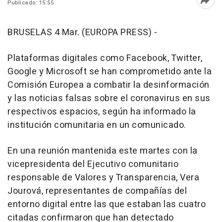
Publicado: 15:55
Abri
BRUSELAS 4 Mar. (EUROPA PRESS) -
Plataformas digitales como Facebook, Twitter,
Google y Microsoft se han comprometido ante la
Comisión Europea a combatir la desinformación
y las noticias falsas sobre el coronavirus en sus
respectivos espacios, según ha informado la
institución comunitaria en un comunicado.
En una reunión mantenida este martes con la
vicepresidenta del Ejecutivo comunitario
responsable de Valores y Transparencia, Vera
Jourová, representantes de compañías del
entorno digital entre las que estaban las cuatro
citadas confirmaron que han detectado