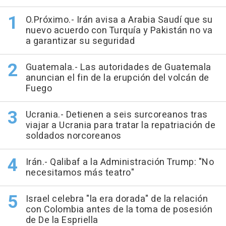
O.Próximo.- Irán avisa a Arabia Saudí que su
nuevo acuerdo con Turquía y Pakistán no va
a garantizar su seguridad
Guatemala.- Las autoridades de Guatemala
anuncian el fin de la erupción del volcán de
Fuego
Ucrania.- Detienen a seis surcoreanos tras
viajar a Ucrania para tratar la repatriación de
soldados norcoreanos
Irán.- Qalibaf a la Administración Trump: "No
necesitamos más teatro"
Israel celebra "la era dorada" de la relación
con Colombia antes de la toma de posesión
de De la Espriella