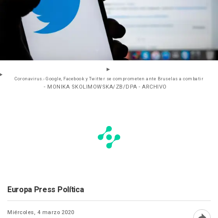
Coronavirus.- Google, Facebook y Twitter se comprometen ante Bruselas a combatir
- MONIKA SKOLIMOWSKA/ZB/DPA - ARCHIVO
Europa Press Política
Miércoles, 4 marzo 2020