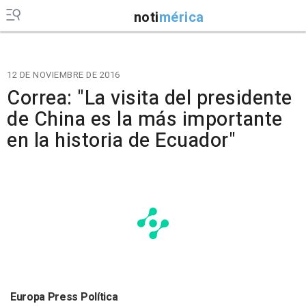
noti
mérica
12 DE NOVIEMBRE DE 2016
Correa: "La visita del presidente
de China es la más importante
en la historia de Ecuador"
Europa Press Política