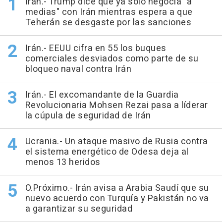
Irán.- Trump dice que ya solo negocia "a
medias" con Irán mientras espera a que
Teherán se desgaste por las sanciones
Irán.- EEUU cifra en 55 los buques
comerciales desviados como parte de su
bloqueo naval contra Irán
Irán.- El excomandante de la Guardia
Revolucionaria Mohsen Rezai pasa a líderar
la cúpula de seguridad de Irán
Ucrania.- Un ataque masivo de Rusia contra
el sistema energético de Odesa deja al
menos 13 heridos
O.Próximo.- Irán avisa a Arabia Saudí que su
nuevo acuerdo con Turquía y Pakistán no va
a garantizar su seguridad