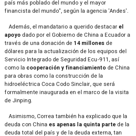
país más poblado del mundo y el mayor
financista del mundo", según la agencia 'Andes'.
Además, el mandatario a querido destacar
el
apoyo
dado por el Gobierno de China a Ecuador a
través de una donación de
14 millones
de
dólares para la actualización de los equipos del
Servicio Integrado de Seguridad Ecu-911, así
como la
cooperación y financiamiento
de China
para obras como la construcción de la
hidroeléctrica Coca Codo Sinclair, que será
formalmente inaugurada en el marco de la visita
de Jinping.
Asimismo, Correa también ha explicado que la
deuda con China
es apenas la quinta parte
de la
deuda total del país y de la deuda externa, tan