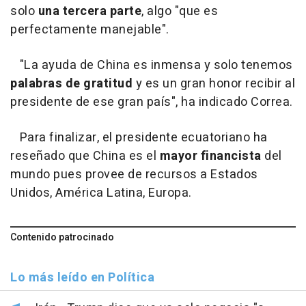
solo
una tercera parte
, algo "que es
perfectamente manejable".
"La ayuda de China es inmensa y solo tenemos
palabras de gratitud
y es un gran honor recibir al
presidente de ese gran país", ha indicado Correa.
Para finalizar, el presidente ecuatoriano ha
reseñado que China es el
mayor financista
del
mundo pues provee de recursos a Estados
Unidos, América Latina, Europa.
Contenido patrocinado
Lo más leído en Política