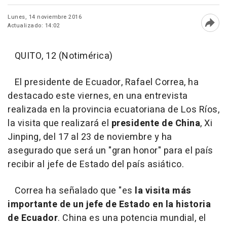
Lunes, 14 noviembre 2016
Actualizado: 14:02
Abri
QUITO, 12 (Notimérica)
El presidente de Ecuador, Rafael Correa, ha
destacado este viernes, en una entrevista
realizada en la provincia ecuatoriana de Los Ríos,
la visita que realizará el
presidente de China
, Xi
Jinping, del 17 al 23 de noviembre y ha
asegurado que será un "gran honor" para el país
recibir al jefe de Estado del país asiático.
Correa ha señalado que "es
la visita más
importante de un jefe de Estado en la historia
de Ecuador
. China es una potencia mundial, el