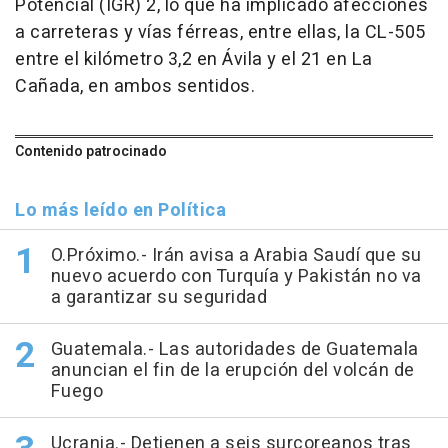
Potencial (IGR) 2, lo que ha implicado afecciones
a carreteras y vías férreas, entre ellas, la CL-505
entre el kilómetro 3,2 en Ávila y el 21 en La
Cañada, en ambos sentidos.
Contenido patrocinado
Lo más leído en Política
O.Próximo.- Irán avisa a Arabia Saudí que su
nuevo acuerdo con Turquía y Pakistán no va
a garantizar su seguridad
Guatemala.- Las autoridades de Guatemala
anuncian el fin de la erupción del volcán de
Fuego
Ucrania.- Detienen a seis surcoreanos tras