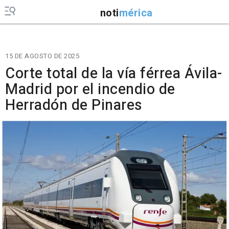
noti
mérica
15 DE AGOSTO DE 2025
Corte total de la vía férrea Ávila-
Madrid por el incendio de
Herradón de Pinares