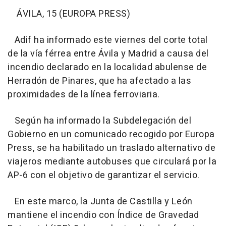
ÁVILA, 15 (EUROPA PRESS)
Adif ha informado este viernes del corte total
de la vía férrea entre Ávila y Madrid a causa del
incendio declarado en la localidad abulense de
Herradón de Pinares, que ha afectado a las
proximidades de la línea ferroviaria.
Según ha informado la Subdelegación del
Gobierno en un comunicado recogido por Europa
Press, se ha habilitado un traslado alternativo de
viajeros mediante autobuses que circulará por la
AP-6 con el objetivo de garantizar el servicio.
En este marco, la Junta de Castilla y León
mantiene el incendio con Índice de Gravedad