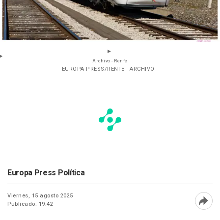
Archivo - Renfe
- EUROPA PRESS/RENFE - ARCHIVO
Europa Press Política
Viernes, 15 agosto 2025
Publicado: 19:42
Abri