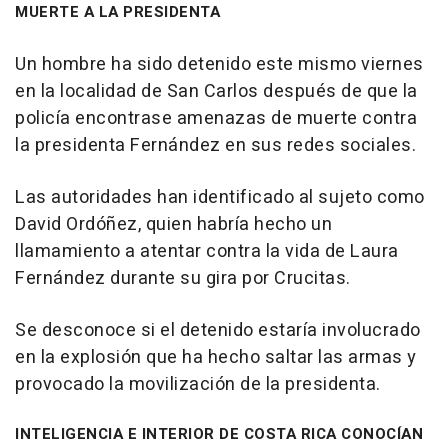
MUERTE A LA PRESIDENTA
Un hombre ha sido detenido este mismo viernes
en la localidad de San Carlos después de que la
policía encontrase amenazas de muerte contra
la presidenta Fernández en sus redes sociales.
Las autoridades han identificado al sujeto como
David Ordóñez, quien habría hecho un
llamamiento a atentar contra la vida de Laura
Fernández durante su gira por Crucitas.
Se desconoce si el detenido estaría involucrado
en la explosión que ha hecho saltar las armas y
provocado la movilización de la presidenta.
INTELIGENCIA E INTERIOR DE COSTA RICA CONOCÍAN