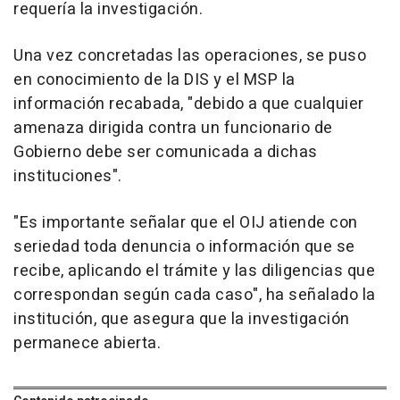
requería la investigación.
Una vez concretadas las operaciones, se puso
en conocimiento de la DIS y el MSP la
información recabada, "debido a que cualquier
amenaza dirigida contra un funcionario de
Gobierno debe ser comunicada a dichas
instituciones".
"Es importante señalar que el OIJ atiende con
seriedad toda denuncia o información que se
recibe, aplicando el trámite y las diligencias que
correspondan según cada caso", ha señalado la
institución, que asegura que la investigación
permanece abierta.