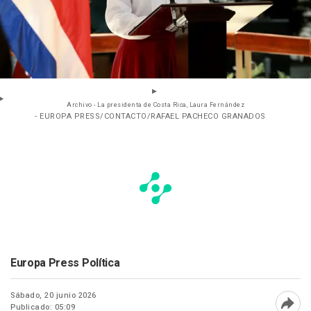
Archivo - La presidenta de Costa Rica, Laura Fernández
- EUROPA PRESS/CONTACTO/RAFAEL PACHECO GRANADOS
Europa Press Política
Sábado, 20 junio 2026
Publicado: 05:09
Abri