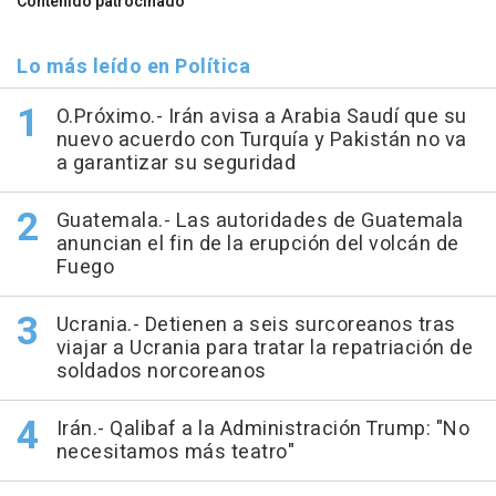
Contenido patrocinado
Lo más leído en Política
O.Próximo.- Irán avisa a Arabia Saudí que su
nuevo acuerdo con Turquía y Pakistán no va
a garantizar su seguridad
Guatemala.- Las autoridades de Guatemala
anuncian el fin de la erupción del volcán de
Fuego
Ucrania.- Detienen a seis surcoreanos tras
viajar a Ucrania para tratar la repatriación de
soldados norcoreanos
Irán.- Qalibaf a la Administración Trump: "No
necesitamos más teatro"