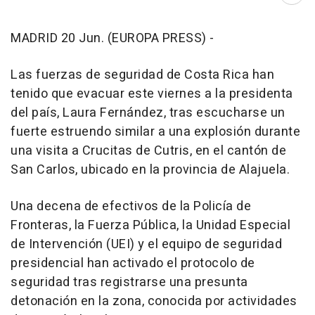
MADRID 20 Jun. (EUROPA PRESS) -
Las fuerzas de seguridad de Costa Rica han
tenido que evacuar este viernes a la presidenta
del país, Laura Fernández, tras escucharse un
fuerte estruendo similar a una explosión durante
una visita a Crucitas de Cutris, en el cantón de
San Carlos, ubicado en la provincia de Alajuela.
Una decena de efectivos de la Policía de
Fronteras, la Fuerza Pública, la Unidad Especial
de Intervención (UEI) y el equipo de seguridad
presidencial han activado el protocolo de
seguridad tras registrarse una presunta
detonación en la zona, conocida por actividades