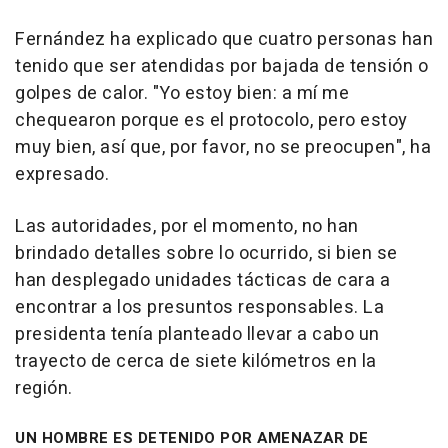
Fernández ha explicado que cuatro personas han
tenido que ser atendidas por bajada de tensión o
golpes de calor. "Yo estoy bien: a mí me
chequearon porque es el protocolo, pero estoy
muy bien, así que, por favor, no se preocupen", ha
expresado.
Las autoridades, por el momento, no han
brindado detalles sobre lo ocurrido, si bien se
han desplegado unidades tácticas de cara a
encontrar a los presuntos responsables. La
presidenta tenía planteado llevar a cabo un
trayecto de cerca de siete kilómetros en la
región.
UN HOMBRE ES DETENIDO POR AMENAZAR DE