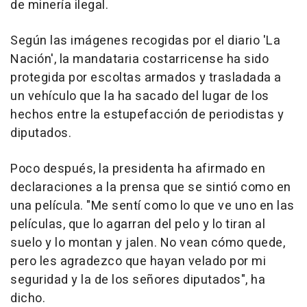
de minería ilegal.
Según las imágenes recogidas por el diario 'La
Nación', la mandataria costarricense ha sido
protegida por escoltas armados y trasladada a
un vehículo que la ha sacado del lugar de los
hechos entre la estupefacción de periodistas y
diputados.
Poco después, la presidenta ha afirmado en
declaraciones a la prensa que se sintió como en
una película. "Me sentí como lo que ve uno en las
películas, que lo agarran del pelo y lo tiran al
suelo y lo montan y jalen. No vean cómo quede,
pero les agradezco que hayan velado por mi
seguridad y la de los señores diputados", ha
dicho.