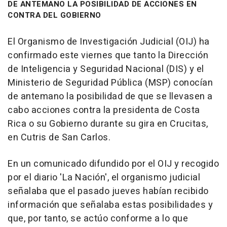
DE ANTEMANO LA POSIBILIDAD DE ACCIONES EN
CONTRA DEL GOBIERNO
El Organismo de Investigación Judicial (OIJ) ha
confirmado este viernes que tanto la Dirección
de Inteligencia y Seguridad Nacional (DIS) y el
Ministerio de Seguridad Pública (MSP) conocían
de antemano la posibilidad de que se llevasen a
cabo acciones contra la presidenta de Costa
Rica o su Gobierno durante su gira en Crucitas,
en Cutris de San Carlos.
En un comunicado difundido por el OIJ y recogido
por el diario 'La Nación', el organismo judicial
señalaba que el pasado jueves habían recibido
información que señalaba estas posibilidades y
que, por tanto, se actúo conforme a lo que