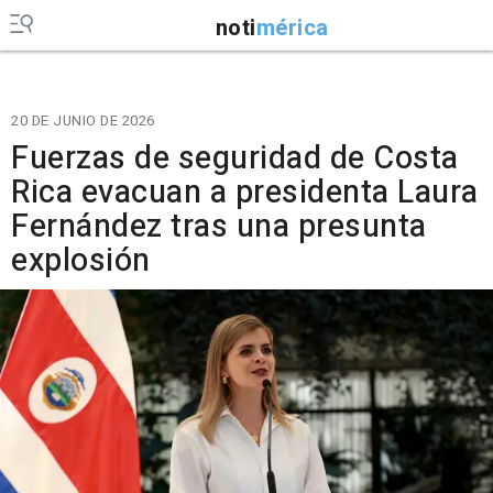
noti
mérica
20 DE JUNIO DE 2026
Fuerzas de seguridad de Costa
Rica evacuan a presidenta Laura
Fernández tras una presunta
explosión