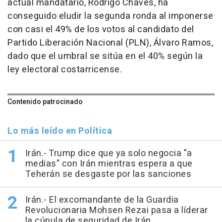
actual mandatario, Rodrigo Chaves, ha
conseguido eludir la segunda ronda al imponerse
con casi el 49% de los votos al candidato del
Partido Liberación Nacional (PLN), Álvaro Ramos,
dado que el umbral se sitúa en el 40% según la
ley electoral costarricense.
Contenido patrocinado
Lo más leído en Política
Irán.- Trump dice que ya solo negocia "a
medias" con Irán mientras espera a que
Teherán se desgaste por las sanciones
Irán.- El excomandante de la Guardia
Revolucionaria Mohsen Rezai pasa a líderar
la cúpula de seguridad de Irán