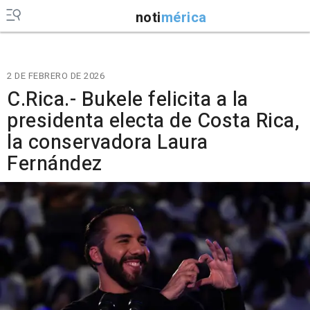
noti
mérica
2 DE FEBRERO DE 2026
C.Rica.- Bukele felicita a la
presidenta electa de Costa Rica,
la conservadora Laura
Fernández