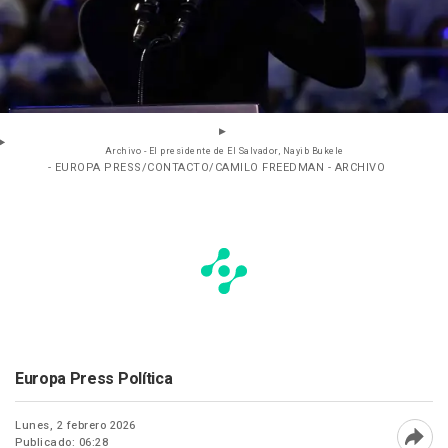
Archivo - El presidente de El Salvador, Nayib Bukele
- EUROPA PRESS/CONTACTO/CAMILO FREEDMAN - ARCHIVO
Europa Press Política
Lunes, 2 febrero 2026
Publicado: 06:28
Abri