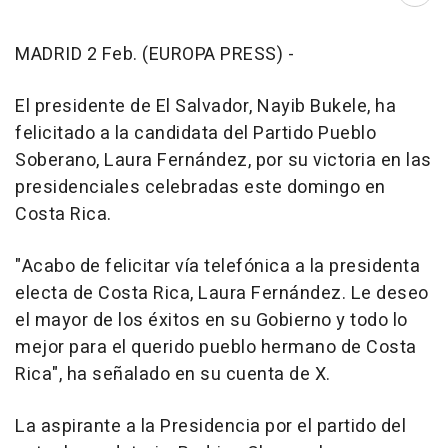
MADRID 2 Feb. (EUROPA PRESS) -
El presidente de El Salvador, Nayib Bukele, ha
felicitado a la candidata del Partido Pueblo
Soberano, Laura Fernández, por su victoria en las
presidenciales celebradas este domingo en
Costa Rica.
"Acabo de felicitar vía telefónica a la presidenta
electa de Costa Rica, Laura Fernández. Le deseo
el mayor de los éxitos en su Gobierno y todo lo
mejor para el querido pueblo hermano de Costa
Rica", ha señalado en su cuenta de X.
La aspirante a la Presidencia por el partido del