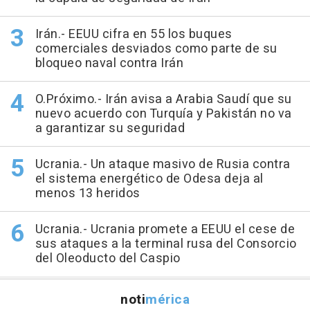
Irán.- EEUU cifra en 55 los buques
comerciales desviados como parte de su
bloqueo naval contra Irán
O.Próximo.- Irán avisa a Arabia Saudí que su
nuevo acuerdo con Turquía y Pakistán no va
a garantizar su seguridad
Ucrania.- Un ataque masivo de Rusia contra
el sistema energético de Odesa deja al
menos 13 heridos
Ucrania.- Ucrania promete a EEUU el cese de
sus ataques a la terminal rusa del Consorcio
del Oleoducto del Caspio
noti
mérica