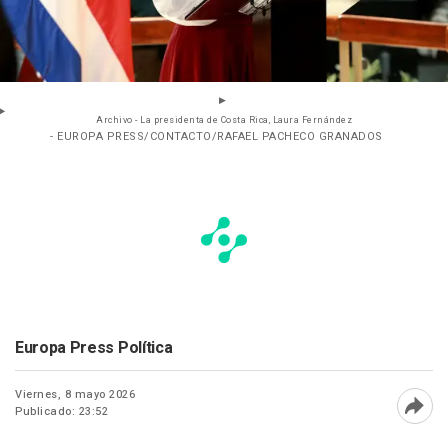
Archivo - La presidenta de Costa Rica, Laura Fernández
- EUROPA PRESS/CONTACTO/RAFAEL PACHECO GRANADOS
Europa Press Política
Viernes, 8 mayo 2026
Publicado: 23:52
Abri