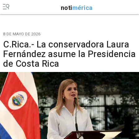
noti
mérica
8 DE MAYO DE 2026
C.Rica.- La conservadora Laura
Fernández asume la Presidencia
de Costa Rica