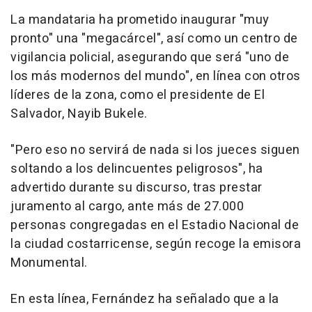
La mandataria ha prometido inaugurar "muy
pronto" una "megacárcel", así como un centro de
vigilancia policial, asegurando que será "uno de
los más modernos del mundo", en línea con otros
líderes de la zona, como el presidente de El
Salvador, Nayib Bukele.
"Pero eso no servirá de nada si los jueces siguen
soltando a los delincuentes peligrosos", ha
advertido durante su discurso, tras prestar
juramento al cargo, ante más de 27.000
personas congregadas en el Estadio Nacional de
la ciudad costarricense, según recoge la emisora
Monumental.
En esta línea, Fernández ha señalado que a la