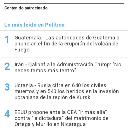
Contenido patrocinado
Lo más leído en Política
Guatemala.- Las autoridades de Guatemala
anuncian el fin de la erupción del volcán de
Fuego
Irán.- Qalibaf a la Administración Trump: "No
necesitamos más teatro"
Ucrania.- Rusia cifra en 640 los civiles
muertos y en 540 los heridos en la invasión
ucraniana de la región de Kursk
EEUU propone ante la OEA "ir más allá"
contra "la dictadura" del matrimonio de
Ortega y Murillo en Nicaragua