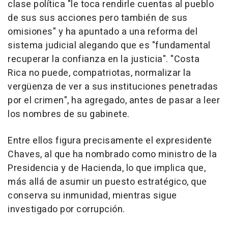
clase política "le toca rendirle cuentas al pueblo
de sus sus acciones pero también de sus
omisiones" y ha apuntado a una reforma del
sistema judicial alegando que es "fundamental
recuperar la confianza en la justicia". "Costa
Rica no puede, compatriotas, normalizar la
vergüenza de ver a sus instituciones penetradas
por el crimen", ha agregado, antes de pasar a leer
los nombres de su gabinete.
Entre ellos figura precisamente el expresidente
Chaves, al que ha nombrado como ministro de la
Presidencia y de Hacienda, lo que implica que,
más allá de asumir un puesto estratégico, que
conserva su inmunidad, mientras sigue
investigado por corrupción.