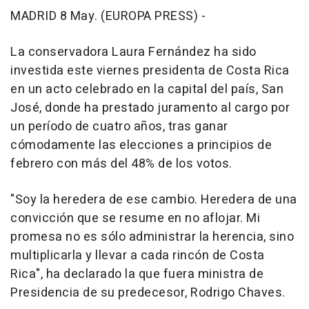
MADRID 8 May. (EUROPA PRESS) -
La conservadora Laura Fernández ha sido
investida este viernes presidenta de Costa Rica
en un acto celebrado en la capital del país, San
José, donde ha prestado juramento al cargo por
un período de cuatro años, tras ganar
cómodamente las elecciones a principios de
febrero con más del 48% de los votos.
"Soy la heredera de ese cambio. Heredera de una
convicción que se resume en no aflojar. Mi
promesa no es sólo administrar la herencia, sino
multiplicarla y llevar a cada rincón de Costa
Rica", ha declarado la que fuera ministra de
Presidencia de su predecesor, Rodrigo Chaves.