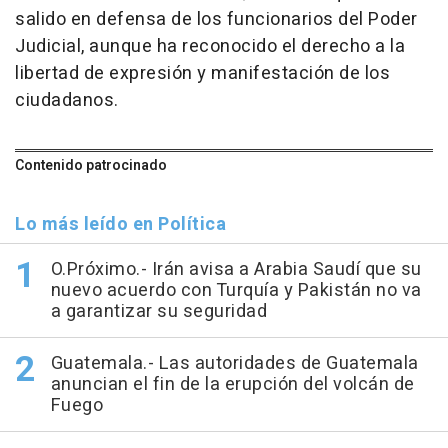
salido en defensa de los funcionarios del Poder
Judicial, aunque ha reconocido el derecho a la
libertad de expresión y manifestación de los
ciudadanos.
Contenido patrocinado
Lo más leído en Política
O.Próximo.- Irán avisa a Arabia Saudí que su
nuevo acuerdo con Turquía y Pakistán no va
a garantizar su seguridad
Guatemala.- Las autoridades de Guatemala
anuncian el fin de la erupción del volcán de
Fuego