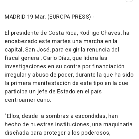
MADRID 19 Mar. (EUROPA PRESS) -
El presidente de Costa Rica, Rodrigo Chaves, ha
encabezado este martes una marcha en la
capital, San José, para exigir la renuncia del
fiscal general, Carlo Díaz, que lidera las
investigaciones en su contra por financiación
irregular y abuso de poder, durante la que ha sido
la primera manifestación de este tipo en la que
participa un jefe de Estado en el país
centroamericano.
"Ellos, desde la sombras a escondidas, han
hecho de nuestras instituciones, una maquinaria
diseñada para proteger a los poderosos,