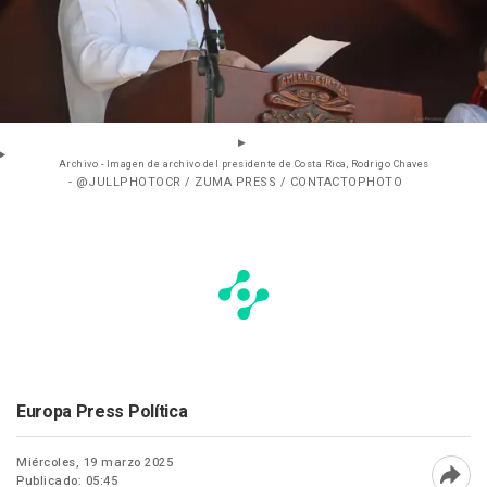
Archivo - Imagen de archivo del presidente de Costa Rica, Rodrigo Chaves
- @JULLPHOTOCR / ZUMA PRESS / CONTACTOPHOTO
Europa Press Política
Miércoles, 19 marzo 2025
Publicado: 05:45
Abri