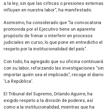
a la ley, sin que las críticas o presiones externas
influyan en nuestra labor", ha manifestado.
Asimismo, ha considerado que "la convocatoria
promovida por el Ejecutivo tiene un aparente
propósito de frenar o interferir en procesos
judiciales en curso, lo que pone en entredicho el
respeto por la institucionalidad del país".
Con todo, ha agregado que su oficina continuará
con su labor, reforzando las investigaciones "sin
importar quién sea el implicado", recoge el diario
'La República'.
El Tribunal del Supremo, Orlando Aguirre, ha
exigido respeto a la división de poderes, así
como a la institucionalidad, mientras que ha