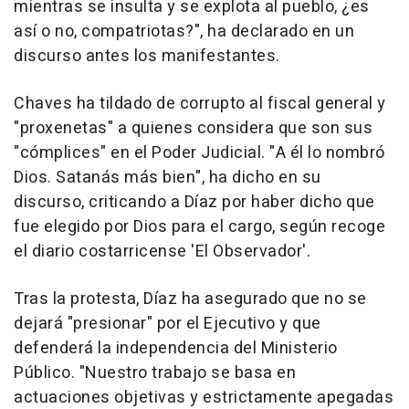
mientras se insulta y se explota al pueblo, ¿es
así o no, compatriotas?", ha declarado en un
discurso antes los manifestantes.
Chaves ha tildado de corrupto al fiscal general y
"proxenetas" a quienes considera que son sus
"cómplices" en el Poder Judicial. "A él lo nombró
Dios. Satanás más bien", ha dicho en su
discurso, criticando a Díaz por haber dicho que
fue elegido por Dios para el cargo, según recoge
el diario costarricense 'El Observador'.
Tras la protesta, Díaz ha asegurado que no se
dejará "presionar" por el Ejecutivo y que
defenderá la independencia del Ministerio
Público. "Nuestro trabajo se basa en
actuaciones objetivas y estrictamente apegadas