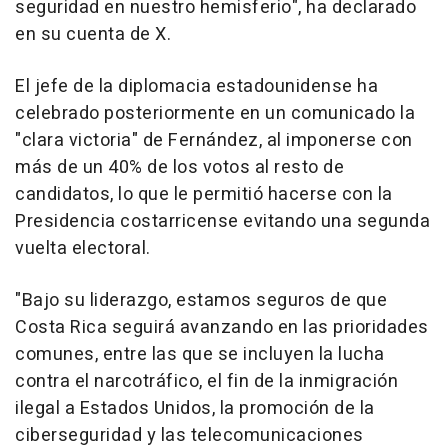
seguridad en nuestro hemisferio", ha declarado
en su cuenta de X.
El jefe de la diplomacia estadounidense ha
celebrado posteriormente en un comunicado la
"clara victoria" de Fernández, al imponerse con
más de un 40% de los votos al resto de
candidatos, lo que le permitió hacerse con la
Presidencia costarricense evitando una segunda
vuelta electoral.
"Bajo su liderazgo, estamos seguros de que
Costa Rica seguirá avanzando en las prioridades
comunes, entre las que se incluyen la lucha
contra el narcotráfico, el fin de la inmigración
ilegal a Estados Unidos, la promoción de la
ciberseguridad y las telecomunicaciones