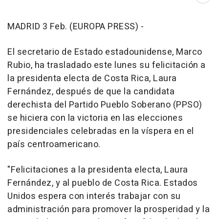
MADRID 3 Feb. (EUROPA PRESS) -
El secretario de Estado estadounidense, Marco
Rubio, ha trasladado este lunes su felicitación a
la presidenta electa de Costa Rica, Laura
Fernández, después de que la candidata
derechista del Partido Pueblo Soberano (PPSO)
se hiciera con la victoria en las elecciones
presidenciales celebradas en la víspera en el
país centroamericano.
"Felicitaciones a la presidenta electa, Laura
Fernández, y al pueblo de Costa Rica. Estados
Unidos espera con interés trabajar con su
administración para promover la prosperidad y la