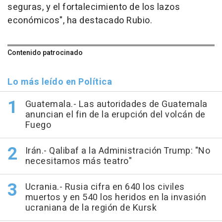
seguras, y el fortalecimiento de los lazos
económicos", ha destacado Rubio.
Contenido patrocinado
Lo más leído en Política
Guatemala.- Las autoridades de Guatemala
anuncian el fin de la erupción del volcán de
Fuego
Irán.- Qalibaf a la Administración Trump: "No
necesitamos más teatro"
Ucrania.- Rusia cifra en 640 los civiles
muertos y en 540 los heridos en la invasión
ucraniana de la región de Kursk