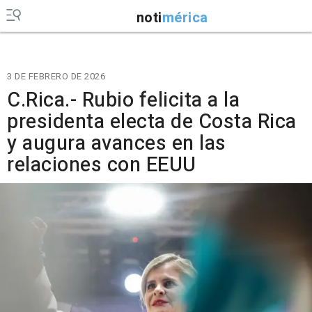
noti
mérica
3 DE FEBRERO DE 2026
C.Rica.- Rubio felicita a la
presidenta electa de Costa Rica
y augura avances en las
relaciones con EEUU