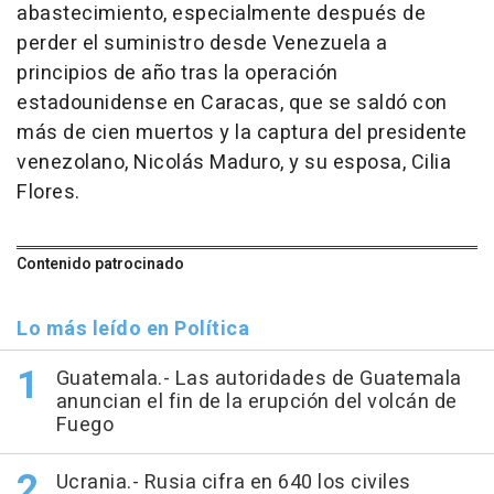
abastecimiento, especialmente después de
perder el suministro desde Venezuela a
principios de año tras la operación
estadounidense en Caracas, que se saldó con
más de cien muertos y la captura del presidente
venezolano, Nicolás Maduro, y su esposa, Cilia
Flores.
Contenido patrocinado
Lo más leído en Política
Guatemala.- Las autoridades de Guatemala
anuncian el fin de la erupción del volcán de
Fuego
Ucrania.- Rusia cifra en 640 los civiles