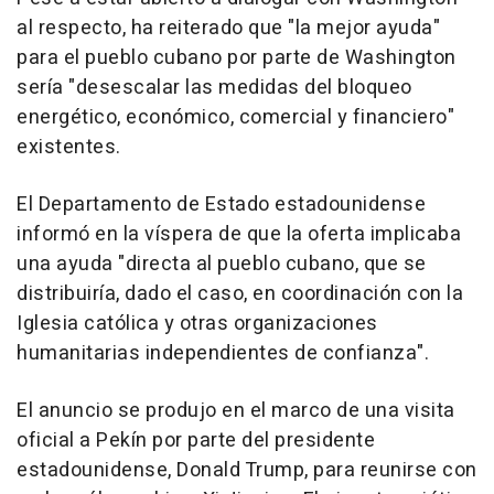
al respecto, ha reiterado que "la mejor ayuda"
para el pueblo cubano por parte de Washington
sería "desescalar las medidas del bloqueo
energético, económico, comercial y financiero"
existentes.
El Departamento de Estado estadounidense
informó en la víspera de que la oferta implicaba
una ayuda "directa al pueblo cubano, que se
distribuiría, dado el caso, en coordinación con la
Iglesia católica y otras organizaciones
humanitarias independientes de confianza".
El anuncio se produjo en el marco de una visita
oficial a Pekín por parte del presidente
estadounidense, Donald Trump, para reunirse con