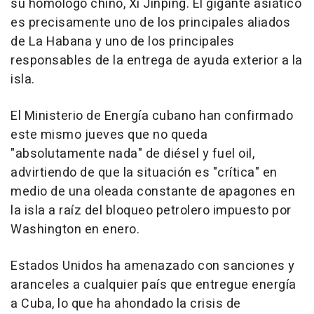
su homólogo chino, Xi Jinping. El gigante asiático
es precisamente uno de los principales aliados
de La Habana y uno de los principales
responsables de la entrega de ayuda exterior a la
isla.
El Ministerio de Energía cubano han confirmado
este mismo jueves que no queda
"absolutamente nada" de diésel y fuel oil,
advirtiendo de que la situación es "crítica" en
medio de una oleada constante de apagones en
la isla a raíz del bloqueo petrolero impuesto por
Washington en enero.
Estados Unidos ha amenazado con sanciones y
aranceles a cualquier país que entregue energía
a Cuba, lo que ha ahondado la crisis de