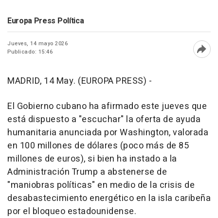
Europa Press Política
Jueves, 14 mayo 2026
Publicado: 15:46
Abri
MADRID, 14 May. (EUROPA PRESS) -
El Gobierno cubano ha afirmado este jueves que
está dispuesto a "escuchar" la oferta de ayuda
humanitaria anunciada por Washington, valorada
en 100 millones de dólares (poco más de 85
millones de euros), si bien ha instado a la
Administración Trump a abstenerse de
"maniobras políticas" en medio de la crisis de
desabastecimiento energético en la isla caribeña
por el bloqueo estadounidense.