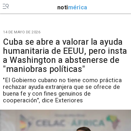
noti
mérica
14 DE MAYO DE 2026
Cuba se abre a valorar la ayuda
humanitaria de EEUU, pero insta
a Washington a abstenerse de
"maniobras políticas"
"El Gobierno cubano no tiene como práctica
rechazar ayuda extranjera que se ofrece de
buena fe y con fines genuinos de
cooperación", dice Exteriores