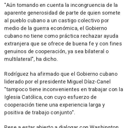
"Aún tomando en cuenta la incongruencia de la
aparente generosidad de parte de quien somete
al pueblo cubano a un castigo colectivo por
medio de la guerra económica, el Gobierno
cubano no tiene como práctica rechazar ayuda
extranjera que se ofrece de buena fe y con fines
genuinos de cooperación, ya sea bilateral o
multilateral", ha dicho.
Rodríguez ha afirmado que el Gobierno cubano
liderado por el presidente Miguel Díaz-Canel
"tampoco tiene inconvenientes en trabajar con la
Iglesia Católica, con cuyo esfuerzo de
cooperación tiene una experiencia larga y
positiva de trabajo conjunto".
Pese a estar abierto a dialogar con Washington