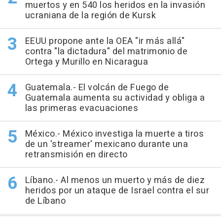
muertos y en 540 los heridos en la invasión
ucraniana de la región de Kursk
EEUU propone ante la OEA "ir más allá"
contra "la dictadura" del matrimonio de
Ortega y Murillo en Nicaragua
Guatemala.- El volcán de Fuego de
Guatemala aumenta su actividad y obliga a
las primeras evacuaciones
México.- México investiga la muerte a tiros
de un 'streamer' mexicano durante una
retransmisión en directo
Líbano.- Al menos un muerto y más de diez
heridos por un ataque de Israel contra el sur
de Líbano