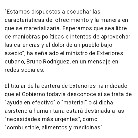
"Estamos dispuestos a escuchar las
características del ofrecimiento y la manera en
que se materializaría. Esperamos que sea libre
de maniobras políticas e intentos de aprovechar
las carencias y el dolor de un pueblo bajo
asedio", ha señalado el ministro de Exteriores
cubano, Bruno Rodríguez, en un mensaje en
redes sociales.
El titular de la cartera de Exteriores ha indicado
que el Gobierno todavía desconoce si se trata de
"ayuda en efectivo" o "material" o si dicha
asistencia humanitaria estará destinada a las
"necesidades más urgentes", como
"combustible, alimentos y medicinas".