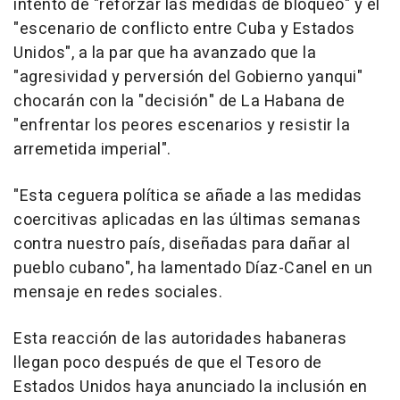
intento de "reforzar las medidas de bloqueo" y el
"escenario de conflicto entre Cuba y Estados
Unidos", a la par que ha avanzado que la
"agresividad y perversión del Gobierno yanqui"
chocarán con la "decisión" de La Habana de
"enfrentar los peores escenarios y resistir la
arremetida imperial".
"Esta ceguera política se añade a las medidas
coercitivas aplicadas en las últimas semanas
contra nuestro país, diseñadas para dañar al
pueblo cubano", ha lamentado Díaz-Canel en un
mensaje en redes sociales.
Esta reacción de las autoridades habaneras
llegan poco después de que el Tesoro de
Estados Unidos haya anunciado la inclusión en