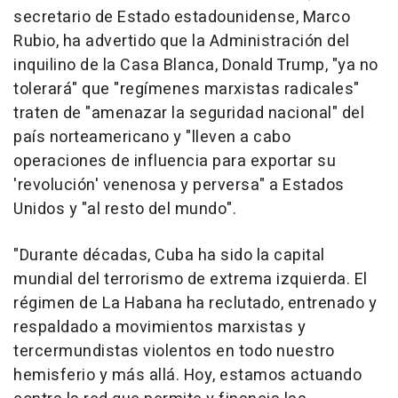
secretario de Estado estadounidense, Marco
Rubio, ha advertido que la Administración del
inquilino de la Casa Blanca, Donald Trump, "ya no
tolerará" que "regímenes marxistas radicales"
traten de "amenazar la seguridad nacional" del
país norteamericano y "lleven a cabo
operaciones de influencia para exportar su
'revolución' venenosa y perversa" a Estados
Unidos y "al resto del mundo".
"Durante décadas, Cuba ha sido la capital
mundial del terrorismo de extrema izquierda. El
régimen de La Habana ha reclutado, entrenado y
respaldado a movimientos marxistas y
tercermundistas violentos en todo nuestro
hemisferio y más allá. Hoy, estamos actuando