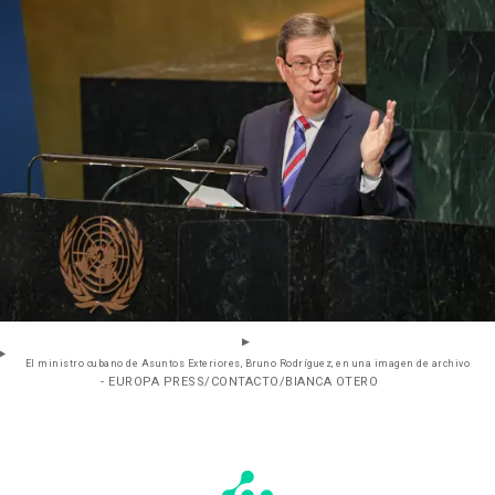
El ministro cubano de Asuntos Exteriores, Bruno Rodríguez, en una imagen de archivo
- EUROPA PRESS/CONTACTO/BIANCA OTERO