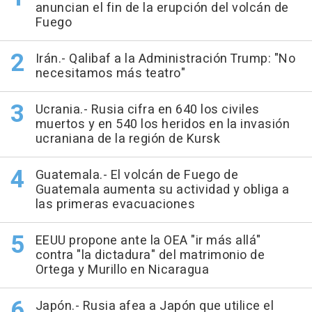
anuncian el fin de la erupción del volcán de
Fuego
Irán.- Qalibaf a la Administración Trump: "No
necesitamos más teatro"
Ucrania.- Rusia cifra en 640 los civiles
muertos y en 540 los heridos en la invasión
ucraniana de la región de Kursk
Guatemala.- El volcán de Fuego de
Guatemala aumenta su actividad y obliga a
las primeras evacuaciones
EEUU propone ante la OEA "ir más allá"
contra "la dictadura" del matrimonio de
Ortega y Murillo en Nicaragua
Japón.- Rusia afea a Japón que utilice el