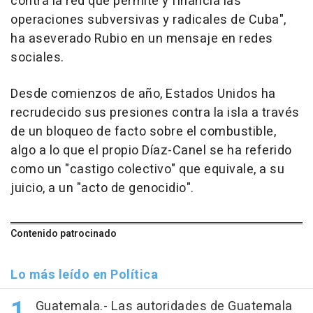
contra la red que permite y financia las
operaciones subversivas y radicales de Cuba",
ha aseverado Rubio en un mensaje en redes
sociales.
Desde comienzos de año, Estados Unidos ha
recrudecido sus presiones contra la isla a través
de un bloqueo de facto sobre el combustible,
algo a lo que el propio Díaz-Canel se ha referido
como un "castigo colectivo" que equivale, a su
juicio, a un "acto de genocidio".
Contenido patrocinado
Lo más leído en Política
Guatemala.- Las autoridades de Guatemala