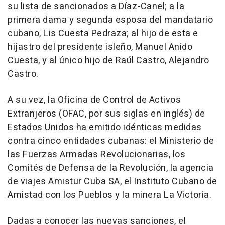
su lista de sancionados a Díaz-Canel; a la
primera dama y segunda esposa del mandatario
cubano, Lis Cuesta Pedraza; al hijo de esta e
hijastro del presidente isleño, Manuel Anido
Cuesta, y al único hijo de Raúl Castro, Alejandro
Castro.
A su vez, la Oficina de Control de Activos
Extranjeros (OFAC, por sus siglas en inglés) de
Estados Unidos ha emitido idénticas medidas
contra cinco entidades cubanas: el Ministerio de
las Fuerzas Armadas Revolucionarias, los
Comités de Defensa de la Revolución, la agencia
de viajes Amistur Cuba SA, el Instituto Cubano de
Amistad con los Pueblos y la minera La Victoria.
Dadas a conocer las nuevas sanciones, el