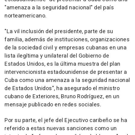
"amenaza a la seguridad nacional" del país
norteamericano.
"La vil inclusión del presidente, parte de su
familia, además de instituciones, organizaciones
de la sociedad civil y empresas cubanas en una
lista ilegítima y unilateral del Gobierno de
Estados Unidos, es la última muestra del plan
intervencionista estadounidense de presentar a
Cuba como una amenaza a la seguridad nacional
de Estados Unidos", ha asegurado el ministro
cubano de Exteriores, Bruno Rodríguez, en un
mensaje publicado en redes sociales.
Por su parte, el jefe del Ejecutivo caribeño se ha
referido a estas nuevas sanciones como un