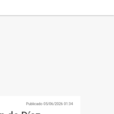
Publicado 05/06/2026 01:34