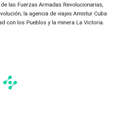
o de las Fuerzas Armadas Revolucionarias,
volución, la agencia de viajes Amistur Cuba
ad con los Pueblos y la minera La Victoria.