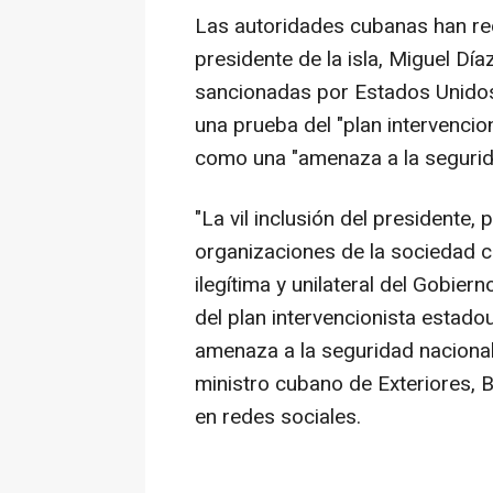
Las autoridades cubanas han rech
presidente de la isla, Miguel Díaz
sancionadas por Estados Unidos,
una prueba del "plan intervenci
como una "amenaza a la segurida
"La vil inclusión del presidente,
organizaciones de la sociedad c
ilegítima y unilateral del Gobier
del plan intervencionista estad
amenaza a la seguridad nacional
ministro cubano de Exteriores, 
en redes sociales.