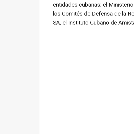
entidades cubanas: el Ministeri
los Comités de Defensa de la Re
SA, el Instituto Cubano de Amist