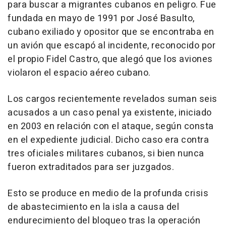
para buscar a migrantes cubanos en peligro. Fue
fundada en mayo de 1991 por José Basulto,
cubano exiliado y opositor que se encontraba en
un avión que escapó al incidente, reconocido por
el propio Fidel Castro, que alegó que los aviones
violaron el espacio aéreo cubano.
Los cargos recientemente revelados suman seis
acusados a un caso penal ya existente, iniciado
en 2003 en relación con el ataque, según consta
en el expediente judicial. Dicho caso era contra
tres oficiales militares cubanos, si bien nunca
fueron extraditados para ser juzgados.
Esto se produce en medio de la profunda crisis
de abastecimiento en la isla a causa del
endurecimiento del bloqueo tras la operación