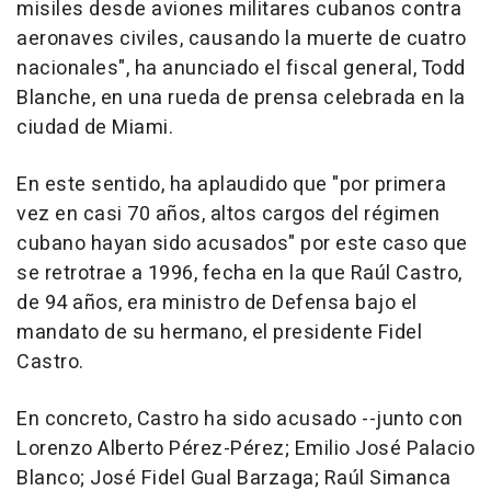
misiles desde aviones militares cubanos contra
aeronaves civiles, causando la muerte de cuatro
nacionales", ha anunciado el fiscal general, Todd
Blanche, en una rueda de prensa celebrada en la
ciudad de Miami.
En este sentido, ha aplaudido que "por primera
vez en casi 70 años, altos cargos del régimen
cubano hayan sido acusados" por este caso que
se retrotrae a 1996, fecha en la que Raúl Castro,
de 94 años, era ministro de Defensa bajo el
mandato de su hermano, el presidente Fidel
Castro.
En concreto, Castro ha sido acusado --junto con
Lorenzo Alberto Pérez-Pérez; Emilio José Palacio
Blanco; José Fidel Gual Barzaga; Raúl Simanca