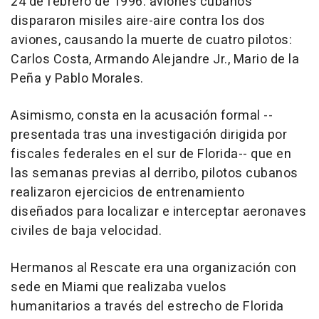
24 de febrero de 1996: aviones cubanos
dispararon misiles aire-aire contra los dos
aviones, causando la muerte de cuatro pilotos:
Carlos Costa, Armando Alejandre Jr., Mario de la
Peña y Pablo Morales.
Asimismo, consta en la acusación formal --
presentada tras una investigación dirigida por
fiscales federales en el sur de Florida-- que en
las semanas previas al derribo, pilotos cubanos
realizaron ejercicios de entrenamiento
diseñados para localizar e interceptar aeronaves
civiles de baja velocidad.
Hermanos al Rescate era una organización con
sede en Miami que realizaba vuelos
humanitarios a través del estrecho de Florida