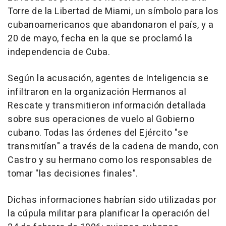
Torre de la Libertad de Miami, un símbolo para los
cubanoamericanos que abandonaron el país, y a
20 de mayo, fecha en la que se proclamó la
independencia de Cuba.
Según la acusación, agentes de Inteligencia se
infiltraron en la organización Hermanos al
Rescate y transmitieron información detallada
sobre sus operaciones de vuelo al Gobierno
cubano. Todas las órdenes del Ejército "se
transmitían" a través de la cadena de mando, con
Castro y su hermano como los responsables de
tomar "las decisiones finales".
Dichas informaciones habrían sido utilizadas por
la cúpula militar para planificar la operación del