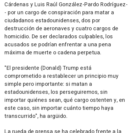
Cárdenas y Luis Raúl González-Pardo Rodríguez-
- por un cargo de conspiración para matar a
ciudadanos estadounidenses, dos por
destrucción de aeronaves y cuatro cargos de
homicidio. De ser declarados culpables, los
acusados se podrían enfrentar a una pena
máxima de muerte o cadena perpetua.
"El presidente (Donald) Trump está
comprometido a restablecer un principio muy
simple pero importante: si matan a
estadounidenses, los perseguiremos, sin
importar quiénes sean, qué cargo ostenten y, en
este caso, sin importar cuánto tiempo haya
transcurrido", ha argüido.
La rueda de prensa se ha celebrado frente a la