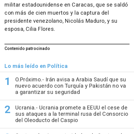
militar estadounidense en Caracas, que se saldó
con más de cien muertos y la captura del
presidente venezolano, Nicolás Maduro, y su
esposa, Cilia Flores.
Contenido patrocinado
Lo más leído en Política
O.Próximo.- Irán avisa a Arabia Saudí que su
nuevo acuerdo con Turquía y Pakistán no va
a garantizar su seguridad
Ucrania.- Ucrania promete a EEUU el cese de
sus ataques a la terminal rusa del Consorcio
del Oleoducto del Caspio