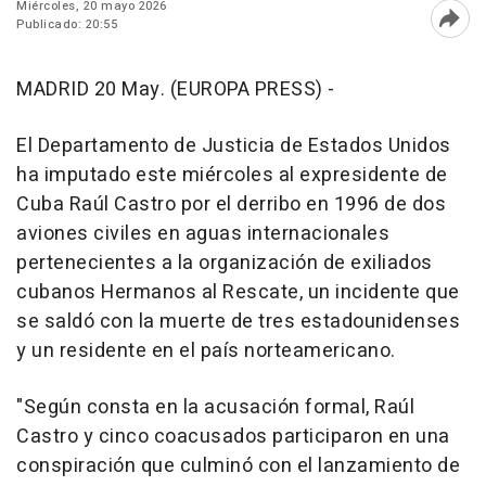
Miércoles, 20 mayo 2026
Publicado: 20:55
Abri
MADRID 20 May. (EUROPA PRESS) -
El Departamento de Justicia de Estados Unidos
ha imputado este miércoles al expresidente de
Cuba Raúl Castro por el derribo en 1996 de dos
aviones civiles en aguas internacionales
pertenecientes a la organización de exiliados
cubanos Hermanos al Rescate, un incidente que
se saldó con la muerte de tres estadounidenses
y un residente en el país norteamericano.
"Según consta en la acusación formal, Raúl
Castro y cinco coacusados participaron en una
conspiración que culminó con el lanzamiento de