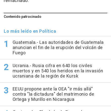
remachado.
Contenido patrocinado
Lo más leído en Política
Guatemala.- Las autoridades de Guatemala
anuncian el fin de la erupción del volcán de
Fuego
Ucrania.- Rusia cifra en 640 los civiles
muertos y en 540 los heridos en la invasión
ucraniana de la región de Kursk
EEUU propone ante la OEA "ir más allá"
contra "la dictadura" del matrimonio de
Ortega y Murillo en Nicaragua