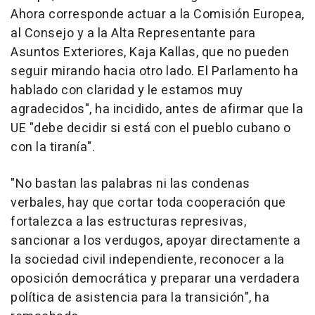
Ahora corresponde actuar a la Comisión Europea,
al Consejo y a la Alta Representante para
Asuntos Exteriores, Kaja Kallas, que no pueden
seguir mirando hacia otro lado. El Parlamento ha
hablado con claridad y le estamos muy
agradecidos", ha incidido, antes de afirmar que la
UE "debe decidir si está con el pueblo cubano o
con la tiranía".
"No bastan las palabras ni las condenas
verbales, hay que cortar toda cooperación que
fortalezca a las estructuras represivas,
sancionar a los verdugos, apoyar directamente a
la sociedad civil independiente, reconocer a la
oposición democrática y preparar una verdadera
política de asistencia para la transición", ha