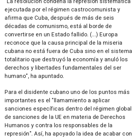
"La resolución condena la represión sistemática
ejecutada por el régimen castrocomunista y
afirma que Cuba, después de más de seis
décadas de comunismo, está al borde de
convertirse en un Estado fallido. (...) Europa
reconoce que la causa principal de la miseria
cubana no está fuera de Cuba sino en el sistema
totalitario que destruyó la economía y anuló los
derechos y libertades fundamentales del ser
humano", ha apuntado.
Para el disidente cubano uno de los puntos más
importantes es el "llamamiento a aplicar
sanciones específicas dentro del régimen global
de sanciones de la UE en materia de Derechos
Humanos y contra los responsables de la
represión". Así, ha apoyado la idea de acabar con