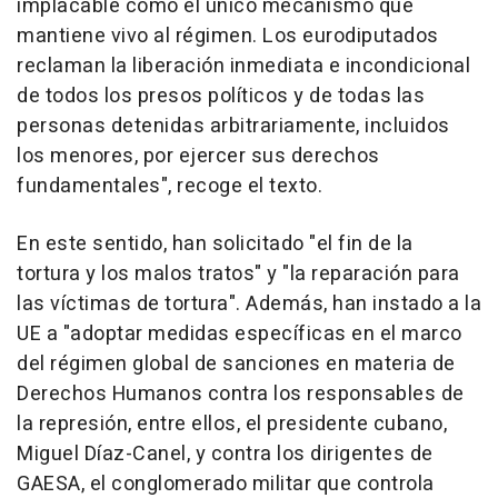
implacable como el único mecanismo que
mantiene vivo al régimen. Los eurodiputados
reclaman la liberación inmediata e incondicional
de todos los presos políticos y de todas las
personas detenidas arbitrariamente, incluidos
los menores, por ejercer sus derechos
fundamentales", recoge el texto.
En este sentido, han solicitado "el fin de la
tortura y los malos tratos" y "la reparación para
las víctimas de tortura". Además, han instado a la
UE a "adoptar medidas específicas en el marco
del régimen global de sanciones en materia de
Derechos Humanos contra los responsables de
la represión, entre ellos, el presidente cubano,
Miguel Díaz-Canel, y contra los dirigentes de
GAESA, el conglomerado militar que controla