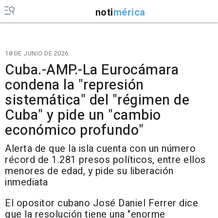
noti
mérica
18 DE JUNIO DE 2026
Cuba.-AMP.-La Eurocámara
condena la "represión
sistemática" del "régimen de
Cuba" y pide un "cambio
económico profundo"
Alerta de que la isla cuenta con un número
récord de 1.281 presos políticos, entre ellos
menores de edad, y pide su liberación
inmediata
El opositor cubano José Daniel Ferrer dice
que la resolución tiene una "enorme