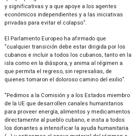
y significativas y a que apoye a los agentes
económicos independientes y a las iniciativas
privadas para evitar el colapso".
El Parlamento Europeo ha afirmado que
"cualquier transición debe estar dirigida por los
cubanos e incluir a todos los cubanos, tanto en la
isla como en la diáspora, y anima al régimen a
que permita el regreso, sin represalias, de
quienes tomaron el doloroso camino del exilio".
"Pedimos a la Comisión y a los Estados miembro
de la UE que desarrollen canales humanitarios
para proveer energía, alimentos y medicamentos
directamente al pueblo cubano, e insta a todos
los donantes a intensificar la ayuda humanitaria