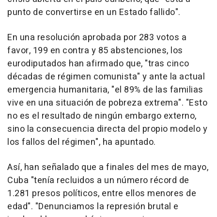
punto de convertirse en un Estado fallido".
En una resolución aprobada por 283 votos a
favor, 199 en contra y 85 abstenciones, los
eurodiputados han afirmado que, "tras cinco
décadas de régimen comunista" y ante la actual
emergencia humanitaria, "el 89% de las familias
vive en una situación de pobreza extrema". "Esto
no es el resultado de ningún embargo externo,
sino la consecuencia directa del propio modelo y
los fallos del régimen", ha apuntado.
Así, han señalado que a finales del mes de mayo,
Cuba "tenía recluidos a un número récord de
1.281 presos políticos, entre ellos menores de
edad". "Denunciamos la represión brutal e