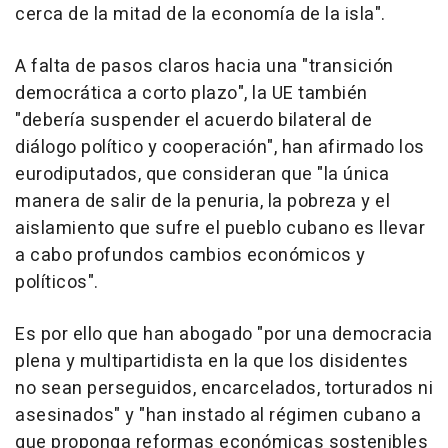
cerca de la mitad de la economía de la isla".
A falta de pasos claros hacia una "transición
democrática a corto plazo", la UE también
"debería suspender el acuerdo bilateral de
diálogo político y cooperación", han afirmado los
eurodiputados, que consideran que "la única
manera de salir de la penuria, la pobreza y el
aislamiento que sufre el pueblo cubano es llevar
a cabo profundos cambios económicos y
políticos".
Es por ello que han abogado "por una democracia
plena y multipartidista en la que los disidentes
no sean perseguidos, encarcelados, torturados ni
asesinados" y "han instado al régimen cubano a
que proponga reformas económicas sostenibles