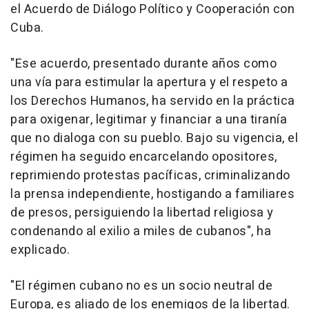
el Acuerdo de Diálogo Político y Cooperación con
Cuba.
"Ese acuerdo, presentado durante años como
una vía para estimular la apertura y el respeto a
los Derechos Humanos, ha servido en la práctica
para oxigenar, legitimar y financiar a una tiranía
que no dialoga con su pueblo. Bajo su vigencia, el
régimen ha seguido encarcelando opositores,
reprimiendo protestas pacíficas, criminalizando
la prensa independiente, hostigando a familiares
de presos, persiguiendo la libertad religiosa y
condenando al exilio a miles de cubanos", ha
explicado.
"El régimen cubano no es un socio neutral de
Europa, es aliado de los enemigos de la libertad.