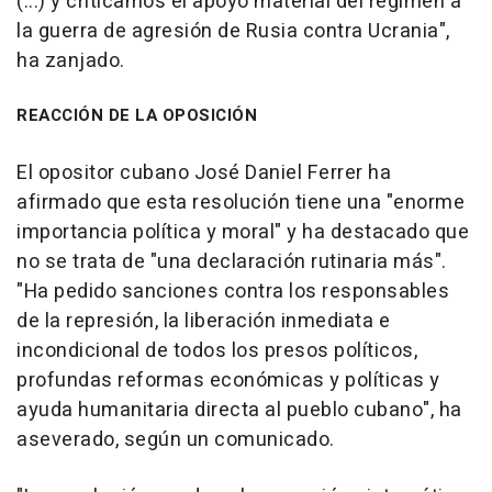
(...) y criticamos el apoyo material del régimen a
la guerra de agresión de Rusia contra Ucrania",
ha zanjado.
REACCIÓN DE LA OPOSICIÓN
El opositor cubano José Daniel Ferrer ha
afirmado que esta resolución tiene una "enorme
importancia política y moral" y ha destacado que
no se trata de "una declaración rutinaria más".
"Ha pedido sanciones contra los responsables
de la represión, la liberación inmediata e
incondicional de todos los presos políticos,
profundas reformas económicas y políticas y
ayuda humanitaria directa al pueblo cubano", ha
aseverado, según un comunicado.