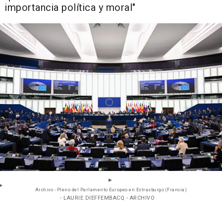
importancia política y moral"
Archivo - Pleno del Parlamento Europeo en Estrasburgo (Francia)
- LAURIE DIEFFEMBACQ - ARCHIVO