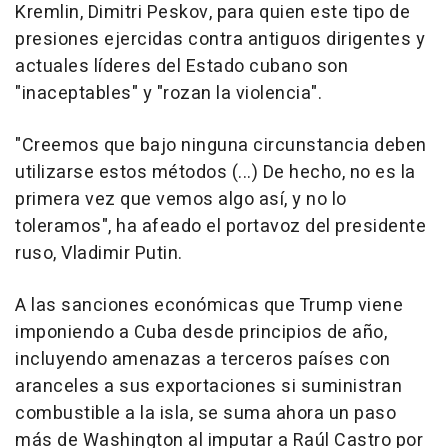
Kremlin, Dimitri Peskov, para quien este tipo de
presiones ejercidas contra antiguos dirigentes y
actuales líderes del Estado cubano son
"inaceptables" y "rozan la violencia".
"Creemos que bajo ninguna circunstancia deben
utilizarse estos métodos (...) De hecho, no es la
primera vez que vemos algo así, y no lo
toleramos", ha afeado el portavoz del presidente
ruso, Vladimir Putin.
A las sanciones económicas que Trump viene
imponiendo a Cuba desde principios de año,
incluyendo amenazas a terceros países con
aranceles a sus exportaciones si suministran
combustible a la isla, se suma ahora un paso
más de Washington al imputar a Raúl Castro por