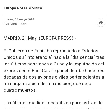
Europa Press Política
Jueves, 21 mayo 2026
Publicado: 17:54
Abri
MADRID, 21 May. (EUROPA PRESS) -
El Gobierno de Rusia ha reprochado a Estados
Unidos su "intolerancia" hacia la "disidencia" tras
las últimas sanciones a Cuba y la imputación del
expresidente Raúl Castro por el derribo hace tres
décadas de dos aviones civiles pertenecientes a
una organización de la oposición, que dejó
cuatro muertos.
Las últimas medidas coercitivas para asfixiar la