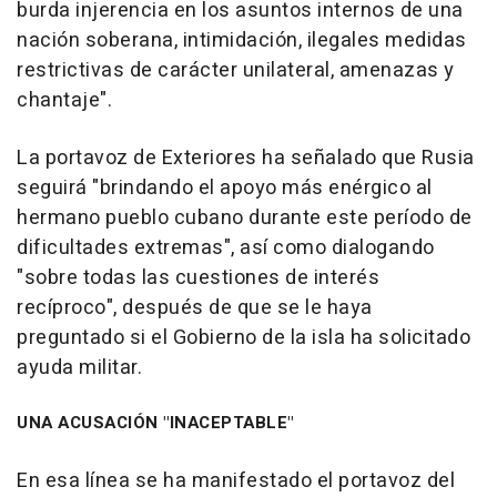
burda injerencia en los asuntos internos de una
nación soberana, intimidación, ilegales medidas
restrictivas de carácter unilateral, amenazas y
chantaje".
La portavoz de Exteriores ha señalado que Rusia
seguirá "brindando el apoyo más enérgico al
hermano pueblo cubano durante este período de
dificultades extremas", así como dialogando
"sobre todas las cuestiones de interés
recíproco", después de que se le haya
preguntado si el Gobierno de la isla ha solicitado
ayuda militar.
UNA ACUSACIÓN "INACEPTABLE"
En esa línea se ha manifestado el portavoz del