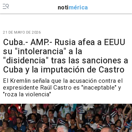
noti
mérica
21 DE MAYO DE 2026
Cuba.- AMP.- Rusia afea a EEUU
su "intolerancia" a la
"disidencia" tras las sanciones a
Cuba y la imputación de Castro
El Kremlin señala que la acusación contra el
expresidente Raúl Castro es "inaceptable" y
"roza la violencia"