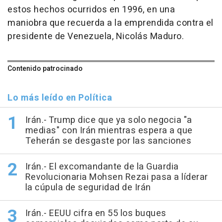
estos hechos ocurridos en 1996, en una
maniobra que recuerda a la emprendida contra el
presidente de Venezuela, Nicolás Maduro.
Contenido patrocinado
Lo más leído en Política
Irán.- Trump dice que ya solo negocia "a
medias" con Irán mientras espera a que
Teherán se desgaste por las sanciones
Irán.- El excomandante de la Guardia
Revolucionaria Mohsen Rezai pasa a líderar
la cúpula de seguridad de Irán
Irán.- EEUU cifra en 55 los buques