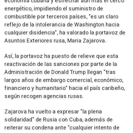
economía cubana y estrechar aún más el cerco
energético, impidiendo el suministro de
combustible por terceros países, "es un claro
reflejo de la intolerancia de Washington hacia
cualquier disidencia", ha valorado la portavoz de
Asuntos Exteriores rusa, Maria Zajarova.
Así, la portavoz ha puesto de relieve que esta
reactivación de las sanciones por parte de la
Administración de Donald Trump llegan "tras
largos años de embargo comercial, económico,
financiero y humanitario" hacia el país caribeño,
según recogen agencias rusas.
Zajarova ha vuelto a expresar "la plena
solidaridad" de Rusia con Cuba, además de
reiterar su condena ante "cualquier intento de