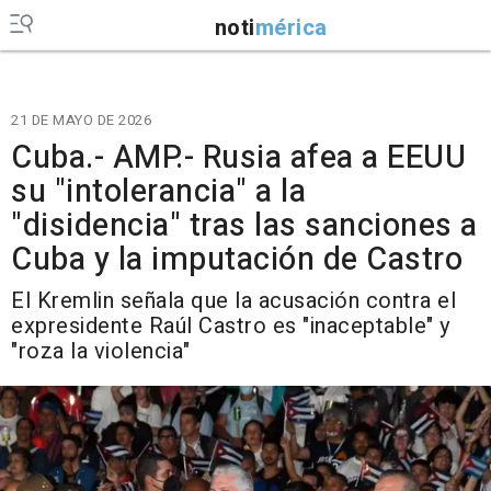
noti
mérica
21 DE MAYO DE 2026
Cuba.- AMP.- Rusia afea a EEUU
su "intolerancia" a la
"disidencia" tras las sanciones a
Cuba y la imputación de Castro
El Kremlin señala que la acusación contra el
expresidente Raúl Castro es "inaceptable" y
"roza la violencia"