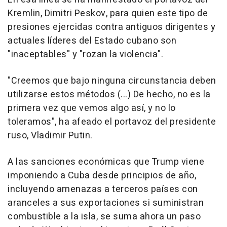
Kremlin, Dimitri Peskov, para quien este tipo de
presiones ejercidas contra antiguos dirigentes y
actuales líderes del Estado cubano son
"inaceptables" y "rozan la violencia".
"Creemos que bajo ninguna circunstancia deben
utilizarse estos métodos (...) De hecho, no es la
primera vez que vemos algo así, y no lo
toleramos", ha afeado el portavoz del presidente
ruso, Vladimir Putin.
A las sanciones económicas que Trump viene
imponiendo a Cuba desde principios de año,
incluyendo amenazas a terceros países con
aranceles a sus exportaciones si suministran
combustible a la isla, se suma ahora un paso