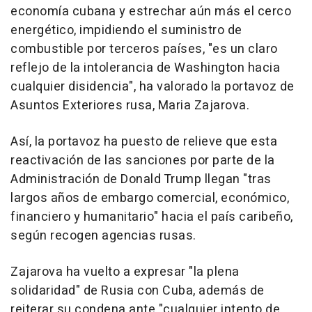
economía cubana y estrechar aún más el cerco
energético, impidiendo el suministro de
combustible por terceros países, "es un claro
reflejo de la intolerancia de Washington hacia
cualquier disidencia", ha valorado la portavoz de
Asuntos Exteriores rusa, Maria Zajarova.
Así, la portavoz ha puesto de relieve que esta
reactivación de las sanciones por parte de la
Administración de Donald Trump llegan "tras
largos años de embargo comercial, económico,
financiero y humanitario" hacia el país caribeño,
según recogen agencias rusas.
Zajarova ha vuelto a expresar "la plena
solidaridad" de Rusia con Cuba, además de
reiterar su condena ante "cualquier intento de