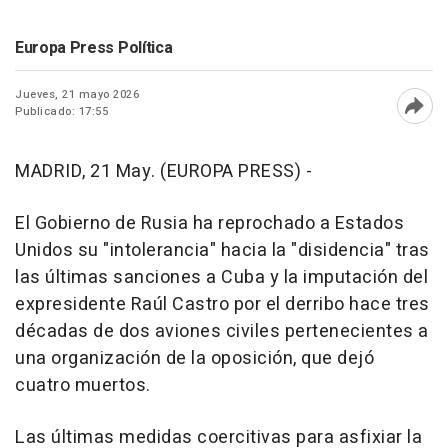
Europa Press Política
Jueves, 21 mayo 2026
Publicado: 17:55
Abri
MADRID, 21 May. (EUROPA PRESS) -
El Gobierno de Rusia ha reprochado a Estados
Unidos su "intolerancia" hacia la "disidencia" tras
las últimas sanciones a Cuba y la imputación del
expresidente Raúl Castro por el derribo hace tres
décadas de dos aviones civiles pertenecientes a
una organización de la oposición, que dejó
cuatro muertos.
Las últimas medidas coercitivas para asfixiar la