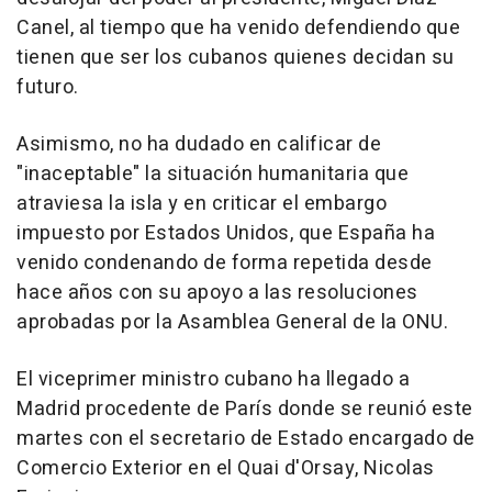
Canel, al tiempo que ha venido defendiendo que
tienen que ser los cubanos quienes decidan su
futuro.
Asimismo, no ha dudado en calificar de
"inaceptable" la situación humanitaria que
atraviesa la isla y en criticar el embargo
impuesto por Estados Unidos, que España ha
venido condenando de forma repetida desde
hace años con su apoyo a las resoluciones
aprobadas por la Asamblea General de la ONU.
El viceprimer ministro cubano ha llegado a
Madrid procedente de París donde se reunió este
martes con el secretario de Estado encargado de
Comercio Exterior en el Quai d'Orsay, Nicolas