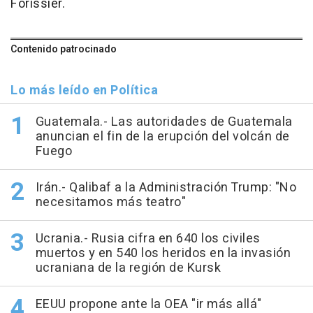
Forissier.
Contenido patrocinado
Lo más leído en Política
Guatemala.- Las autoridades de Guatemala
anuncian el fin de la erupción del volcán de
Fuego
Irán.- Qalibaf a la Administración Trump: "No
necesitamos más teatro"
Ucrania.- Rusia cifra en 640 los civiles
muertos y en 540 los heridos en la invasión
ucraniana de la región de Kursk
EEUU propone ante la OEA "ir más allá"