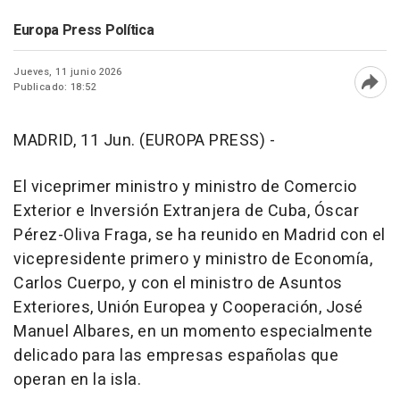
Europa Press Política
Jueves, 11 junio 2026
Publicado: 18:52
Abri
MADRID, 11 Jun. (EUROPA PRESS) -
El viceprimer ministro y ministro de Comercio
Exterior e Inversión Extranjera de Cuba, Óscar
Pérez-Oliva Fraga, se ha reunido en Madrid con el
vicepresidente primero y ministro de Economía,
Carlos Cuerpo, y con el ministro de Asuntos
Exteriores, Unión Europea y Cooperación, José
Manuel Albares, en un momento especialmente
delicado para las empresas españolas que
operan en la isla.