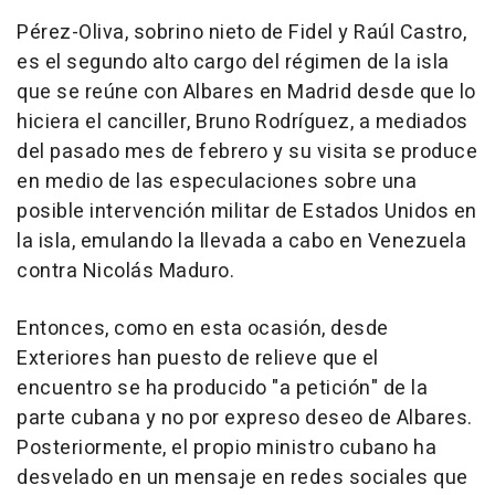
Pérez-Oliva, sobrino nieto de Fidel y Raúl Castro,
es el segundo alto cargo del régimen de la isla
que se reúne con Albares en Madrid desde que lo
hiciera el canciller, Bruno Rodríguez, a mediados
del pasado mes de febrero y su visita se produce
en medio de las especulaciones sobre una
posible intervención militar de Estados Unidos en
la isla, emulando la llevada a cabo en Venezuela
contra Nicolás Maduro.
Entonces, como en esta ocasión, desde
Exteriores han puesto de relieve que el
encuentro se ha producido "a petición" de la
parte cubana y no por expreso deseo de Albares.
Posteriormente, el propio ministro cubano ha
desvelado en un mensaje en redes sociales que