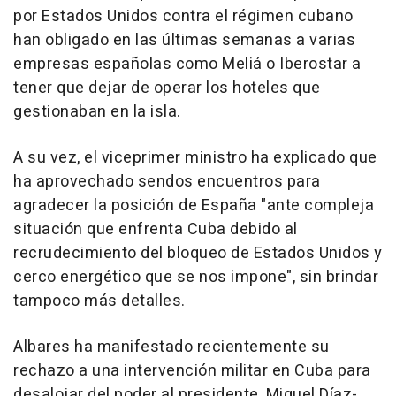
por Estados Unidos contra el régimen cubano
han obligado en las últimas semanas a varias
empresas españolas como Meliá o Iberostar a
tener que dejar de operar los hoteles que
gestionaban en la isla.
A su vez, el viceprimer ministro ha explicado que
ha aprovechado sendos encuentros para
agradecer la posición de España "ante compleja
situación que enfrenta Cuba debido al
recrudecimiento del bloqueo de Estados Unidos y
cerco energético que se nos impone", sin brindar
tampoco más detalles.
Albares ha manifestado recientemente su
rechazo a una intervención militar en Cuba para
desalojar del poder al presidente, Miguel Díaz-