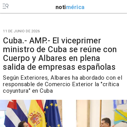
noti
mérica
11 DE JUNIO DE 2026
Cuba.- AMP.- El viceprimer
ministro de Cuba se reúne con
Cuerpo y Albares en plena
salida de empresas españolas
Según Exteriores, Albares ha abordado con el
responsable de Comercio Exterior la "crítica
coyuntura" en Cuba