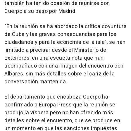
también ha tenido ocasión de reunirse con
Cuerpo a su paso por Madrid.
"En la reunión se ha abordado la crítica coyuntura
de Cuba y las graves consecuencias para los
ciudadanos y para la economía de la isla", se han
limitado a precisar desde el Ministerio de
Exteriores, en una escueta nota que han
acompañado con una imagen del encuentro con
Albares, sin más detalles sobre el cariz de la
conversación mantenida.
El departamento que encabeza Cuerpo ha
confirmado a Europa Press que la reunión se
produjo la víspera pero no han ofrecido más
detalles sobre el encuentro, que se produce en
un momento en que las sanciones impuestas