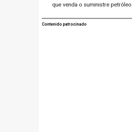
que venda o suministre petróleo a
Contenido patrocinado