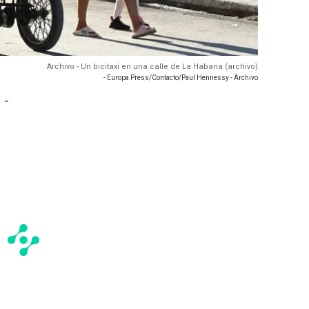
Archivo - Un bicitaxi en una calle de La Habana (archivo)
- Europa Press/Contacto/Paul Hennessy - Archivo
 -