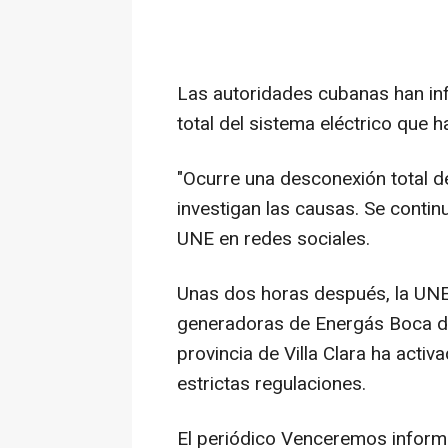
Las autoridades cubanas han in
total del sistema eléctrico que h
"Ocurre una desconexión total d
investigan las causas. Se contin
UNE en redes sociales.
Unas dos horas después, la UNE
generadoras de Energás Boca de 
provincia de Villa Clara ha activ
estrictas regulaciones.
El periódico Venceremos inform