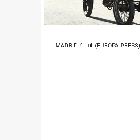
MADRID 6 Jul. (EUROPA PRESS)