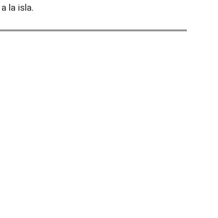
 la isla.