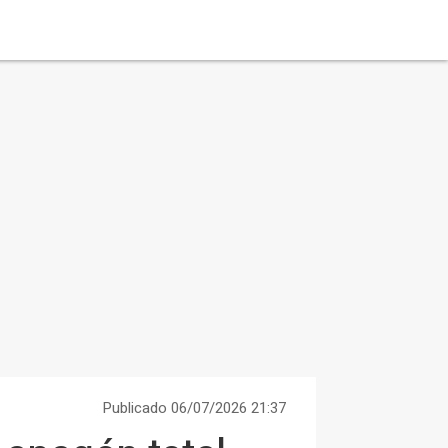
Publicado 06/07/2026 21:37