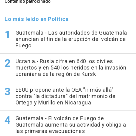
Contenido patrocinado
Lo más leído en Política
Guatemala.- Las autoridades de Guatemala
anuncian el fin de la erupción del volcán de
Fuego
Ucrania.- Rusia cifra en 640 los civiles
muertos y en 540 los heridos en la invasión
ucraniana de la región de Kursk
EEUU propone ante la OEA "ir más allá"
contra "la dictadura" del matrimonio de
Ortega y Murillo en Nicaragua
Guatemala.- El volcán de Fuego de
Guatemala aumenta su actividad y obliga a
las primeras evacuaciones