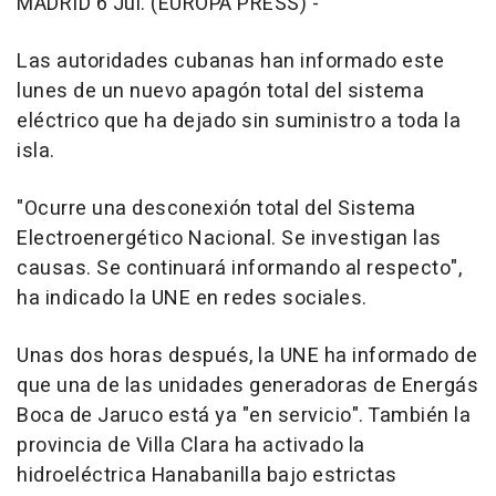
MADRID 6 Jul. (EUROPA PRESS) -
Las autoridades cubanas han informado este
lunes de un nuevo apagón total del sistema
eléctrico que ha dejado sin suministro a toda la
isla.
"Ocurre una desconexión total del Sistema
Electroenergético Nacional. Se investigan las
causas. Se continuará informando al respecto",
ha indicado la UNE en redes sociales.
Unas dos horas después, la UNE ha informado de
que una de las unidades generadoras de Energás
Boca de Jaruco está ya "en servicio". También la
provincia de Villa Clara ha activado la
hidroeléctrica Hanabanilla bajo estrictas