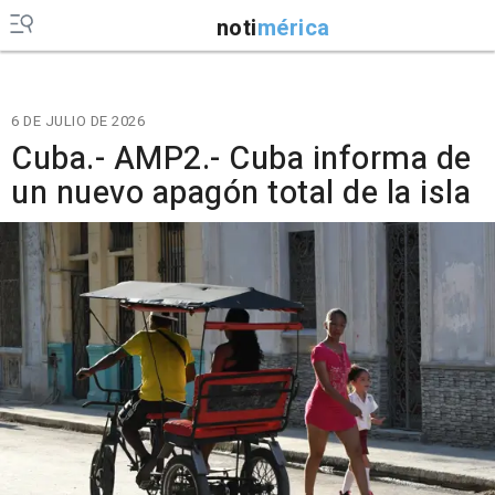
noti
mérica
6 DE JULIO DE 2026
Cuba.- AMP2.- Cuba informa de
un nuevo apagón total de la isla