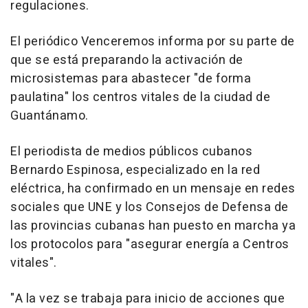
regulaciones.
El periódico Venceremos informa por su parte de
que se está preparando la activación de
microsistemas para abastecer "de forma
paulatina" los centros vitales de la ciudad de
Guantánamo.
El periodista de medios públicos cubanos
Bernardo Espinosa, especializado en la red
eléctrica, ha confirmado en un mensaje en redes
sociales que UNE y los Consejos de Defensa de
las provincias cubanas han puesto en marcha ya
los protocolos para "asegurar energía a Centros
vitales".
"A la vez se trabaja para inicio de acciones que