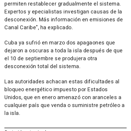
permiten restablecer gradualmente el sistema.
Expertos y epecialistas investigan causas de la
desconexión. Más información en emisiones de
Canal Caribe", ha explicado.
Cuba ya sufrió en marzo dos apagaones que
dejaron a oscuras a toda la isla después de que
el 10 de septiembre se produjera otra
desconexión total del sistema.
Las autoridades achacan estas dificultades al
bloqueo energético impuesto por Estados
Unidos, que en enero amenazó con aranceles a
cualquier país que venda o suministre petróleo a
la isla.