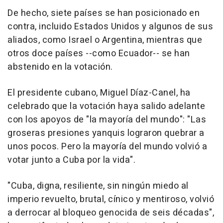
De hecho, siete países se han posicionado en
contra, incluido Estados Unidos y algunos de sus
aliados, como Israel o Argentina, mientras que
otros doce países --como Ecuador-- se han
abstenido en la votación.
El presidente cubano, Miguel Díaz-Canel, ha
celebrado que la votación haya salido adelante
con los apoyos de "la mayoría del mundo": "Las
groseras presiones yanquis lograron quebrar a
unos pocos. Pero la mayoría del mundo volvió a
votar junto a Cuba por la vida".
"Cuba, digna, resiliente, sin ningún miedo al
imperio revuelto, brutal, cínico y mentiroso, volvió
a derrocar al bloqueo genocida de seis décadas",