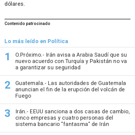
dólares.
Contenido patrocinado
Lo más leído en Política
O.Próximo.- Irán avisa a Arabia Saudí que su
nuevo acuerdo con Turquía y Pakistán no va
a garantizar su seguridad
Guatemala.- Las autoridades de Guatemala
anuncian el fin de la erupción del volcán de
Fuego
Irán.- EEUU sanciona a dos casas de cambio,
cinco empresas y cuatro personas del
sistema bancario "fantasma" de Irán