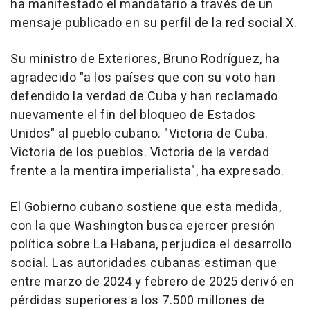
ha manifestado el mandatario a través de un
mensaje publicado en su perfil de la red social X.
Su ministro de Exteriores, Bruno Rodríguez, ha
agradecido "a los países que con su voto han
defendido la verdad de Cuba y han reclamado
nuevamente el fin del bloqueo de Estados
Unidos" al pueblo cubano. "Victoria de Cuba.
Victoria de los pueblos. Victoria de la verdad
frente a la mentira imperialista", ha expresado.
El Gobierno cubano sostiene que esta medida,
con la que Washington busca ejercer presión
política sobre La Habana, perjudica el desarrollo
social. Las autoridades cubanas estiman que
entre marzo de 2024 y febrero de 2025 derivó en
pérdidas superiores a los 7.500 millones de