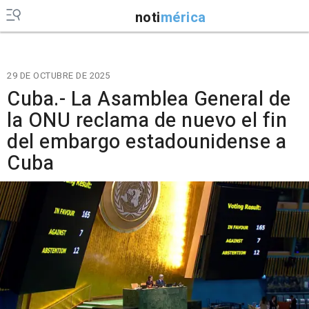
noti
mérica
29 DE OCTUBRE DE 2025
Cuba.- La Asamblea General de
la ONU reclama de nuevo el fin
del embargo estadounidense a
Cuba