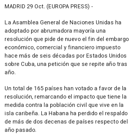
MADRID 29 Oct. (EUROPA PRESS) -
La Asamblea General de Naciones Unidas ha
adoptado por abrumadora mayoría una
resolución que pide de nuevo el fin del embargo
económico, comercial y financiero impuesto
hace más de seis décadas por Estados Unidos
sobre Cuba, una petición que se repite año tras
año.
Un total de 165 países han votado a favor de la
resolución, remarcando el impacto que tiene la
medida contra la población civil que vive en la
isla caribeña. La Habana ha perdido el respaldo
de más de dos decenas de países respecto del
año pasado.