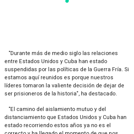
"Durante más de medio siglo las relaciones
entre Estados Unidos y Cuba han estado
suspendidas por las políticas de la Guerra Fría. Si
estamos aquí reunidos es porque nuestros
líderes tomaron la valiente decisión de dejar de
ser prisioneros de la historia", ha destacado.
"El camino del aislamiento mutuo y del
distanciamiento que Estados Unidos y Cuba han
estado recorriendo estos años ya no es el
correcto y ha llegado el momento de que nos