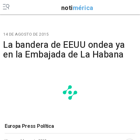
noti
mérica
14 DE AGOSTO DE 2015
La bandera de EEUU ondea ya
en la Embajada de La Habana
Europa Press Política