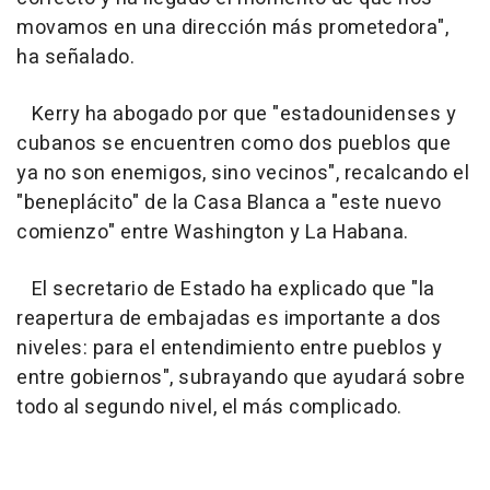
movamos en una dirección más prometedora",
ha señalado.
Kerry ha abogado por que "estadounidenses y
cubanos se encuentren como dos pueblos que
ya no son enemigos, sino vecinos", recalcando el
"beneplácito" de la Casa Blanca a "este nuevo
comienzo" entre Washington y La Habana.
El secretario de Estado ha explicado que "la
reapertura de embajadas es importante a dos
niveles: para el entendimiento entre pueblos y
entre gobiernos", subrayando que ayudará sobre
todo al segundo nivel, el más complicado.