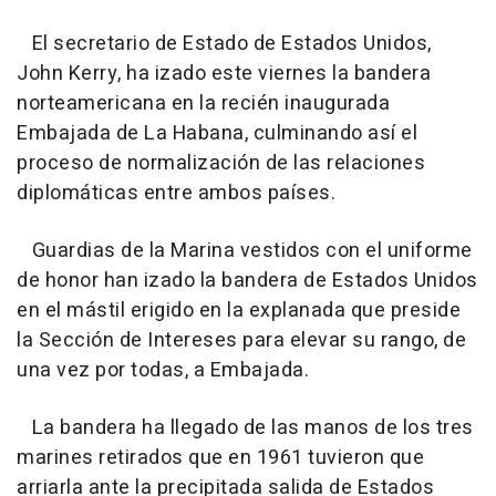
El secretario de Estado de Estados Unidos,
John Kerry, ha izado este viernes la bandera
norteamericana en la recién inaugurada
Embajada de La Habana, culminando así el
proceso de normalización de las relaciones
diplomáticas entre ambos países.
Guardias de la Marina vestidos con el uniforme
de honor han izado la bandera de Estados Unidos
en el mástil erigido en la explanada que preside
la Sección de Intereses para elevar su rango, de
una vez por todas, a Embajada.
La bandera ha llegado de las manos de los tres
marines retirados que en 1961 tuvieron que
arriarla ante la precipitada salida de Estados