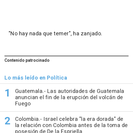
"No hay nada que temer", ha zanjado.
Contenido patrocinado
Lo más leído en Política
Guatemala.- Las autoridades de Guatemala
anuncian el fin de la erupción del volcán de
Fuego
Colombia.- Israel celebra "la era dorada" de
la relación con Colombia antes de la toma de
posesión de De la Espriella