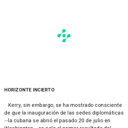
HORIZONTE INCIERTO
Kerry, sin embargo, se ha mostrado consciente
de que la inauguración de las sedes diplomáticas
--la cubana se abrió el pasado 20 de julio en