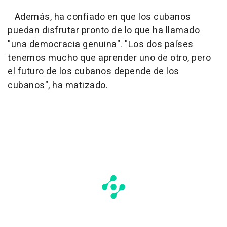
Además, ha confiado en que los cubanos
puedan disfrutar pronto de lo que ha llamado
"una democracia genuina". "Los dos países
tenemos mucho que aprender uno de otro, pero
el futuro de los cubanos depende de los
cubanos", ha matizado.