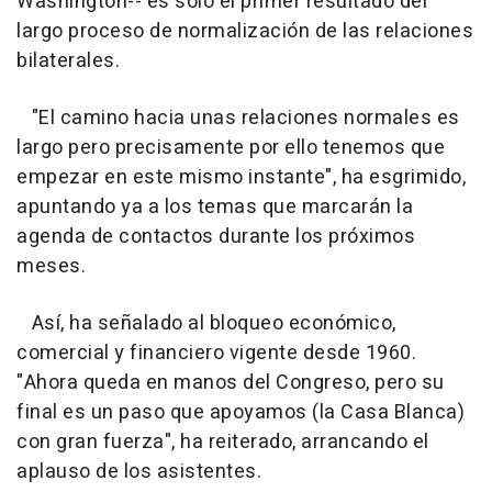
Washington-- es solo el primer resultado del
largo proceso de normalización de las relaciones
bilaterales.
"El camino hacia unas relaciones normales es
largo pero precisamente por ello tenemos que
empezar en este mismo instante", ha esgrimido,
apuntando ya a los temas que marcarán la
agenda de contactos durante los próximos
meses.
Así, ha señalado al bloqueo económico,
comercial y financiero vigente desde 1960.
"Ahora queda en manos del Congreso, pero su
final es un paso que apoyamos (la Casa Blanca)
con gran fuerza", ha reiterado, arrancando el
aplauso de los asistentes.