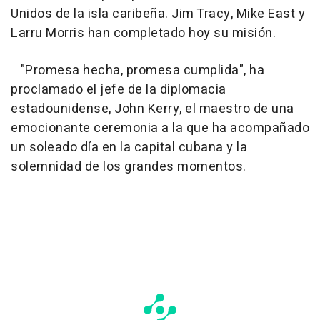
Unidos de la isla caribeña. Jim Tracy, Mike East y
Larru Morris han completado hoy su misión.
"Promesa hecha, promesa cumplida", ha
proclamado el jefe de la diplomacia
estadounidense, John Kerry, el maestro de una
emocionante ceremonia a la que ha acompañado
un soleado día en la capital cubana y la
solemnidad de los grandes momentos.