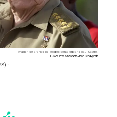
Imagen de archivo del expresidente cubano Raúl Castro.
- Europa Press/Contacto/John Pendygraft
S) -