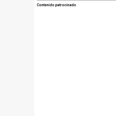
Contenido patrocinado