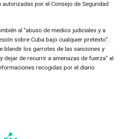
n autorizadas por el Consejo de Seguridad
ambién al "abuso de medios judiciales y a
esión sobre Cuba bajo cualquier pretexto".
 blandir los garrotes de las sanciones y
y dejar de recurrir a amenazas de fuerza" al
nformaciones recogidas por el diario