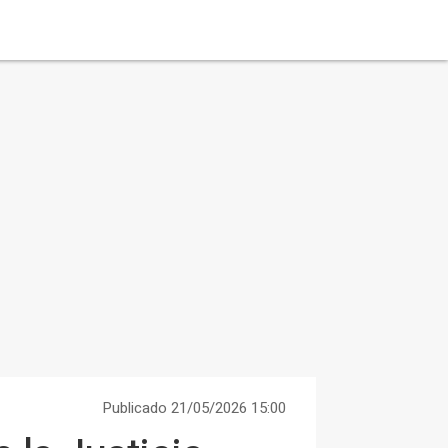
Publicado 21/05/2026 15:00