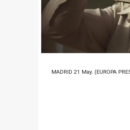
MADRID 21 May. (EUROPA PRES