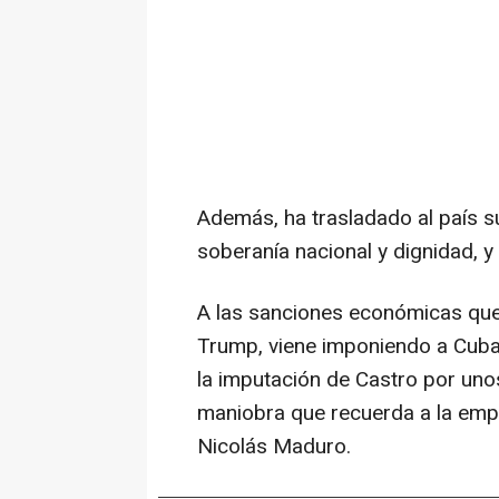
Además, ha trasladado al país s
soberanía nacional y dignidad, y 
A las sanciones económicas que
Trump, viene imponiendo a Cuba
la imputación de Castro por uno
maniobra que recuerda a la empr
Nicolás Maduro.