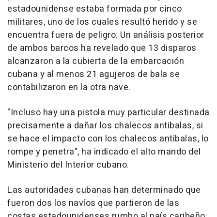
estadounidense estaba formada por cinco
militares, uno de los cuales resultó herido y se
encuentra fuera de peligro. Un análisis posterior
de ambos barcos ha revelado que 13 disparos
alcanzaron a la cubierta de la embarcación
cubana y al menos 21 agujeros de bala se
contabilizaron en la otra nave.
"Incluso hay una pistola muy particular destinada
precisamente a dañar los chalecos antibalas, si
se hace el impacto con los chalecos antibalas, lo
rompe y penetra", ha indicado el alto mando del
Ministerio del Interior cubano.
Las autoridades cubanas han determinado que
fueron dos los navíos que partieron de las
costas estadounidenses rumbo al país caribeño,