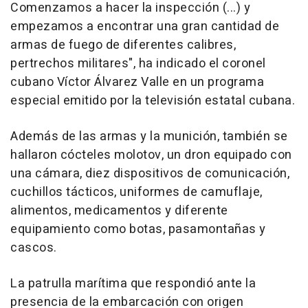
Comenzamos a hacer la inspección (...) y
empezamos a encontrar una gran cantidad de
armas de fuego de diferentes calibres,
pertrechos militares", ha indicado el coronel
cubano Víctor Álvarez Valle en un programa
especial emitido por la televisión estatal cubana.
Además de las armas y la munición, también se
hallaron cócteles molotov, un dron equipado con
una cámara, diez dispositivos de comunicación,
cuchillos tácticos, uniformes de camuflaje,
alimentos, medicamentos y diferente
equipamiento como botas, pasamontañas y
cascos.
La patrulla marítima que respondió ante la
presencia de la embarcación con origen