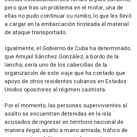
pero que tras un problema en el motor, una de
ellas no pudo continuar su rumbo, lo que les llevó
a cargar en la embarcación tiroteada el material
de ataque transportado.
Igualmente, el Gobierno de Cuba ha determinado
que Amijail Sánchez González, a bordo de la
lancha, sería uno de los cabecillas de la
organización de este viaje que ha contado que
apoyo de otros residentes cubanos en Estados
Unidos opositores al régimen castrista.
Por el momento, las personas supervivientes al
asalto se encuentran detenidas en la isla
acusados de ingresar en territorio nacional de
manera ilegal, asalto a mano armada, tráfico de