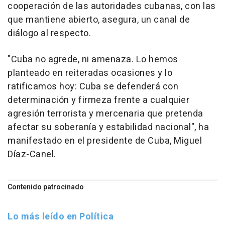
cooperación de las autoridades cubanas, con las
que mantiene abierto, asegura, un canal de
diálogo al respecto.
"Cuba no agrede, ni amenaza. Lo hemos
planteado en reiteradas ocasiones y lo
ratificamos hoy: Cuba se defenderá con
determinación y firmeza frente a cualquier
agresión terrorista y mercenaria que pretenda
afectar su soberanía y estabilidad nacional", ha
manifestado en el presidente de Cuba, Miguel
Díaz-Canel.
Contenido patrocinado
Lo más leído en Política