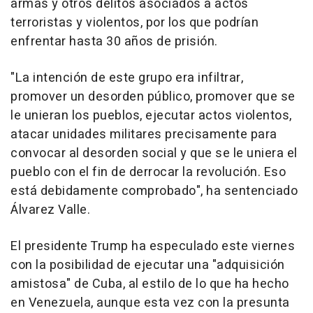
armas y otros delitos asociados a actos
terroristas y violentos, por los que podrían
enfrentar hasta 30 años de prisión.
"La intención de este grupo era infiltrar,
promover un desorden público, promover que se
le unieran los pueblos, ejecutar actos violentos,
atacar unidades militares precisamente para
convocar al desorden social y que se le uniera el
pueblo con el fin de derrocar la revolución. Eso
está debidamente comprobado", ha sentenciado
Álvarez Valle.
El presidente Trump ha especulado este viernes
con la posibilidad de ejecutar una "adquisición
amistosa" de Cuba, al estilo de lo que ha hecho
en Venezuela, aunque esta vez con la presunta