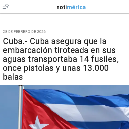
noti
mérica
28 DE FEBRERO DE 2026
Cuba.- Cuba asegura que la
embarcación tiroteada en sus
aguas transportaba 14 fusiles,
once pistolas y unas 13.000
balas