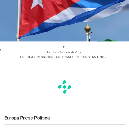
Archivo - Bandera de Cuba.
- EUROPA PRESS/CONTACTO/MAKSIM KONSTANTINOV
Europa Press Política