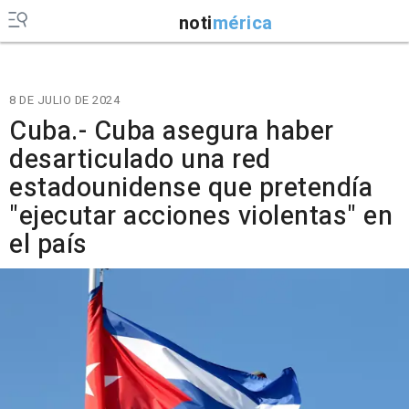
noti
mérica
8 DE JULIO DE 2024
Cuba.- Cuba asegura haber
desarticulado una red
estadounidense que pretendía
"ejecutar acciones violentas" en
el país