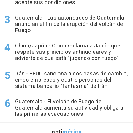
acepte sus condiciones
Guatemala.- Las autoridades de Guatemala
anuncian el fin de la erupción del volcán de
Fuego
China/Japón.- China reclama a Japón que
respete sus principios antinucleares y
advierte de que está "jugando con fuego"
Irán.- EEUU sanciona a dos casas de cambio,
cinco empresas y cuatro personas del
sistema bancario "fantasma" de Irán
Guatemala.- El volcán de Fuego de
Guatemala aumenta su actividad y obliga a
las primeras evacuaciones
noti
mérica