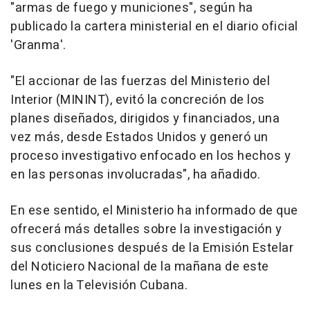
"armas de fuego y municiones", según ha
publicado la cartera ministerial en el diario oficial
'Granma'.
"El accionar de las fuerzas del Ministerio del
Interior (MININT), evitó la concreción de los
planes diseñados, dirigidos y financiados, una
vez más, desde Estados Unidos y generó un
proceso investigativo enfocado en los hechos y
en las personas involucradas", ha añadido.
En ese sentido, el Ministerio ha informado de que
ofrecerá más detalles sobre la investigación y
sus conclusiones después de la Emisión Estelar
del Noticiero Nacional de la mañana de este
lunes en la Televisión Cubana.