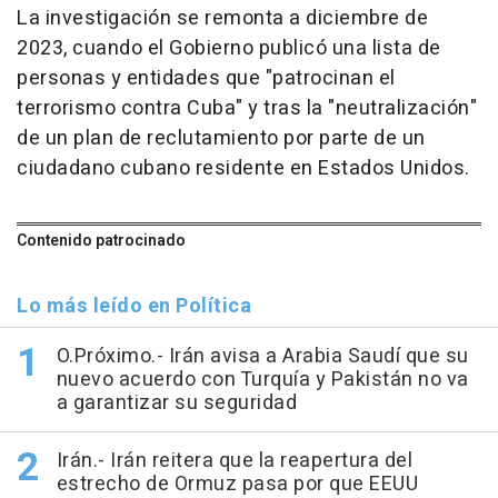
La investigación se remonta a diciembre de
2023, cuando el Gobierno publicó una lista de
personas y entidades que "patrocinan el
terrorismo contra Cuba" y tras la "neutralización"
de un plan de reclutamiento por parte de un
ciudadano cubano residente en Estados Unidos.
Contenido patrocinado
Lo más leído en Política
O.Próximo.- Irán avisa a Arabia Saudí que su
nuevo acuerdo con Turquía y Pakistán no va
a garantizar su seguridad
Irán.- Irán reitera que la reapertura del
estrecho de Ormuz pasa por que EEUU