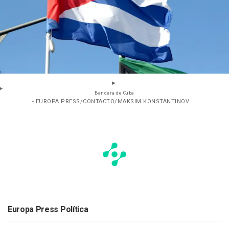
Bandera de Cuba
- EUROPA PRESS/CONTACTO/MAKSIM KONSTANTINOV
Europa Press Política