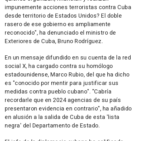
impunemente acciones terroristas contra Cuba
desde territorio de Estados Unidos? El doble
rasero de ese gobierno es ampliamente
reconocido", ha denunciado el ministro de
Exteriores de Cuba, Bruno Rodríguez.
En un mensaje difundido en su cuenta de la red
social X, ha cargado contra su homólogo
estadounidense, Marco Rubio, del que ha dicho
es "conocido por mentir para justificar sus
medidas contra pueblo cubano". "Cabría
recordarle que en 2024 agencias de su país
presentaron evidencia en contrario", ha añadido
en alusión a la salida de Cuba de esta 'lista
negra' del Departamento de Estado.