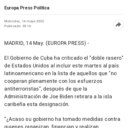
Europa Press Política
Miércoles, 14 mayo 2025
Publicado: 03:16
Abri
MADRID, 14 May. (EUROPA PRESS) -
El Gobierno de Cuba ha criticado el "doble rasero"
de Estados Unidos al incluir este martes al país
latinoamericano en la lista de aquellos que "no
cooperan plenamente con los esfuerzos
antiterroristas", después de que la
Administración de Joe Biden retirara a la isla
caribeña esta designación.
"¿Acaso su gobierno ha tomado medidas contra
quienes organizan, financian y realizan