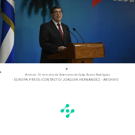
Archivo - El ministro de Exteriores de Cuba, Bruno Rodríguez
- EUROPA PRESS/CONTACTO/JOAQUIN HERNANDEZ - ARCHIVO