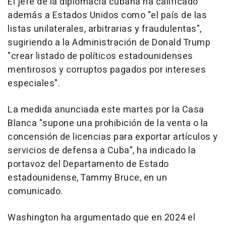
El jefe de la diplomacia cubana ha calificado
además a Estados Unidos como "el país de las
listas unilaterales, arbitrarias y fraudulentas",
sugiriendo a la Administración de Donald Trump
"crear listado de políticos estadounidenses
mentirosos y corruptos pagados por intereses
especiales".
La medida anunciada este martes por la Casa
Blanca "supone una prohibición de la venta o la
concensión de licencias para exportar artículos y
servicios de defensa a Cuba", ha indicado la
portavoz del Departamento de Estado
estadounidense, Tammy Bruce, en un
comunicado.
Washington ha argumentado que en 2024 el