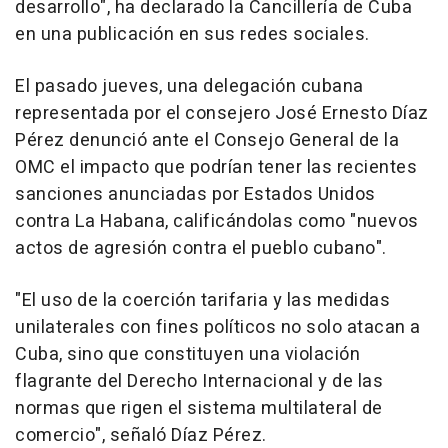
desarrollo", ha declarado la Cancillería de Cuba
en una publicación en sus redes sociales.
El pasado jueves, una delegación cubana
representada por el consejero José Ernesto Díaz
Pérez denunció ante el Consejo General de la
OMC el impacto que podrían tener las recientes
sanciones anunciadas por Estados Unidos
contra La Habana, calificándolas como "nuevos
actos de agresión contra el pueblo cubano".
"El uso de la coerción tarifaria y las medidas
unilaterales con fines políticos no solo atacan a
Cuba, sino que constituyen una violación
flagrante del Derecho Internacional y de las
normas que rigen el sistema multilateral de
comercio", señaló Díaz Pérez.