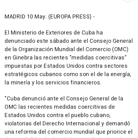
MADRID 10 May. (EUROPA PRESS) -
El Ministerio de Exteriores de Cuba ha
denunciado este sábado ante el Consejo General
de la Organización Mundial del Comercio (OMC)
en Ginebra las recientes "medidas coercitivas"
impuestas por Estados Unidos contra sectores
estratégicos cubanos como son el de la energía,
la minería y los servicios financieros.
"Cuba denunció ante el Consejo General de la
OMC las recientes medidas coercitivas de
Estados Unidos contra el pueblo cubano,
violatorias del Derecho Internacional y demandó
una reforma del comercio mundial que priorice el