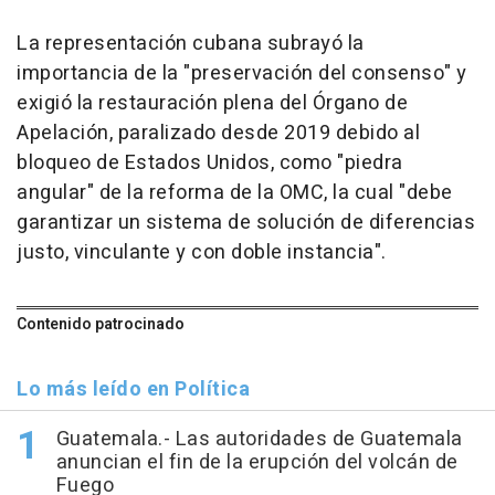
La representación cubana subrayó la
importancia de la "preservación del consenso" y
exigió la restauración plena del Órgano de
Apelación, paralizado desde 2019 debido al
bloqueo de Estados Unidos, como "piedra
angular" de la reforma de la OMC, la cual "debe
garantizar un sistema de solución de diferencias
justo, vinculante y con doble instancia".
Contenido patrocinado
Lo más leído en Política
Guatemala.- Las autoridades de Guatemala
anuncian el fin de la erupción del volcán de
Fuego