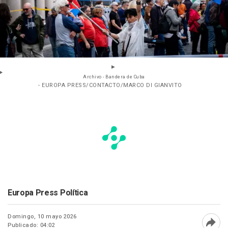
Archivo - Bandera de Cuba
- EUROPA PRESS/CONTACTO/MARCO DI GIANVITO
Europa Press Política
Domingo, 10 mayo 2026
Publicado: 04:02
Abri