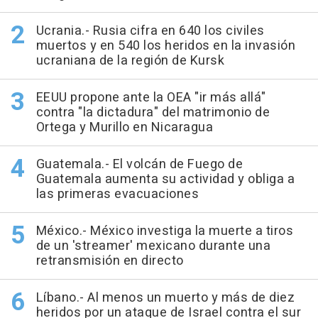
Ucrania.- Rusia cifra en 640 los civiles
muertos y en 540 los heridos en la invasión
ucraniana de la región de Kursk
EEUU propone ante la OEA "ir más allá"
contra "la dictadura" del matrimonio de
Ortega y Murillo en Nicaragua
Guatemala.- El volcán de Fuego de
Guatemala aumenta su actividad y obliga a
las primeras evacuaciones
México.- México investiga la muerte a tiros
de un 'streamer' mexicano durante una
retransmisión en directo
Líbano.- Al menos un muerto y más de diez
heridos por un ataque de Israel contra el sur