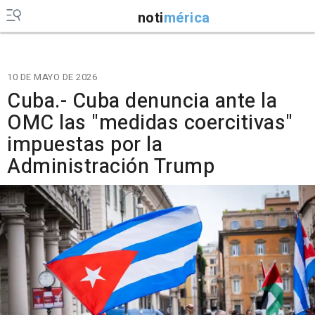
noti
mérica
10 DE MAYO DE 2026
Cuba.- Cuba denuncia ante la
OMC las "medidas coercitivas"
impuestas por la
Administración Trump