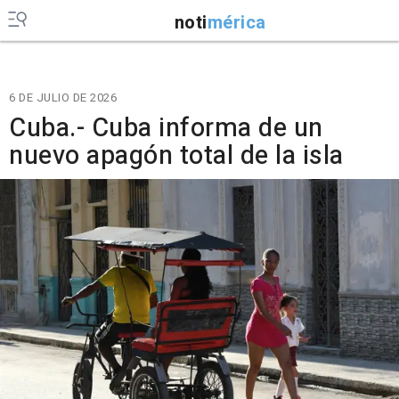
noti
mérica
6 DE JULIO DE 2026
Cuba.- Cuba informa de un
nuevo apagón total de la isla