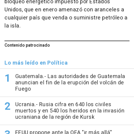
bloqueo energético impuesto por Estados
Unidos, que en enero amenazó con aranceles a
cualquier país que venda o suministre petróleo a
la isla.
Contenido patrocinado
Lo más leído en Política
Guatemala.- Las autoridades de Guatemala
anuncian el fin de la erupción del volcán de
Fuego
Ucrania.- Rusia cifra en 640 los civiles
muertos y en 540 los heridos en la invasión
ucraniana de la región de Kursk
EEUU propone ante la OEA "ir más allá"