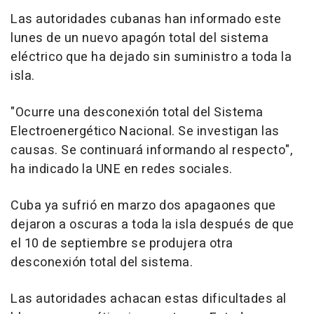
Las autoridades cubanas han informado este
lunes de un nuevo apagón total del sistema
eléctrico que ha dejado sin suministro a toda la
isla.
"Ocurre una desconexión total del Sistema
Electroenergético Nacional. Se investigan las
causas. Se continuará informando al respecto",
ha indicado la UNE en redes sociales.
Cuba ya sufrió en marzo dos apagaones que
dejaron a oscuras a toda la isla después de que
el 10 de septiembre se produjera otra
desconexión total del sistema.
Las autoridades achacan estas dificultades al